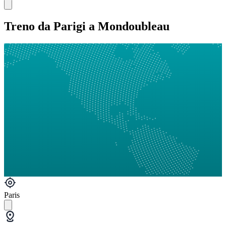
Treno da Parigi a Mondoubleau
Paris