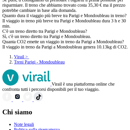
risparmiare. Il treno che abbiamo trovato costa 35,30 € ma il prezzo
potrebbe cambiare in base alla domanda.
Quanto dura il viaggio più breve tra Parigi e Mondoubleau in treno?
Il viaggio in treno più breve tra Parigi e Mondoubleau dura 3 h e 30
min.
C'è un treno diretto tra Parigi e Mondoubleau?
Sì, c'è un treno diretto tra Parigi e Mondoubleau.
Quanta CO2 emette un viaggio in treno da Parigi a Mondoubleau?
Il viaggio in treno da Parigi a Mondoubleau genera 10.13kg di CO2.
Virail
>
Treni Parigi - Mondoubleau
Virail è una piattaforma online che
confronta tutti i percorsi disponibili per il tuo viaggio.
Chi siamo
Note legali
Politica sulla riservatezza