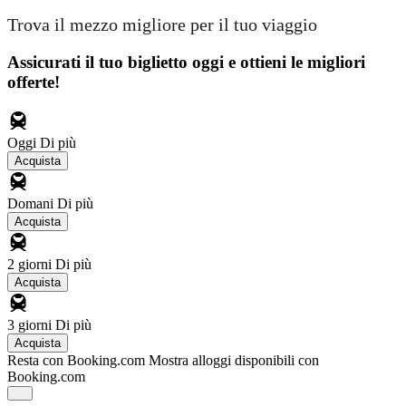
Trova il mezzo migliore per il tuo viaggio
Assicurati il ​​tuo biglietto oggi e ottieni le migliori
offerte!
Oggi
Di più
Acquista
Domani
Di più
Acquista
2 giorni
Di più
Acquista
3 giorni
Di più
Acquista
Resta con Booking.com
Mostra alloggi disponibili con
Booking.com