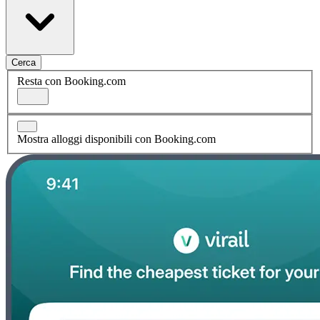
Cerca
Resta con Booking.com
Mostra alloggi disponibili con Booking.com