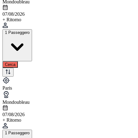
Mondoubleau
07/08/2026
+ Ritorno
1 Passeggero
Cerca
Paris
Mondoubleau
07/08/2026
+ Ritorno
1 Passeggero