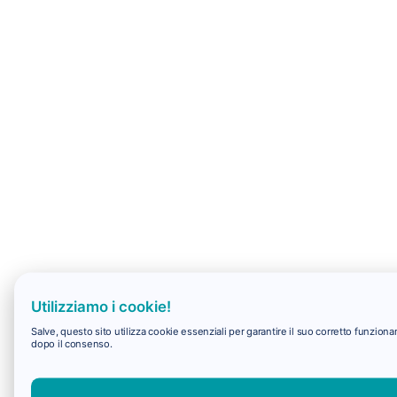
Utilizziamo i cookie!
Salve, questo sito utilizza cookie essenziali per garantire il suo corretto funzio
dopo il consenso.