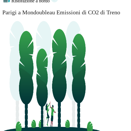
Ristorazione a bordo
Parigi a Mondoubleau Emissioni di CO2 di Treno