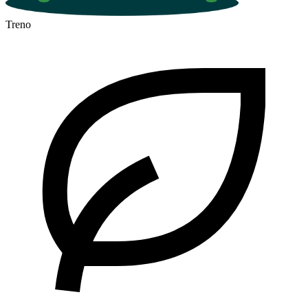
Treno