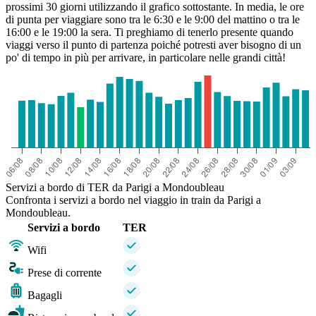
prossimi 30 giorni utilizzando il grafico sottostante. In media, le ore
di punta per viaggiare sono tra le 6:30 e le 9:00 del mattino o tra le
16:00 e le 19:00 la sera. Ti preghiamo di tenerlo presente quando
viaggi verso il punto di partenza poiché potresti aver bisogno di un
po' di tempo in più per arrivare, in particolare nelle grandi città!
Servizi a bordo di TER da Parigi a Mondoubleau
Confronta i servizi a bordo nel viaggio in train da Parigi a
Mondoubleau.
Servizi a bordo
TER
Wifi
Prese di corrente
Bagagli