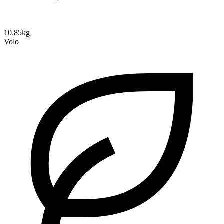
10.85kg
Volo