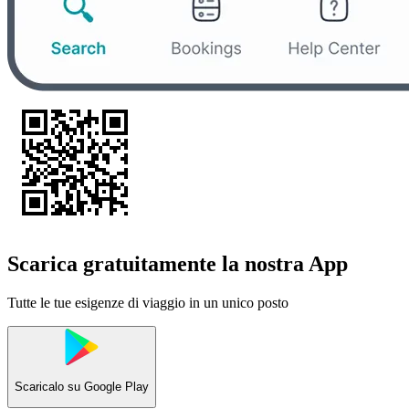
Scarica gratuitamente la nostra App
Tutte le tue esigenze di viaggio in un unico posto
Scaricalo su
Google Play