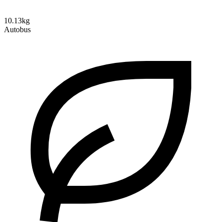
10.13kg
Autobus