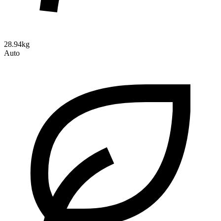
28.94kg
Auto