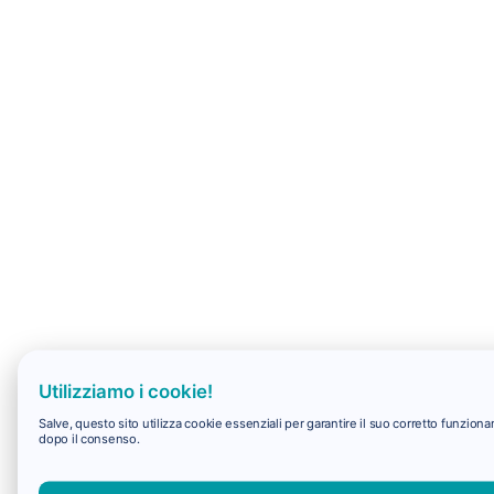
Utilizziamo i cookie!
Salve, questo sito utilizza cookie essenziali per garantire il suo corretto funzio
dopo il consenso.