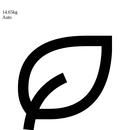
14.65kg
Auto