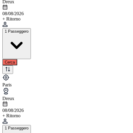
Dreux
08/08/2026
+ Ritorno
1 Passeggero
Cerca
Paris
Dreux
08/08/2026
+ Ritorno
1 Passeggero