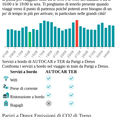
16:00 e le 19:00 la sera. Ti preghiamo di tenerlo presente quando
viaggi verso il punto di partenza poiché potresti aver bisogno di un
po' di tempo in più per arrivare, in particolare nelle grandi città!
Servizi a bordo di AUTOCAR e TER da Parigi a Dreux
Confronta i servizi a bordo nel viaggio in train da Parigi a Dreux.
Servizi a bordo
AUTOCAR
TER
Wifi
Prese di corrente
Ristorazione a bordo
Bagagli
Parigi a Dreux Emissioni di CO2 di Treno