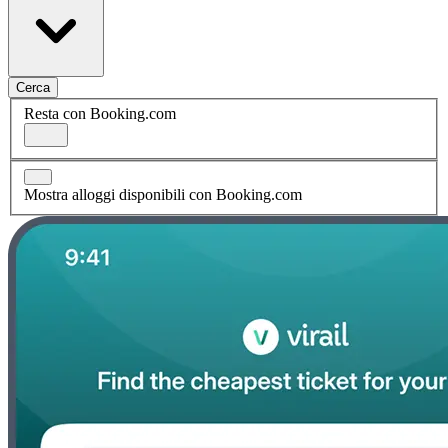
Cerca
Resta con Booking.com
Mostra alloggi disponibili con Booking.com