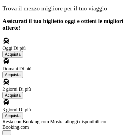
Trova il mezzo migliore per il tuo viaggio
Assicurati il ​​tuo biglietto oggi e ottieni le migliori
offerte!
Oggi
Di più
Acquista
Domani
Di più
Acquista
2 giorni
Di più
Acquista
3 giorni
Di più
Acquista
Resta con Booking.com
Mostra alloggi disponibili con
Booking.com