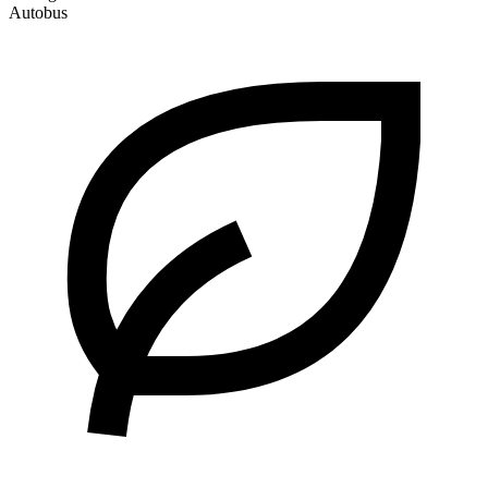
Autobus