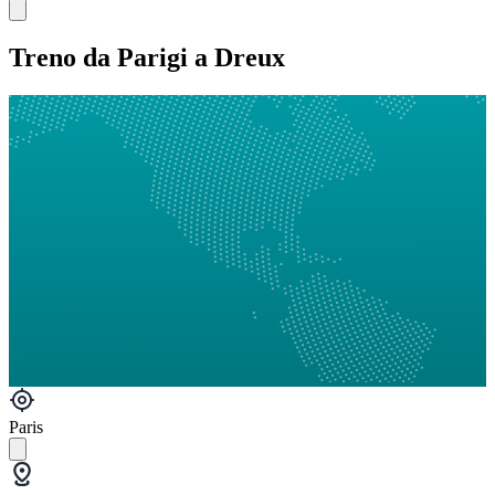
Treno da Parigi a Dreux
Paris