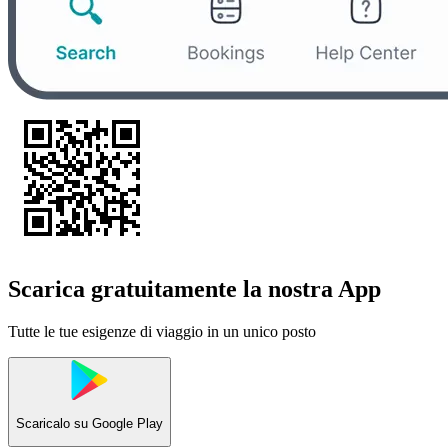
Scarica gratuitamente la nostra App
Tutte le tue esigenze di viaggio in un unico posto
Scaricalo su
Google Play