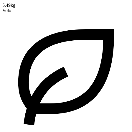
5.49kg
Volo