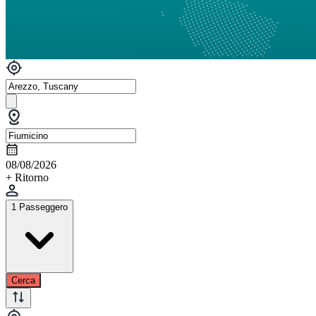
08/08/2026
+ Ritorno
1 Passeggero
Cerca