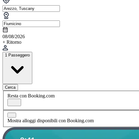
08/08/2026
+ Ritorno
1 Passeggero
Cerca
Resta con Booking.com
Mostra alloggi disponibili con Booking.com