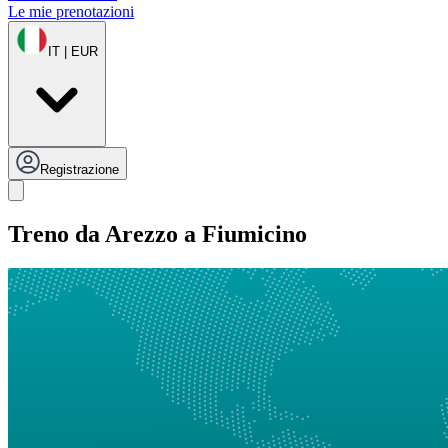
Le mie prenotazioni
IT | EUR
Registrazione
Treno da Arezzo a Fiumicino