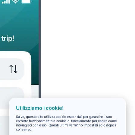
Utilizziamo i cookie!
Salve, questo sito utilizza cookie essenziali per garantire il suo
corretto funzionamento e cookie di tracciamento per capire come
interagisci con esso. Questi ultimi verranno impostati solo dopo il
consenso.