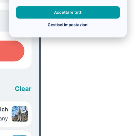
Accettare tutti
Gestisci impostazioni