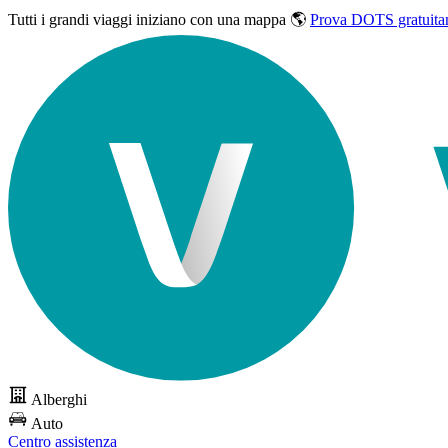
Tutti i grandi viaggi
iniziano con una mappa 🌎
Prova DOTS gratuita
Alberghi
Auto
Centro assistenza