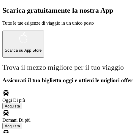
Scarica gratuitamente la nostra App
Tutte le tue esigenze di viaggio in un unico posto
Scarica su
App Store
Trova il mezzo migliore per il tuo viaggio
Assicurati il ​​tuo biglietto oggi e ottieni le migliori offer
Oggi
Di più
Acquista
Domani
Di più
Acquista