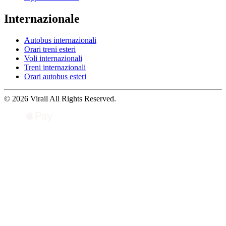
Internazionale
Autobus internazionali
Orari treni esteri
Voli internazionali
Treni internazionali
Orari autobus esteri
© 2026 Virail All Rights Reserved.