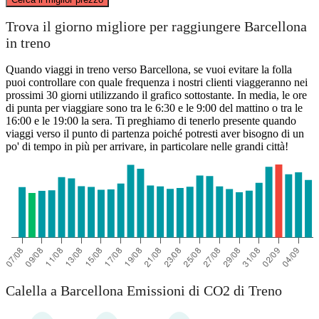
Calella
Trova il giorno migliore per raggiungere Barcellona
in treno
Quando viaggi in treno verso Barcellona, se vuoi evitare la folla
puoi controllare con quale frequenza i nostri clienti viaggeranno nei
prossimi 30 giorni utilizzando il grafico sottostante. In media, le ore
di punta per viaggiare sono tra le 6:30 e le 9:00 del mattino o tra le
16:00 e le 19:00 la sera. Ti preghiamo di tenerlo presente quando
viaggi verso il punto di partenza poiché potresti aver bisogno di un
po' di tempo in più per arrivare, in particolare nelle grandi città!
Barcelona
Calella a Barcellona Emissioni di CO2 di Treno