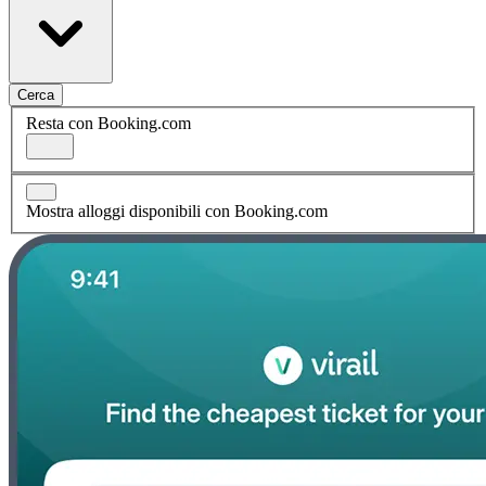
Cerca
Resta con Booking.com
Mostra alloggi disponibili con Booking.com