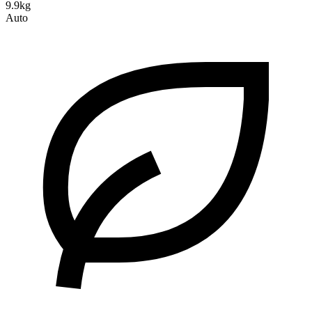
9.9kg
Auto