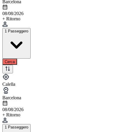
Barcelona
08/08/2026
+ Ritorno
1 Passeggero
Cerca
Calella
Barcelona
08/08/2026
+ Ritorno
1 Passeggero