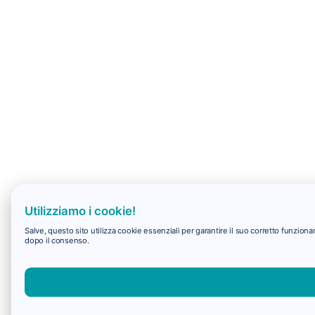
Utilizziamo i cookie!
Salve, questo sito utilizza cookie essenziali per garantire il suo corretto funzio
dopo il consenso.