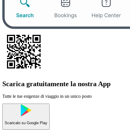
Scarica gratuitamente la nostra App
Tutte le tue esigenze di viaggio in un unico posto
Scaricalo su
Google Play