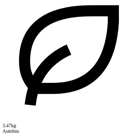
3.47kg
Autobus