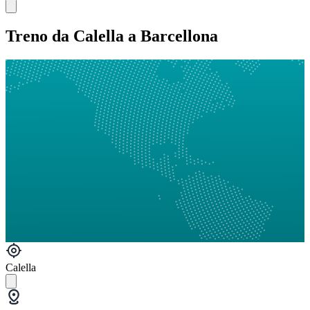
Treno da Calella a Barcellona
Calella