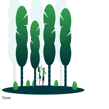
Treno