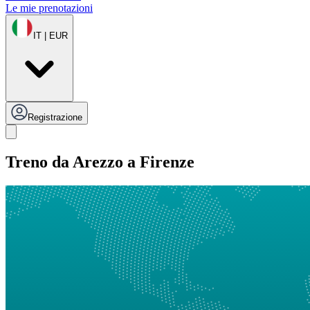
Le mie prenotazioni
IT | EUR
Registrazione
Treno da Arezzo a Firenze