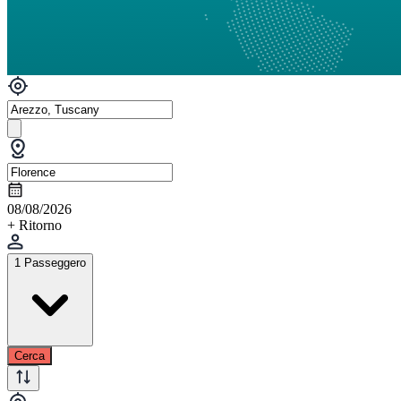
08/08/2026
+ Ritorno
1 Passeggero
Cerca