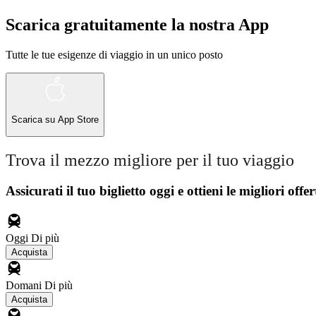
Scarica gratuitamente la nostra App
Tutte le tue esigenze di viaggio in un unico posto
Scarica su
App Store
Trova il mezzo migliore per il tuo viaggio
Assicurati il ​​tuo biglietto oggi e ottieni le migliori offer
Oggi
Di più
Acquista
Domani
Di più
Acquista