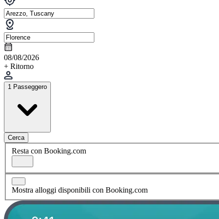
08/08/2026
+ Ritorno
1 Passeggero
Cerca
Resta con Booking.com
Mostra alloggi disponibili con Booking.com