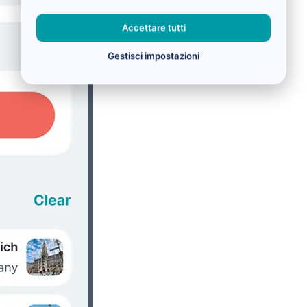
Accettare tutti
Gestisci impostazioni