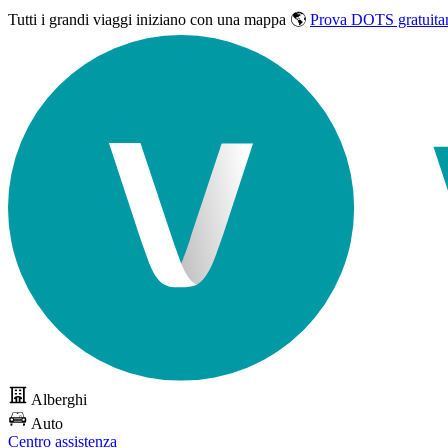
Tutti i grandi viaggi
iniziano con una mappa 🌎
Prova DOTS gratuita
Alberghi
Auto
Centro assistenza