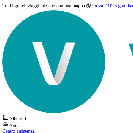
Tutti i grandi viaggi
iniziano con una mappa 🌎
Prova DOTS gratuita
Alberghi
Auto
Centro assistenza