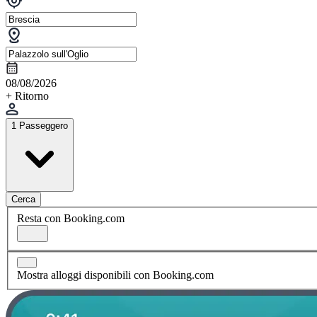
08/08/2026
+ Ritorno
1 Passeggero
Cerca
Resta con Booking.com
Mostra alloggi disponibili con Booking.com