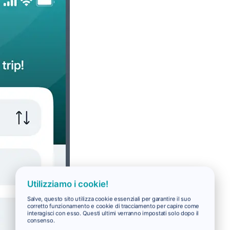
Utilizziamo i cookie!
Salve, questo sito utilizza cookie essenziali per garantire il suo
corretto funzionamento e cookie di tracciamento per capire come
interagisci con esso. Questi ultimi verranno impostati solo dopo il
consenso.