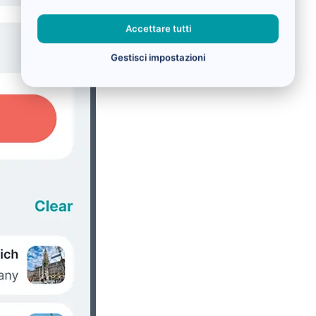
Accettare tutti
Gestisci impostazioni