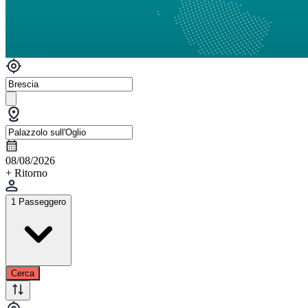
08/08/2026
+ Ritorno
1 Passeggero
Cerca