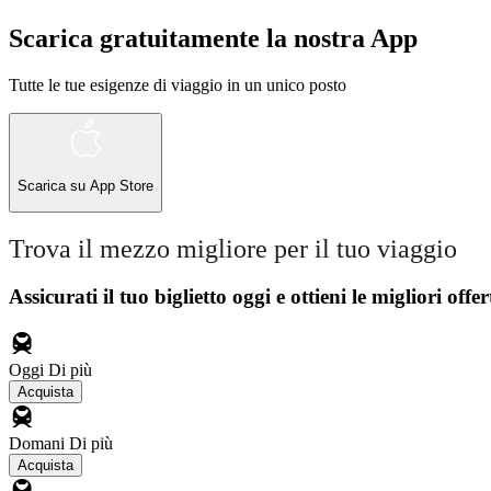
Scarica gratuitamente la nostra App
Tutte le tue esigenze di viaggio in un unico posto
Scarica su
App Store
Trova il mezzo migliore per il tuo viaggio
Assicurati il ​​tuo biglietto oggi e ottieni le migliori offer
Oggi
Di più
Acquista
Domani
Di più
Acquista