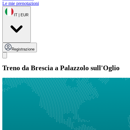
Le mie prenotazioni
IT | EUR
Registrazione
Treno da Brescia a Palazzolo sull'Oglio