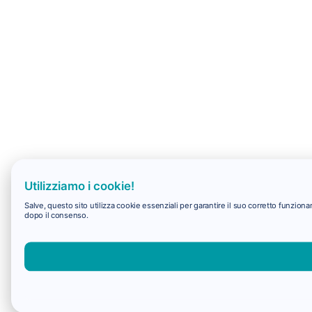
Utilizziamo i cookie!
Salve, questo sito utilizza cookie essenziali per garantire il suo corretto funzio
dopo il consenso.