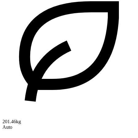
201.46kg
Auto