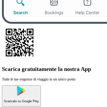
Scarica gratuitamente la nostra App
Tutte le tue esigenze di viaggio in un unico posto
Scaricalo su
Google Play