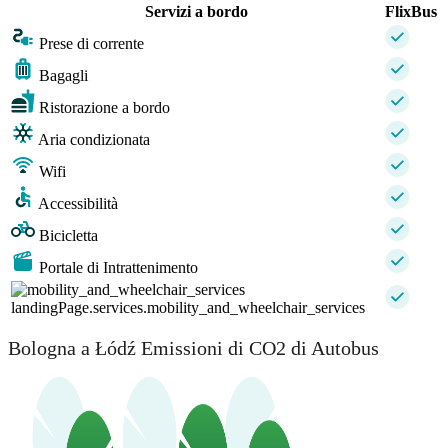
Servizi a bordo
FlixBus
Prese di corrente
Bagagli
Ristorazione a bordo
Aria condizionata
Wifi
Accessibilità
Bicicletta
Portale di Intrattenimento
landingPage.services.mobility_and_wheelchair_services
Bologna a Łódź Emissioni di CO2 di Autobus