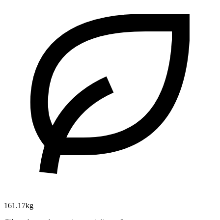
161.17kg