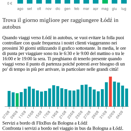
Trova il giorno migliore per raggiungere Łódź in
autobus
Quando viaggi verso Łódź in autobus, se vuoi evitare la folla puoi
controllare con quale frequenza i nostri clienti viaggeranno nei
prossimi 30 giorni utilizzando il grafico sottostante. In media, le ore
di punta per viaggiare sono tra le 6:30 e le 9:00 del mattino o tra le
16:00 e le 19:00 la sera. Ti preghiamo di tenerlo presente quando
viaggi verso il punto di partenza poiché potresti aver bisogno di un
po' di tempo in più per arrivare, in particolare nelle grandi città!
Servizi a bordo di FlixBus da Bologna a Łódź
Confronta i servizi a bordo nel viaggio in bus da Bologna a Łódź.