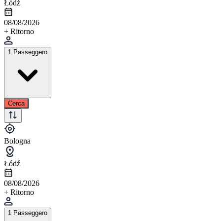
Łódź
08/08/2026
+ Ritorno
1 Passeggero
Cerca
Bologna
Łódź
08/08/2026
+ Ritorno
1 Passeggero