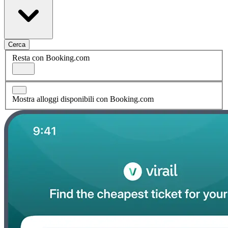
Cerca
Resta con Booking.com
Mostra alloggi disponibili con Booking.com