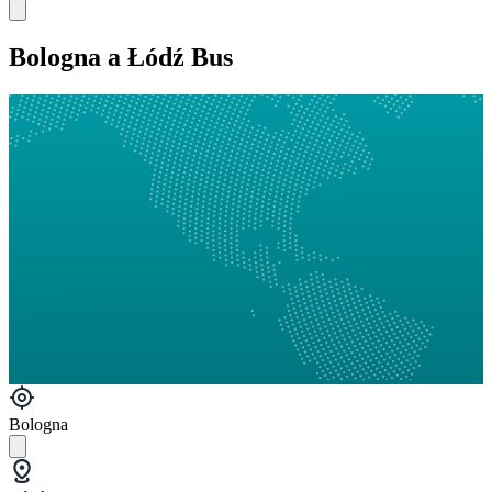
Bologna a Łódź Bus
Bologna