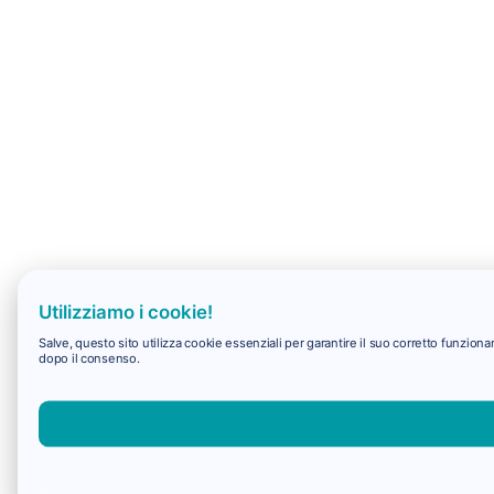
Utilizziamo i cookie!
Salve, questo sito utilizza cookie essenziali per garantire il suo corretto funzio
dopo il consenso.