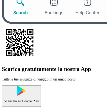
Scarica gratuitamente la nostra App
Tutte le tue esigenze di viaggio in un unico posto
Scaricalo su
Google Play