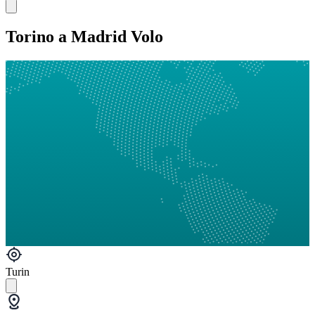
Torino a Madrid Volo
Turin