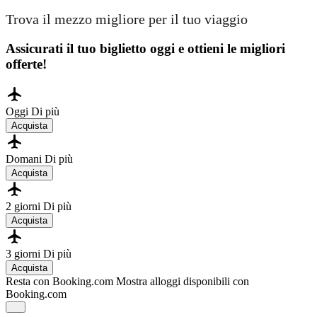
Trova il mezzo migliore per il tuo viaggio
Assicurati il ​​tuo biglietto oggi e ottieni le migliori
offerte!
Oggi
Di più
Acquista
Domani
Di più
Acquista
2 giorni
Di più
Acquista
3 giorni
Di più
Acquista
Resta con Booking.com
Mostra alloggi disponibili con
Booking.com