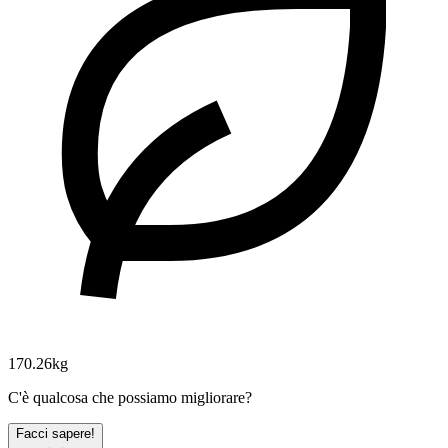
170.26kg
C'è qualcosa che possiamo migliorare?
Facci sapere!