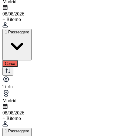
Madrid
08/08/2026
+ Ritorno
1 Passeggero
Cerca
Turin
Madrid
08/08/2026
+ Ritorno
1 Passeggero