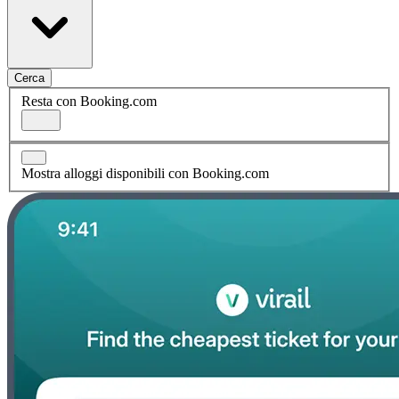
Cerca
Resta con Booking.com
Mostra alloggi disponibili con Booking.com