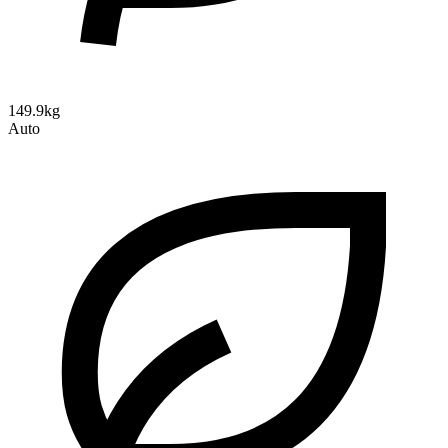
149.9kg
Auto