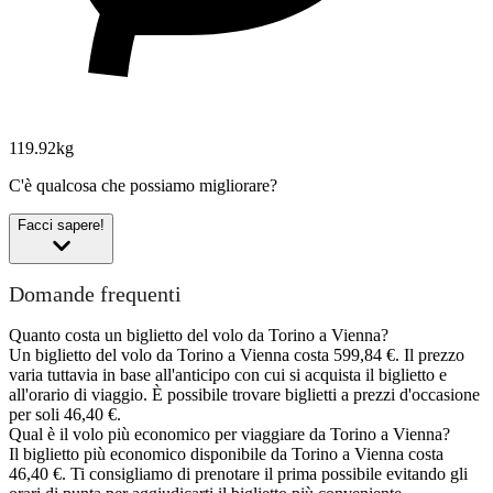
119.92kg
C'è qualcosa che possiamo migliorare?
Facci sapere!
Domande frequenti
Quanto costa un biglietto del volo da Torino a Vienna?
Un biglietto del volo da Torino a Vienna costa 599,84 €. Il prezzo
varia tuttavia in base all'anticipo con cui si acquista il biglietto e
all'orario di viaggio. È possibile trovare biglietti a prezzi d'occasione
per soli 46,40 €.
Qual è il volo più economico per viaggiare da Torino a Vienna?
Il biglietto più economico disponibile da Torino a Vienna costa
46,40 €. Ti consigliamo di prenotare il prima possibile evitando gli