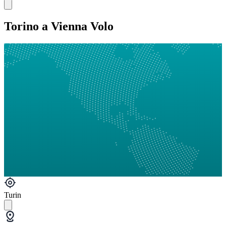
Torino a Vienna Volo
Turin