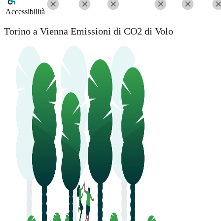
Accessibilità
Torino a Vienna Emissioni di CO2 di Volo