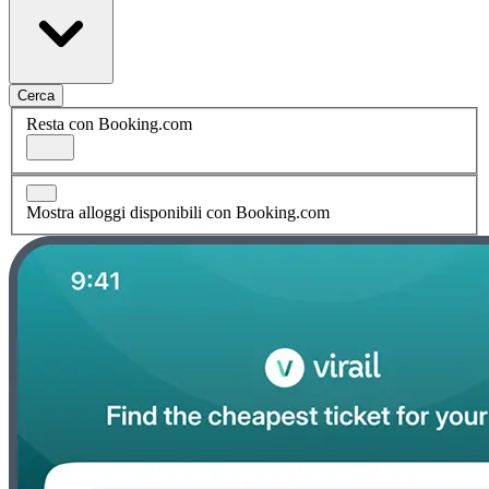
Cerca
Resta con Booking.com
Mostra alloggi disponibili con Booking.com