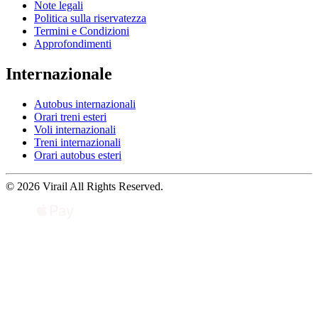
Note legali
Politica sulla riservatezza
Termini e Condizioni
Approfondimenti
Internazionale
Autobus internazionali
Orari treni esteri
Voli internazionali
Treni internazionali
Orari autobus esteri
© 2026 Virail All Rights Reserved.