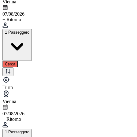
Vienna
07/08/2026
+ Ritorno
1 Passeggero
Cerca
Turin
Vienna
07/08/2026
+ Ritorno
1 Passeggero