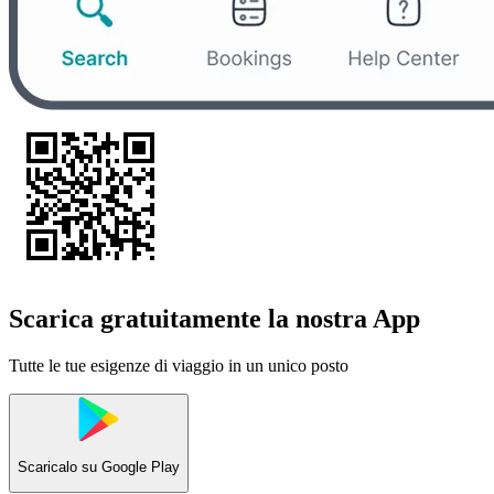
Scarica gratuitamente la nostra App
Tutte le tue esigenze di viaggio in un unico posto
Scaricalo su
Google Play