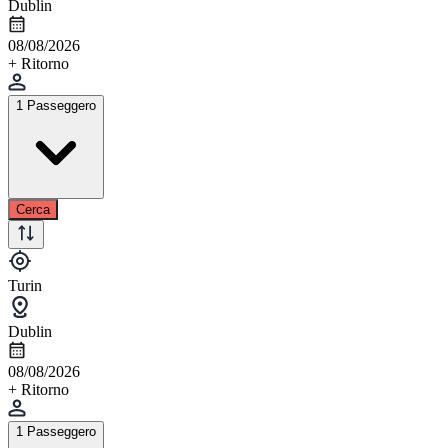
Dublin
08/08/2026
+ Ritorno
1 Passeggero
Cerca
Turin
Dublin
08/08/2026
+ Ritorno
1 Passeggero