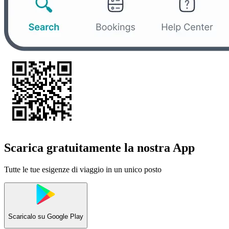
Scarica gratuitamente la nostra App
Tutte le tue esigenze di viaggio in un unico posto
Scaricalo su
Google Play