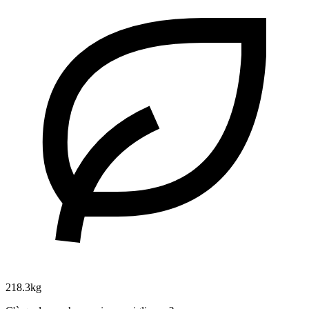
218.3kg