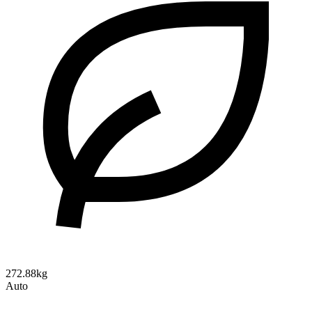
272.88kg
Auto