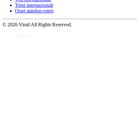
Treni internazionali
Orari autobus esteri
© 2026 Virail All Rights Reserved.