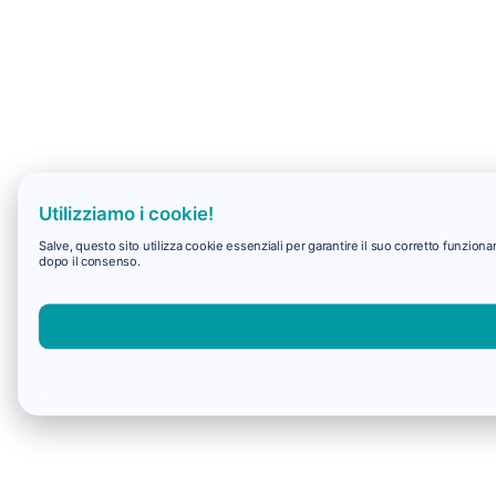
Utilizziamo i cookie!
Salve, questo sito utilizza cookie essenziali per garantire il suo corretto funzio
dopo il consenso.