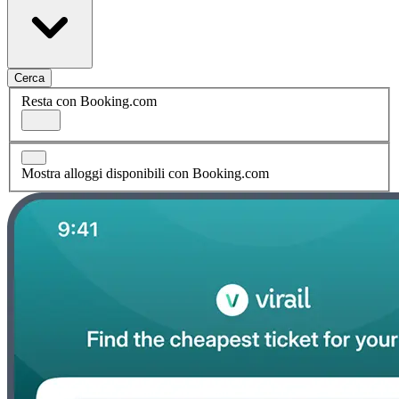
Cerca
Resta con Booking.com
Mostra alloggi disponibili con Booking.com