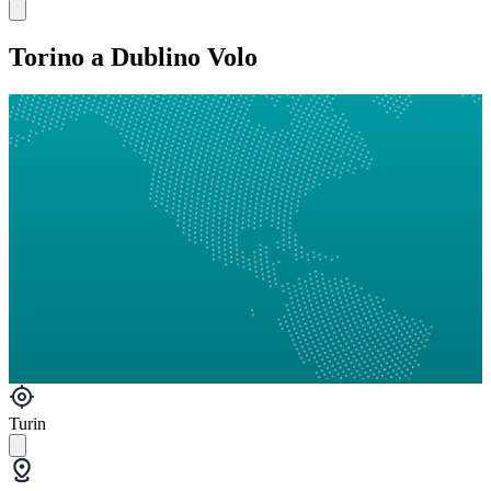
Torino a Dublino Volo
Turin