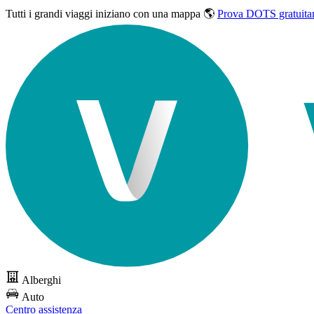
Tutti i grandi viaggi
iniziano con una mappa 🌎
Prova DOTS gratuita
Alberghi
Auto
Centro assistenza