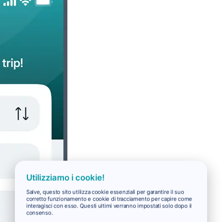
Utilizziamo i cookie!
Salve, questo sito utilizza cookie essenziali per garantire il suo
corretto funzionamento e cookie di tracciamento per capire come
interagisci con esso. Questi ultimi verranno impostati solo dopo il
consenso.