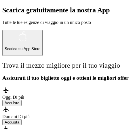
Scarica gratuitamente la nostra App
Tutte le tue esigenze di viaggio in un unico posto
Scarica su
App Store
Trova il mezzo migliore per il tuo viaggio
Assicurati il ​​tuo biglietto oggi e ottieni le migliori offer
Oggi
Di più
Acquista
Domani
Di più
Acquista