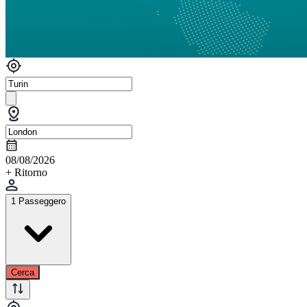
08/08/2026
+ Ritorno
1 Passeggero
Cerca