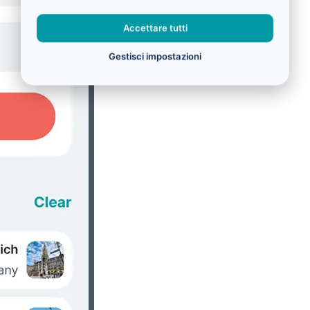
Accettare tutti
Gestisci impostazioni