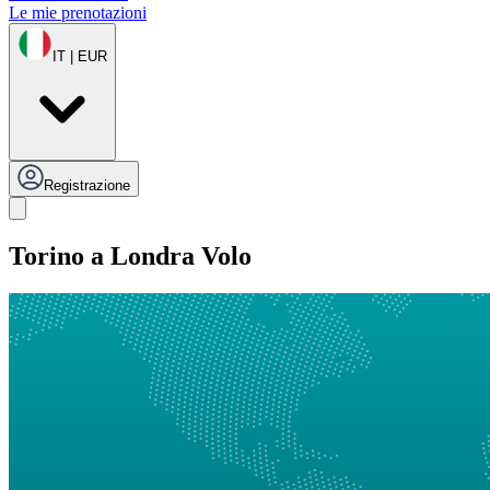
Le mie prenotazioni
IT | EUR
Registrazione
Torino a Londra Volo