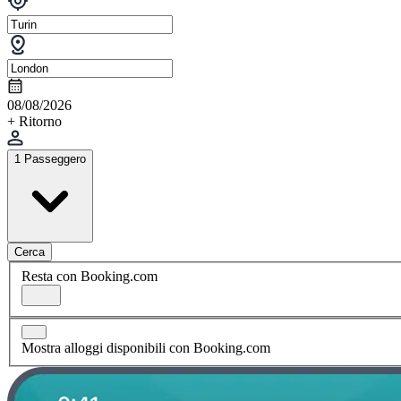
08/08/2026
+ Ritorno
1 Passeggero
Cerca
Resta con Booking.com
Mostra alloggi disponibili con Booking.com