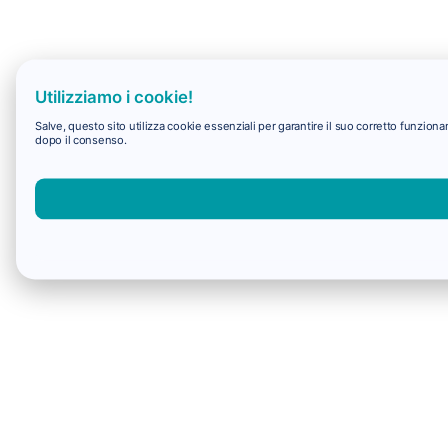
Utilizziamo i cookie!
Salve, questo sito utilizza cookie essenziali per garantire il suo corretto funzio
dopo il consenso.