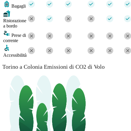
Bagagli
Ristorazione
a bordo
Prese di
corrente
Accessibilità
Torino a Colonia Emissioni di CO2 di Volo