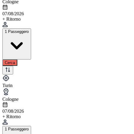
Cologne
07/08/2026
+ Ritorno
1 Passeggero
Cerca
Turin
Cologne
07/08/2026
+ Ritorno
1 Passeggero