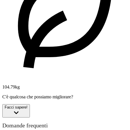
104.79kg
C'è qualcosa che possiamo migliorare?
Facci sapere!
Domande frequenti