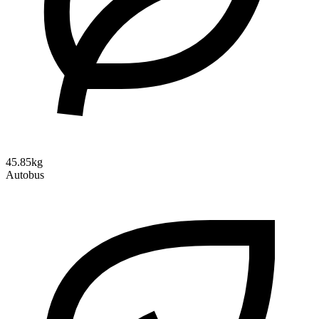
45.85kg
Autobus