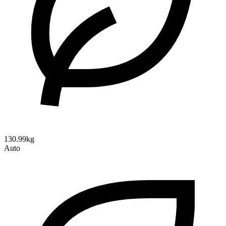
130.99kg
Auto