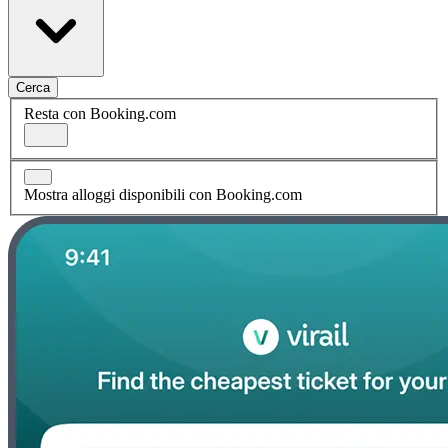
Cerca
Resta con Booking.com
Mostra alloggi disponibili con Booking.com