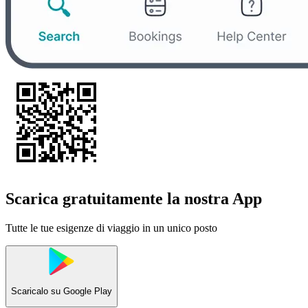
Scarica gratuitamente la nostra App
Tutte le tue esigenze di viaggio in un unico posto
Scaricalo su
Google Play