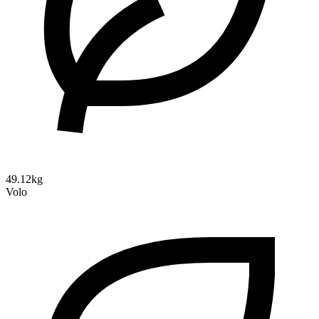
49.12kg
Volo