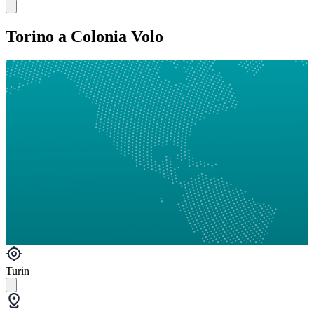
Torino a Colonia Volo
Turin