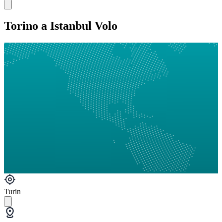
Torino a Istanbul Volo
Turin