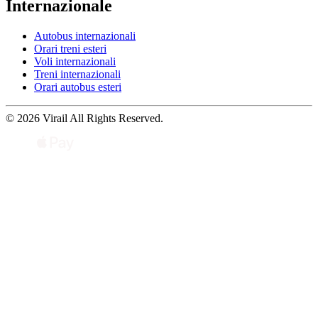
Internazionale
Autobus internazionali
Orari treni esteri
Voli internazionali
Treni internazionali
Orari autobus esteri
© 2026 Virail All Rights Reserved.