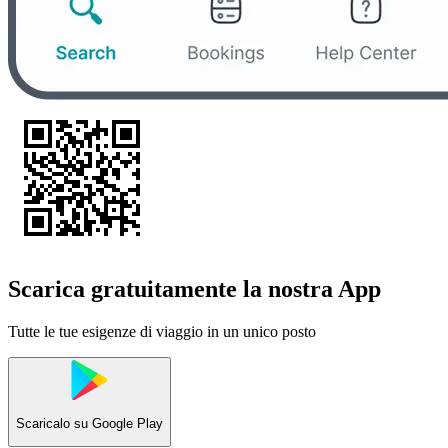
Scarica gratuitamente la nostra App
Tutte le tue esigenze di viaggio in un unico posto
Scaricalo su
Google Play