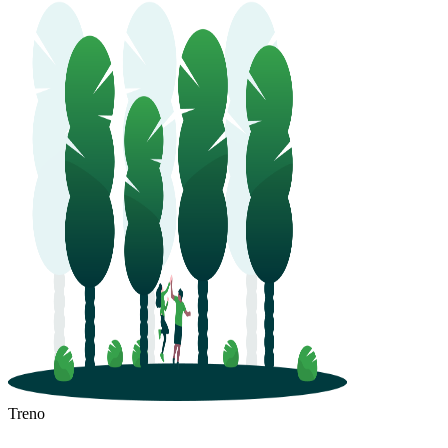
Treno