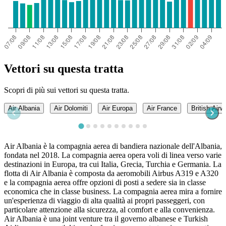
Vettori su questa tratta
Scopri di più sui vettori su questa tratta.
Air Albania
Air Dolomiti
Air Europa
Air France
British Air
Air Albania è la compagnia aerea di bandiera nazionale dell'Albania,
fondata nel 2018. La compagnia aerea opera voli di linea verso varie
destinazioni in Europa, tra cui Italia, Grecia, Turchia e Germania. La
flotta di Air Albania è composta da aeromobili Airbus A319 e A320
e la compagnia aerea offre opzioni di posti a sedere sia in classe
economica che in classe business. La compagnia aerea mira a fornire
un'esperienza di viaggio di alta qualità ai propri passeggeri, con
particolare attenzione alla sicurezza, al comfort e alla convenienza.
Air Albania è una joint venture tra il governo albanese e Turkish