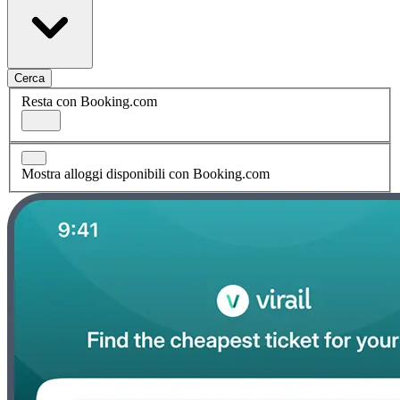
Cerca
Resta con Booking.com
Mostra alloggi disponibili con Booking.com