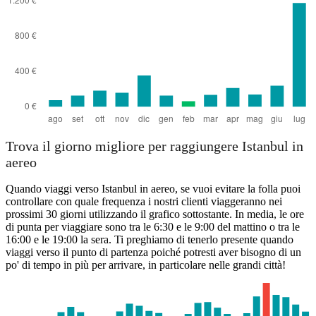
Trova il giorno migliore per raggiungere Istanbul in
aereo
Quando viaggi verso Istanbul in aereo, se vuoi evitare la folla puoi
controllare con quale frequenza i nostri clienti viaggeranno nei
prossimi 30 giorni utilizzando il grafico sottostante. In media, le ore
di punta per viaggiare sono tra le 6:30 e le 9:00 del mattino o tra le
16:00 e le 19:00 la sera. Ti preghiamo di tenerlo presente quando
viaggi verso il punto di partenza poiché potresti aver bisogno di un
po' di tempo in più per arrivare, in particolare nelle grandi città!