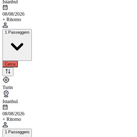
Istanbul
08/08/2026
+ Ritorno
1 Passeggero
Cerca
Turin
Istanbul
08/08/2026
+ Ritorno
1 Passeggero