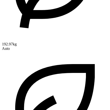
192.97kg
Auto