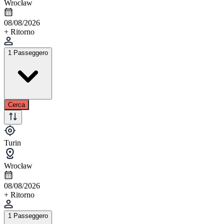
Wrocław
08/08/2026
+ Ritorno
1 Passeggero
Cerca
Turin
Wrocław
08/08/2026
+ Ritorno
1 Passeggero