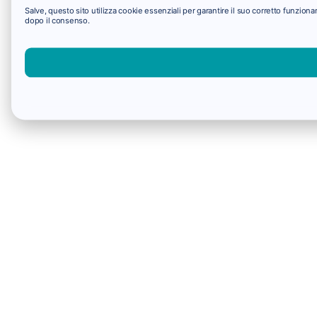
Salve, questo sito utilizza cookie essenziali per garantire il suo corretto funzio
dopo il consenso.