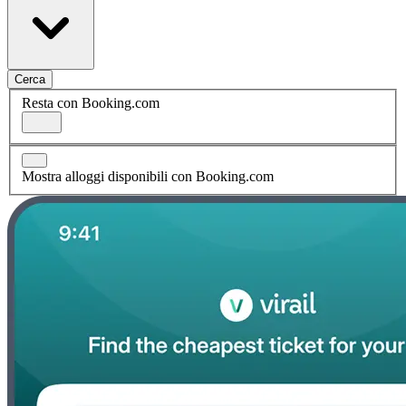
Cerca
Resta con Booking.com
Mostra alloggi disponibili con Booking.com