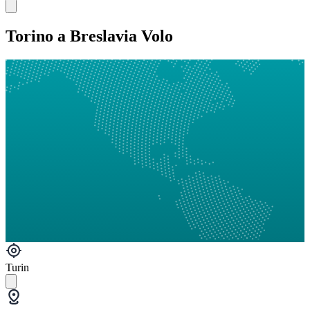
Torino a Breslavia Volo
Turin