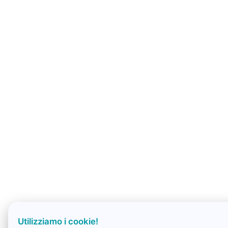
Utilizziamo i cookie!