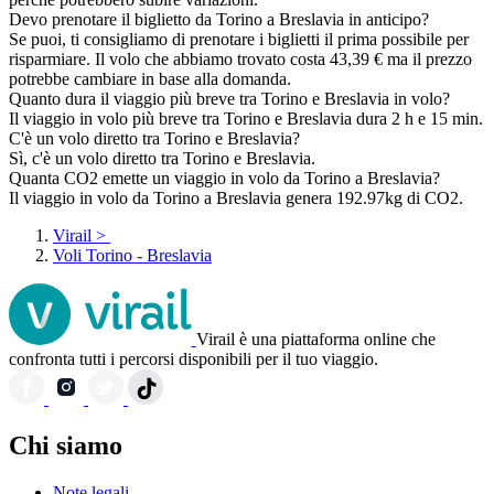
Devo prenotare il biglietto da Torino a Breslavia in anticipo?
Se puoi, ti consigliamo di prenotare i biglietti il prima possibile per
risparmiare. Il volo che abbiamo trovato costa 43,39 € ma il prezzo
potrebbe cambiare in base alla domanda.
Quanto dura il viaggio più breve tra Torino e Breslavia in volo?
Il viaggio in volo più breve tra Torino e Breslavia dura 2 h e 15 min.
C'è un volo diretto tra Torino e Breslavia?
Sì, c'è un volo diretto tra Torino e Breslavia.
Quanta CO2 emette un viaggio in volo da Torino a Breslavia?
Il viaggio in volo da Torino a Breslavia genera 192.97kg di CO2.
Virail
>
Voli Torino - Breslavia
Virail è una piattaforma online che
confronta tutti i percorsi disponibili per il tuo viaggio.
Chi siamo
Note legali