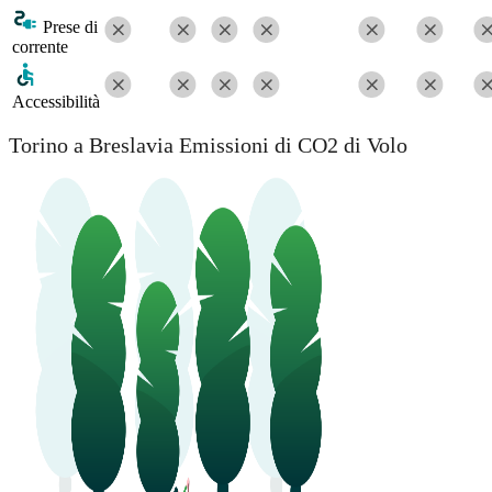
Prese di
corrente
Accessibilità
Torino a Breslavia Emissioni di CO2 di Volo