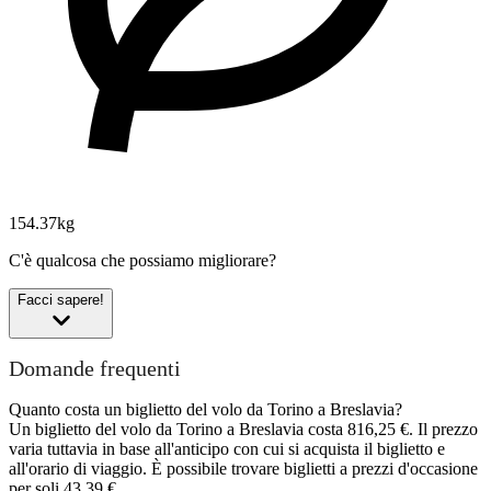
154.37kg
C'è qualcosa che possiamo migliorare?
Facci sapere!
Domande frequenti
Quanto costa un biglietto del volo da Torino a Breslavia?
Un biglietto del volo da Torino a Breslavia costa 816,25 €. Il prezzo
varia tuttavia in base all'anticipo con cui si acquista il biglietto e
all'orario di viaggio. È possibile trovare biglietti a prezzi d'occasione
per soli 43,39 €.