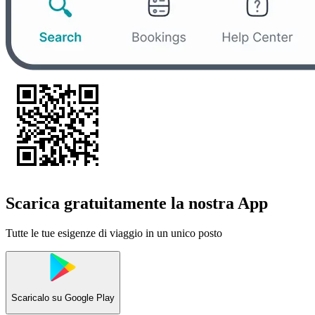
Scarica gratuitamente la nostra App
Tutte le tue esigenze di viaggio in un unico posto
Scaricalo su
Google Play