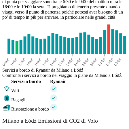
di punta per viaggiare sono tra le 6:30 e le 9:00 del mattino o tra le
16:00 e le 19:00 la sera. Ti preghiamo di tenerlo presente quando
viaggi verso il punto di partenza poiché potresti aver bisogno di un
po' di tempo in più per arrivare, in particolare nelle grandi città!
Servizi a bordo di Ryanair da Milano a Łódź
Confronta i servizi a bordo nel viaggio in plane da Milano a Łódź.
Servizi a bordo
Ryanair
Wifi
Bagagli
Ristorazione a bordo
Milano a Łódź Emissioni di CO2 di Volo