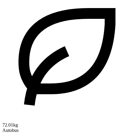
72.01kg
Autobus