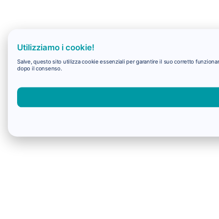
Utilizziamo i cookie!
Salve, questo sito utilizza cookie essenziali per garantire il suo corretto funzio
dopo il consenso.