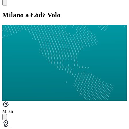
Milano a Łódź Volo
Milan