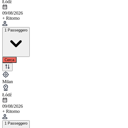
Łódź
09/08/2026
+ Ritorno
1 Passeggero
Cerca
Milan
Łódź
09/08/2026
+ Ritorno
1 Passeggero