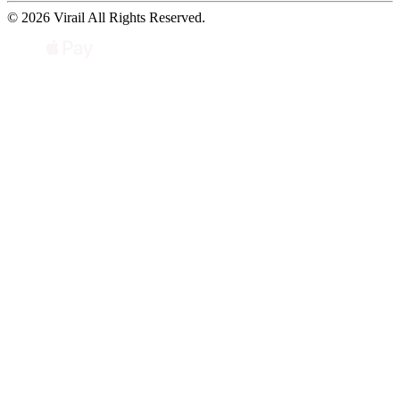
© 2026 Virail All Rights Reserved.