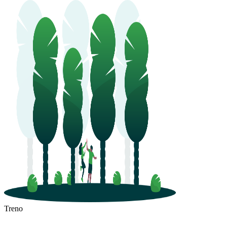
Treno