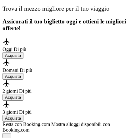
Trova il mezzo migliore per il tuo viaggio
Assicurati il ​​tuo biglietto oggi e ottieni le migliori
offerte!
Oggi
Di più
Acquista
Domani
Di più
Acquista
2 giorni
Di più
Acquista
3 giorni
Di più
Acquista
Resta con Booking.com
Mostra alloggi disponibili con
Booking.com