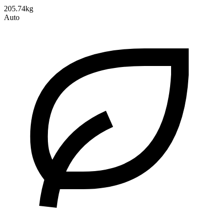
205.74kg
Auto