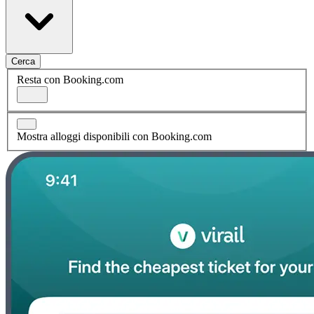
Cerca
Resta con Booking.com
Mostra alloggi disponibili con Booking.com