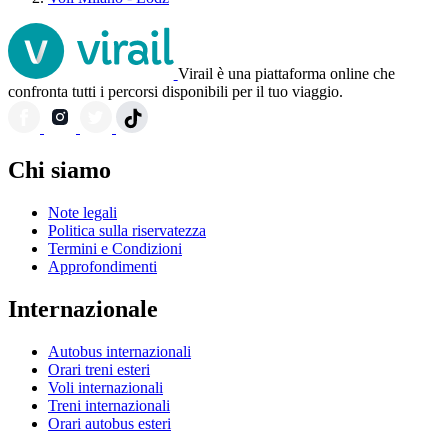
Virail è una piattaforma online che
confronta tutti i percorsi disponibili per il tuo viaggio.
Chi siamo
Note legali
Politica sulla riservatezza
Termini e Condizioni
Approfondimenti
Internazionale
Autobus internazionali
Orari treni esteri
Voli internazionali
Treni internazionali
Orari autobus esteri