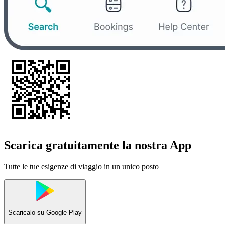
Scarica gratuitamente la nostra App
Tutte le tue esigenze di viaggio in un unico posto
Scaricalo su
Google Play