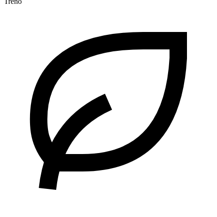
Treno