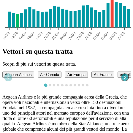
Vettori su questa tratta
Scopri di più sui vettori su questa tratta.
Aegean Airlines
Air Canada
Air Europa
Air France
airBalti
Aegean Airlines è la più grande compagnia aerea della Grecia, che
opera voli nazionali e internazionali verso oltre 150 destinazioni.
Fondata nel 1987, la compagnia aerea è cresciuta fino a diventare
uno dei principali attori nel mercato europeo dell'aviazione, con una
flotta di oltre 60 aeromobili e una reputazione per il servizio di alta
qualità. Aegean Airlines è membro della Star Alliance, una rete aerea
globale che comprende alcuni dei più grandi vettori del mondo. La