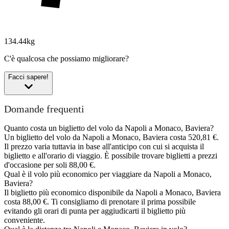
134.44kg
C'è qualcosa che possiamo migliorare?
Facci sapere!
Domande frequenti
Quanto costa un biglietto del volo da Napoli a Monaco, Baviera?
Un biglietto del volo da Napoli a Monaco, Baviera costa 520,81 €.
Il prezzo varia tuttavia in base all'anticipo con cui si acquista il
biglietto e all'orario di viaggio. È possibile trovare biglietti a prezzi
d'occasione per soli 88,00 €.
Qual è il volo più economico per viaggiare da Napoli a Monaco,
Baviera?
Il biglietto più economico disponibile da Napoli a Monaco, Baviera
costa 88,00 €. Ti consigliamo di prenotare il prima possibile
evitando gli orari di punta per aggiudicarti il biglietto più
conveniente.