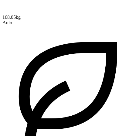
168.05kg
Auto