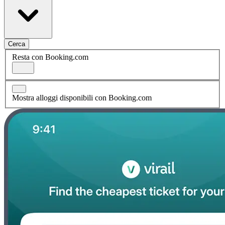
Cerca
Resta con Booking.com
Mostra alloggi disponibili con Booking.com