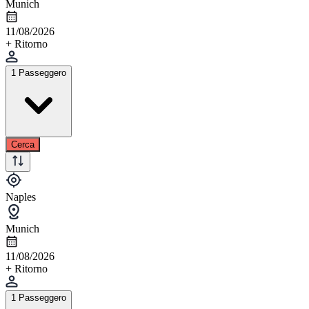
Munich
11/08/2026
+ Ritorno
1 Passeggero
Cerca
Naples
Munich
11/08/2026
+ Ritorno
1 Passeggero