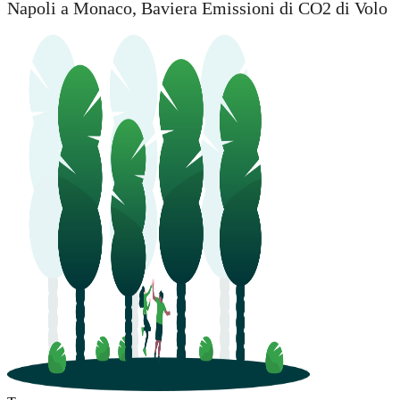
Napoli a Monaco, Baviera Emissioni di CO2 di Volo