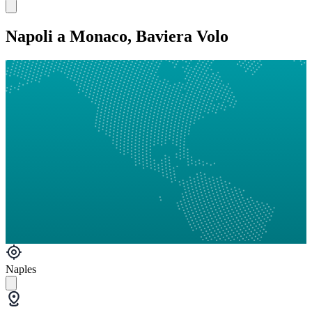
Napoli a Monaco, Baviera Volo
Naples