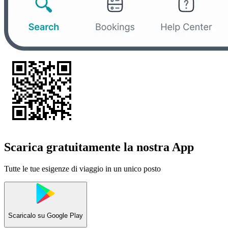
Scarica gratuitamente la nostra App
Tutte le tue esigenze di viaggio in un unico posto
Scaricalo su
Google Play