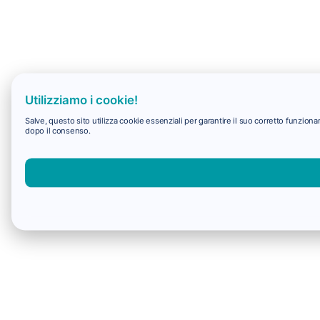
Utilizziamo i cookie!
Salve, questo sito utilizza cookie essenziali per garantire il suo corretto funzio
dopo il consenso.