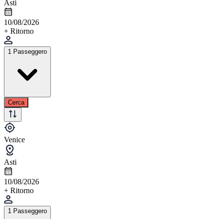
Asti
10/08/2026
+ Ritorno
1 Passeggero
Cerca
Venice
Asti
10/08/2026
+ Ritorno
1 Passeggero