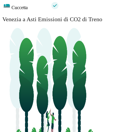
Cuccetta
Venezia a Asti Emissioni di CO2 di Treno