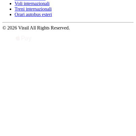
Voli internazionali
Treni internazionali
Orari autobus esteri
© 2026 Virail All Rights Reserved.