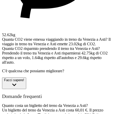
52.62kg
Quanta CO2 viene emessa viaggiando in treno da Venezia a Asti?
Il
viaggio in treno tra Venezia e Asti emette 23.02kg di CO2.
Quanta CO2 risparmio prendendo il treno tra Venezia e Asti?
Prendendo il treno tra Venezia e Asti risparmierai 42.75kg di CO2
rispetto a un volo, 1.64kg rispetto all'autobus e 29.6kg rispetto
all'auto.
C'è qualcosa che possiamo migliorare?
Facci sapere!
Domande frequenti
Quanto costa un biglietto del treno da Venezia a Asti?
Un biglietto del treno da Venezia a Asti costa 60,01 €. Il prezzo