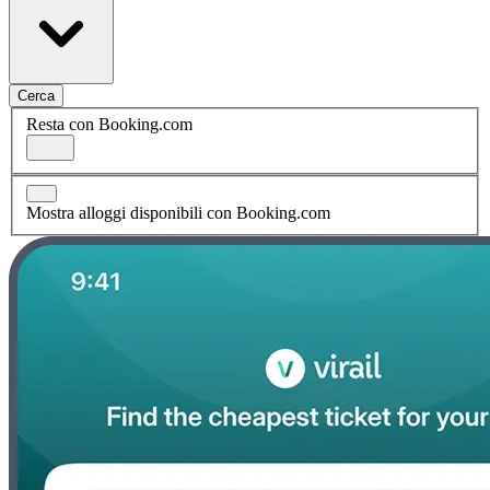
Cerca
Resta con Booking.com
Mostra alloggi disponibili con Booking.com