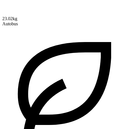
23.02kg
Autobus