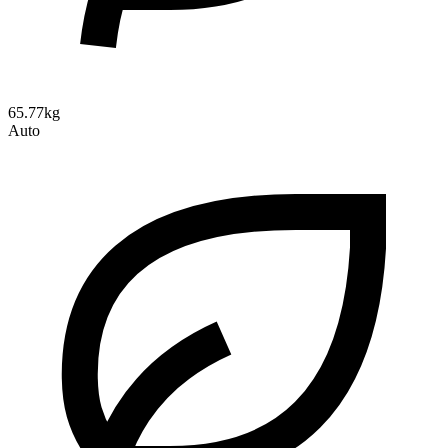
65.77kg
Auto