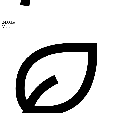
24.66kg
Volo