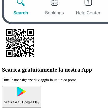
Scarica gratuitamente la nostra App
Tutte le tue esigenze di viaggio in un unico posto
Scaricalo su
Google Play