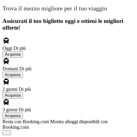
Trova il mezzo migliore per il tuo viaggio
Assicurati il ​​tuo biglietto oggi e ottieni le migliori
offerte!
Oggi
Di più
Acquista
Domani
Di più
Acquista
2 giorni
Di più
Acquista
3 giorni
Di più
Acquista
Resta con Booking.com
Mostra alloggi disponibili con
Booking.com