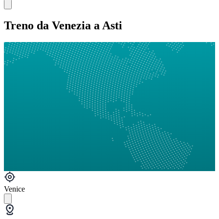
Treno da Venezia a Asti
Venice