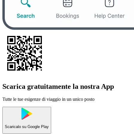
Scarica gratuitamente la nostra App
Tutte le tue esigenze di viaggio in un unico posto
Scaricalo su
Google Play