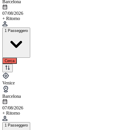
Barcelona
07/08/2026
+ Ritorno
1 Passeggero
Cerca
Venice
Barcelona
07/08/2026
+ Ritorno
1 Passeggero