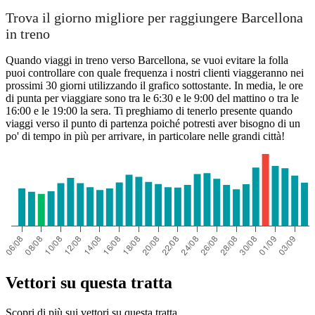
Trova il giorno migliore per raggiungere Barcellona
in treno
Quando viaggi in treno verso Barcellona, se vuoi evitare la folla
puoi controllare con quale frequenza i nostri clienti viaggeranno nei
prossimi 30 giorni utilizzando il grafico sottostante. In media, le ore
di punta per viaggiare sono tra le 6:30 e le 9:00 del mattino o tra le
16:00 e le 19:00 la sera. Ti preghiamo di tenerlo presente quando
viaggi verso il punto di partenza poiché potresti aver bisogno di un
po' di tempo in più per arrivare, in particolare nelle grandi città!
Vettori su questa tratta
Scopri di più sui vettori su questa tratta.