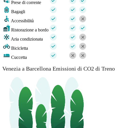
Prese di corrente
Bagagli
Accessibilità
Ristorazione a bordo
Aria condizionata
Bicicletta
Cuccetta
Venezia a Barcellona Emissioni di CO2 di Treno