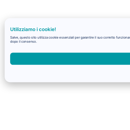
Utilizziamo i cookie!
Salve, questo sito utilizza cookie essenziali per garantire il suo corretto funzio
dopo il consenso.