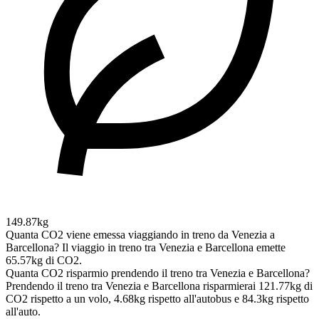
149.87kg
Quanta CO2 viene emessa viaggiando in treno da Venezia a
Barcellona?
Il viaggio in treno tra Venezia e Barcellona emette
65.57kg di CO2.
Quanta CO2 risparmio prendendo il treno tra Venezia e Barcellona?
Prendendo il treno tra Venezia e Barcellona risparmierai 121.77kg di
CO2 rispetto a un volo, 4.68kg rispetto all'autobus e 84.3kg rispetto
all'auto.