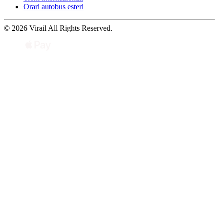
Orari autobus esteri
© 2026 Virail All Rights Reserved.