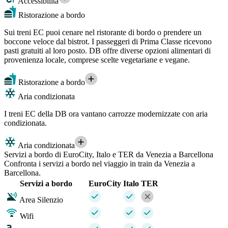
Accessibilità
Ristorazione a bordo
Sui treni EC puoi cenare nel ristorante di bordo o prendere un
boccone veloce dal bistrot. I passeggeri di Prima Classe ricevono
pasti gratuiti al loro posto. DB offre diverse opzioni alimentari di
provenienza locale, comprese scelte vegetariane e vegane.
Ristorazione a bordo
Aria condizionata
I treni EC della DB ora vantano carrozze modernizzate con aria
condizionata.
Aria condizionata
Servizi a bordo di EuroCity, Italo e TER da Venezia a Barcellona
Confronta i servizi a bordo nel viaggio in train da Venezia a
Barcellona.
Servizi a bordo
EuroCity
Italo
TER
Area Silenzio
Wifi