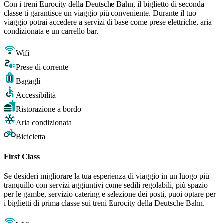
Con i treni Eurocity della Deutsche Bahn, il biglietto di seconda
classe ti garantisce un viaggio più conveniente. Durante il tuo
viaggio potrai accedere a servizi di base come prese elettriche, aria
condizionata e un carrello bar.
Wifi
Prese di corrente
Bagagli
Accessibilità
Ristorazione a bordo
Aria condizionata
Bicicletta
First Class
Se desideri migliorare la tua esperienza di viaggio in un luogo più
tranquillo con servizi aggiuntivi come sedili regolabili, più spazio
per le gambe, servizio catering e selezione dei posti, puoi optare per
i biglietti di prima classe sui treni Eurocity della Deutsche Bahn.