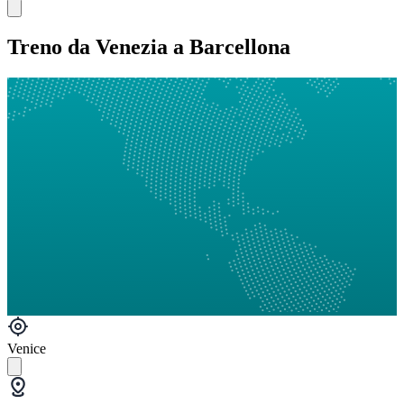
Treno da Venezia a Barcellona
Venice