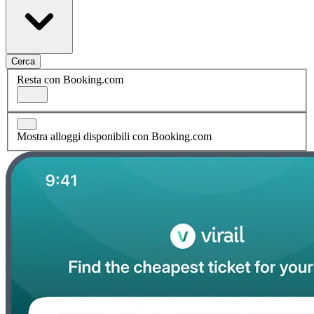
Cerca
Resta con Booking.com
Mostra alloggi disponibili con Booking.com