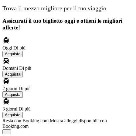
Trova il mezzo migliore per il tuo viaggio
Assicurati il ​​tuo biglietto oggi e ottieni le migliori
offerte!
Oggi
Di più
Acquista
Domani
Di più
Acquista
2 giorni
Di più
Acquista
3 giorni
Di più
Acquista
Resta con Booking.com
Mostra alloggi disponibili con
Booking.com