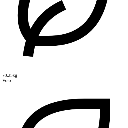
70.25kg
Volo