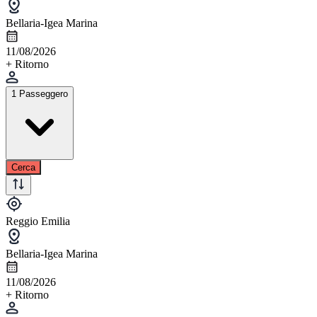
Bellaria-Igea Marina
11/08/2026
+ Ritorno
1 Passeggero
Cerca
Reggio Emilia
Bellaria-Igea Marina
11/08/2026
+ Ritorno