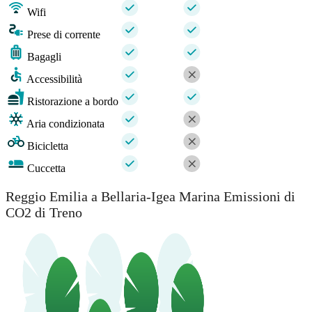
Wifi
Prese di corrente
Bagagli
Accessibilità
Ristorazione a bordo
Aria condizionata
Bicicletta
Cuccetta
Reggio Emilia a Bellaria-Igea Marina Emissioni di
CO2 di Treno