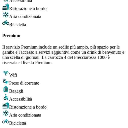
Accessibilità
Ristorazione a bordo
Aria condizionata
Bicicletta
Premium
Il servizio Premium include un sedile più ampio, più spazio per le
gambe e l'accesso a servizi aggiuntivi come un drink di benvenuto e
una scelta di giornali. La carrozza 4 del Frecciarossa 1000 è
riservata al livello Premium.
Wifi
Prese di corrente
Bagagli
Accessibilità
Ristorazione a bordo
Aria condizionata
Bicicletta