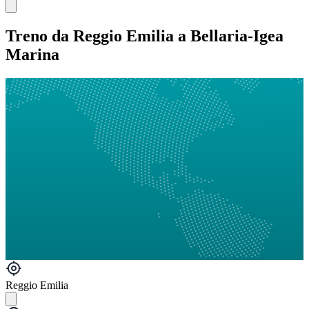
Treno da Reggio Emilia a Bellaria-Igea
Marina
Reggio Emilia