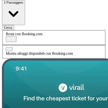
1 Passeggero
Cerca
Resta con Booking.com
Mostra alloggi disponibili con Booking.com