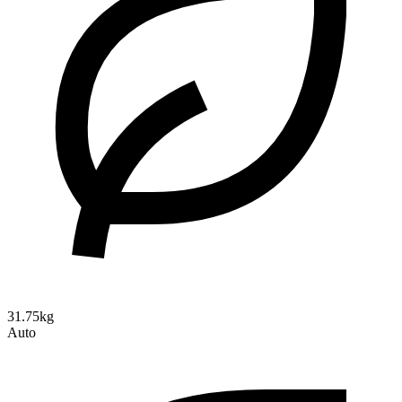
31.75kg
Auto