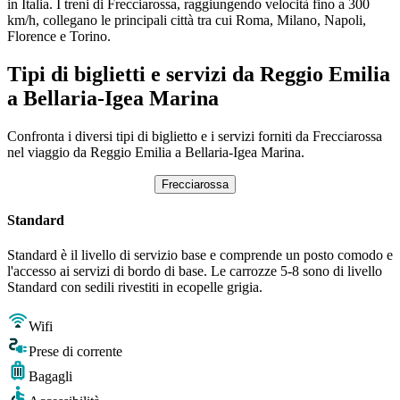
in Italia. I treni di Frecciarossa, raggiungendo velocità fino a 300
km/h, collegano le principali città tra cui Roma, Milano, Napoli,
Florence e Torino.
Tipi di biglietti e servizi da Reggio Emilia
a Bellaria-Igea Marina
Confronta i diversi tipi di biglietto e i servizi forniti da Frecciarossa
nel viaggio da Reggio Emilia a Bellaria-Igea Marina.
Frecciarossa
Standard
Standard è il livello di servizio base e comprende un posto comodo e
l'accesso ai servizi di bordo di base. Le carrozze 5-8 sono di livello
Standard con sedili rivestiti in ecopelle grigia.
Wifi
Prese di corrente
Bagagli