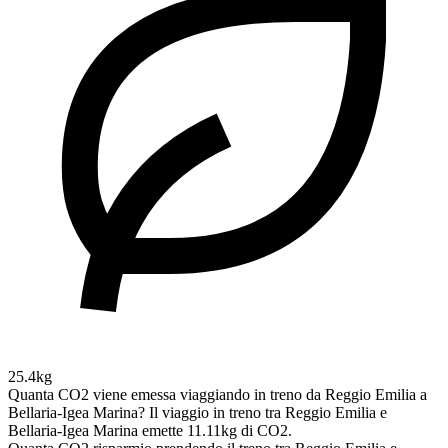
25.4kg
Quanta CO2 viene emessa viaggiando in treno da Reggio Emilia a
Bellaria-Igea Marina?
Il viaggio in treno tra Reggio Emilia e
Bellaria-Igea Marina emette 11.11kg di CO2.