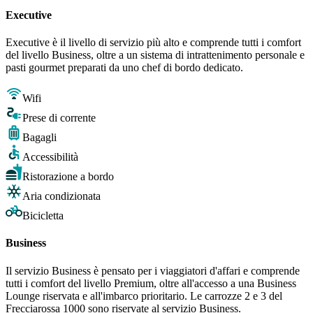
Executive
Executive è il livello di servizio più alto e comprende tutti i comfort
del livello Business, oltre a un sistema di intrattenimento personale e
pasti gourmet preparati da uno chef di bordo dedicato.
Wifi
Prese di corrente
Bagagli
Accessibilità
Ristorazione a bordo
Aria condizionata
Bicicletta
Business
Il servizio Business è pensato per i viaggiatori d'affari e comprende
tutti i comfort del livello Premium, oltre all'accesso a una Business
Lounge riservata e all'imbarco prioritario. Le carrozze 2 e 3 del
Frecciarossa 1000 sono riservate al servizio Business.