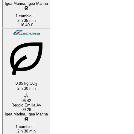
Igea Marina, Igea Marina
1 cambio
2 h 35 min
16,40 €
0.85 kg CO
2
2 h 30 min
06:42
Reggio Emilia Av
09:29
Igea Marina, Igea Marina
1 cambio
2 h 30 min