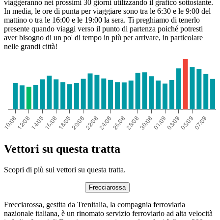
viaggeranno nei prossimi 30 giorni utilizzando il grafico sottostante.
In media, le ore di punta per viaggiare sono tra le 6:30 e le 9:00 del
mattino o tra le 16:00 e le 19:00 la sera. Ti preghiamo di tenerlo
presente quando viaggi verso il punto di partenza poiché potresti
aver bisogno di un po' di tempo in più per arrivare, in particolare
nelle grandi città!
Vettori su questa tratta
Scopri di più sui vettori su questa tratta.
Frecciarossa
Frecciarossa, gestita da Trenitalia, la compagnia ferroviaria
nazionale italiana, è un rinomato servizio ferroviario ad alta velocità