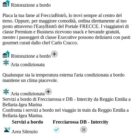
Ristorazione a bordo
Placa la tua fame al FrecciaBistrò, lo trovi sempre al centro del
treno. Oppure, per maggiore comodità, ordina direttamente al tuo
posto attraverso l'EasyBistrò del Portale FRECCE. I viaggiatori di
classe Premium e Business ricevono snack e bevande gratuiti,
mentre i passeggeri di classe Executive possono deliziarsi con pasti
gourmet curati dallo chef Carlo Cracco.
Ristorazione a bordo
Aria condizionata
Qualunque sia la temperatura esterna l'aria condizionata a bordo
mantiene un clima piacevole.
Aria condizionata
Servizi a bordo di Frecciarossa e DB - Intercity da Reggio Emilia a
Bellaria-Igea Marina
Confronta i servizi a bordo nel viaggio in train da Reggio Emilia a
Bellaria-Igea Marina.
Servizi a bordo
Frecciarossa
DB - Intercity
Area Silenzio