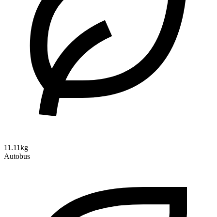
11.11kg
Autobus