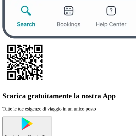
Scarica gratuitamente la nostra App
Tutte le tue esigenze di viaggio in un unico posto