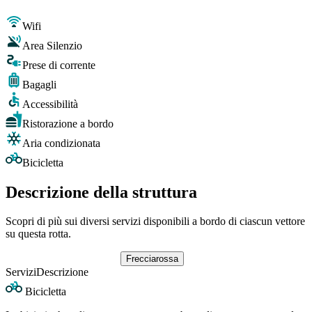
Wifi
Area Silenzio
Prese di corrente
Bagagli
Accessibilità
Ristorazione a bordo
Aria condizionata
Bicicletta
Descrizione della struttura
Scopri di più sui diversi servizi disponibili a bordo di ciascun vettore
su questa rotta.
Frecciarossa
Servizi
Descrizione
Bicicletta