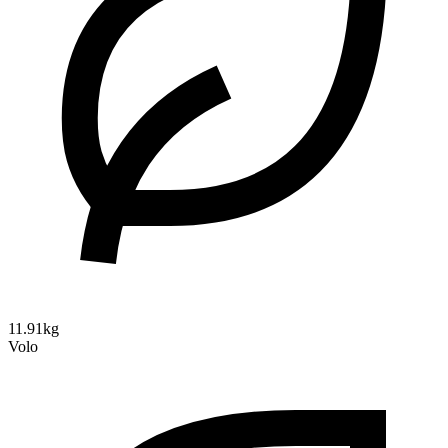
11.91kg
Volo