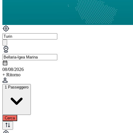
08/08/2026
+ Ritorno
1 Passeggero
Cerca