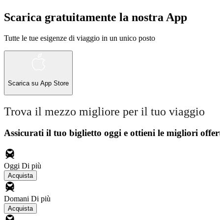
Scarica gratuitamente la nostra App
Tutte le tue esigenze di viaggio in un unico posto
Scarica su
App Store
Trova il mezzo migliore per il tuo viaggio
Assicurati il ​​tuo biglietto oggi e ottieni le migliori offer
Oggi
Di più
Acquista
Domani
Di più
Acquista