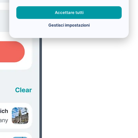
Accettare tutti
Gestisci impostazioni