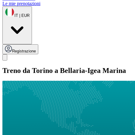
Le mie prenotazioni
IT | EUR
Registrazione
Treno da Torino a Bellaria-Igea Marina