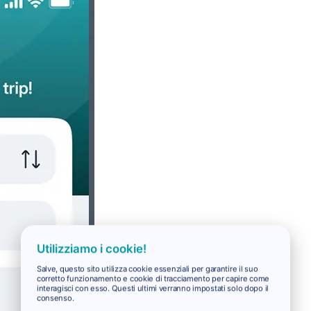
Utilizziamo i cookie!
Salve, questo sito utilizza cookie essenziali per garantire il suo
corretto funzionamento e cookie di tracciamento per capire come
interagisci con esso. Questi ultimi verranno impostati solo dopo il
consenso.