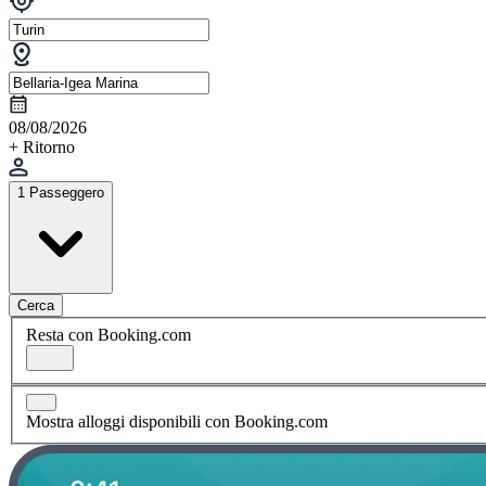
08/08/2026
+ Ritorno
1 Passeggero
Cerca
Resta con Booking.com
Mostra alloggi disponibili con Booking.com