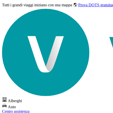
Tutti i grandi viaggi
iniziano con una mappa 🌎
Prova DOTS gratuita
Alberghi
Auto
Centro assistenza