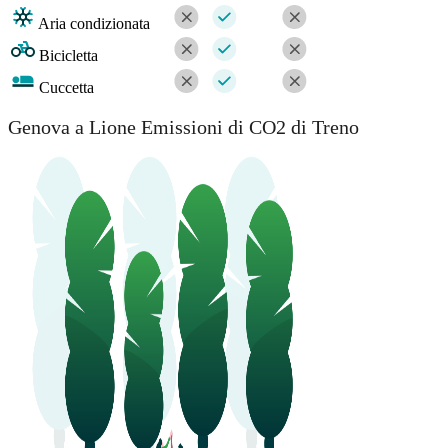
Aria condizionata
Bicicletta
Cuccetta
Genova a Lione Emissioni di CO2 di Treno