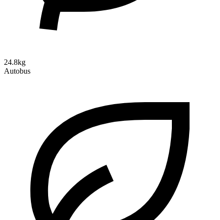
24.8kg
Autobus