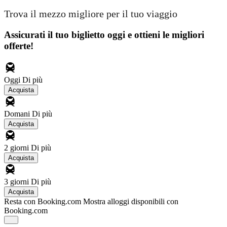
Trova il mezzo migliore per il tuo viaggio
Assicurati il ​​tuo biglietto oggi e ottieni le migliori
offerte!
Oggi
Di più
Acquista
Domani
Di più
Acquista
2 giorni
Di più
Acquista
3 giorni
Di più
Acquista
Resta con Booking.com
Mostra alloggi disponibili con
Booking.com