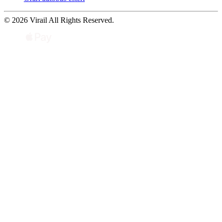
© 2026 Virail All Rights Reserved.