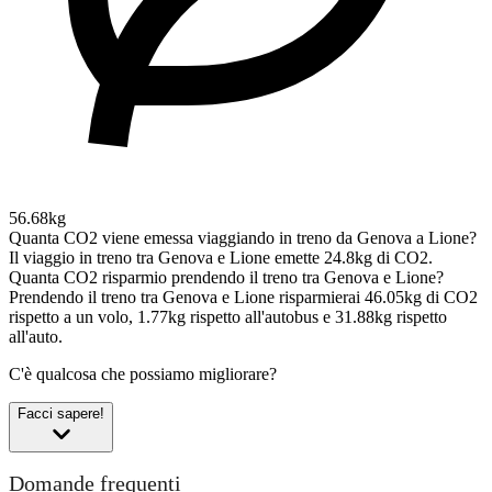
56.68kg
Quanta CO2 viene emessa viaggiando in treno da Genova a Lione?
Il viaggio in treno tra Genova e Lione emette 24.8kg di CO2.
Quanta CO2 risparmio prendendo il treno tra Genova e Lione?
Prendendo il treno tra Genova e Lione risparmierai 46.05kg di CO2
rispetto a un volo, 1.77kg rispetto all'autobus e 31.88kg rispetto
all'auto.
C'è qualcosa che possiamo migliorare?
Facci sapere!
Domande frequenti