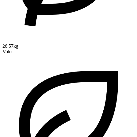
26.57kg
Volo