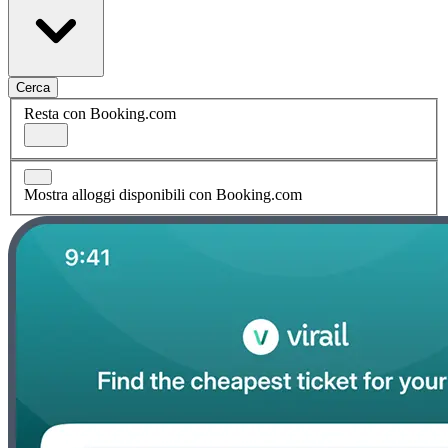
Cerca
Resta con Booking.com
Mostra alloggi disponibili con Booking.com