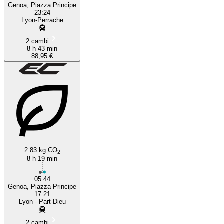
Genoa, Piazza Principe
23:24
Lyon-Perrache
2 cambi
8 h 43 min
88,95 €
2.83 kg CO
2
8 h 19 min
05:44
Genoa, Piazza Principe
17:21
Lyon - Part-Dieu
2 cambi