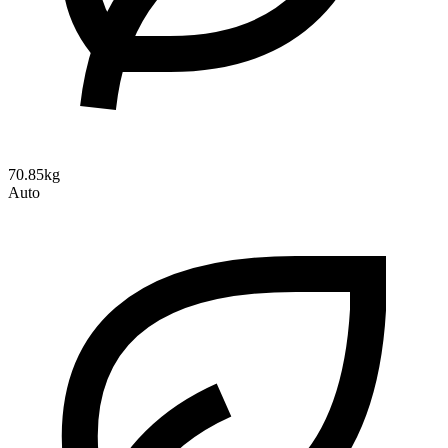
70.85kg
Auto