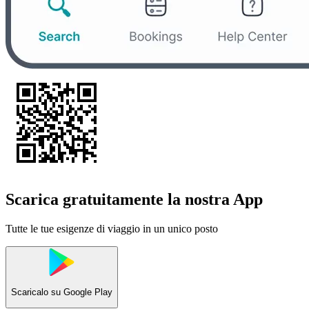
Scarica gratuitamente la nostra App
Tutte le tue esigenze di viaggio in un unico posto
Scaricalo su
Google Play