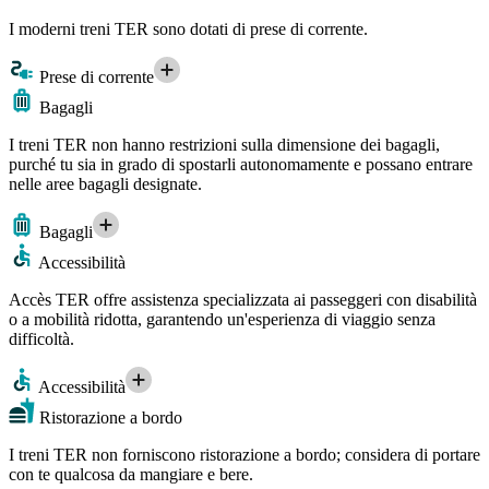
I moderni treni TER sono dotati di prese di corrente.
Prese di corrente
Bagagli
I treni TER non hanno restrizioni sulla dimensione dei bagagli,
purché tu sia in grado di spostarli autonomamente e possano entrare
nelle aree bagagli designate.
Bagagli
Accessibilità
Accès TER offre assistenza specializzata ai passeggeri con disabilità
o a mobilità ridotta, garantendo un'esperienza di viaggio senza
difficoltà.
Accessibilità
Ristorazione a bordo
I treni TER non forniscono ristorazione a bordo; considera di portare
con te qualcosa da mangiare e bere.