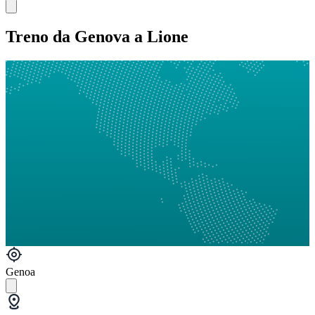
Treno da Genova a Lione
Genoa