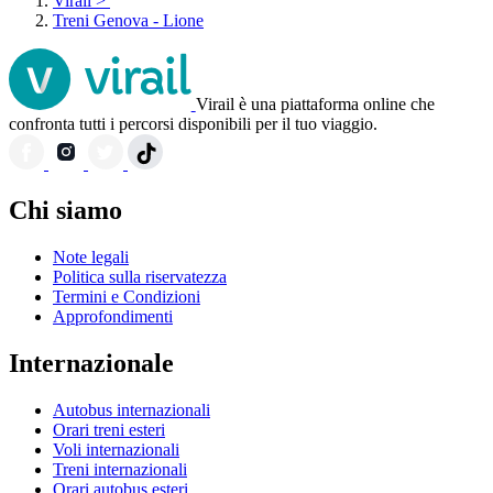
Virail
>
Treni Genova - Lione
Virail è una piattaforma online che
confronta tutti i percorsi disponibili per il tuo viaggio.
Chi siamo
Note legali
Politica sulla riservatezza
Termini e Condizioni
Approfondimenti
Internazionale
Autobus internazionali
Orari treni esteri
Voli internazionali
Treni internazionali
Orari autobus esteri