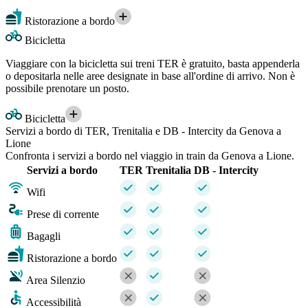
Ristorazione a bordo
Bicicletta
Viaggiare con la bicicletta sui treni TER è gratuito, basta appenderla
o depositarla nelle aree designate in base all'ordine di arrivo. Non è
possibile prenotare un posto.
Bicicletta
Servizi a bordo di TER, Trenitalia e DB - Intercity da Genova a
Lione
Confronta i servizi a bordo nel viaggio in train da Genova a Lione.
Servizi a bordo
TER
Trenitalia
DB - Intercity
Wifi
Prese di corrente
Bagagli
Ristorazione a bordo
Area Silenzio
Accessibilità