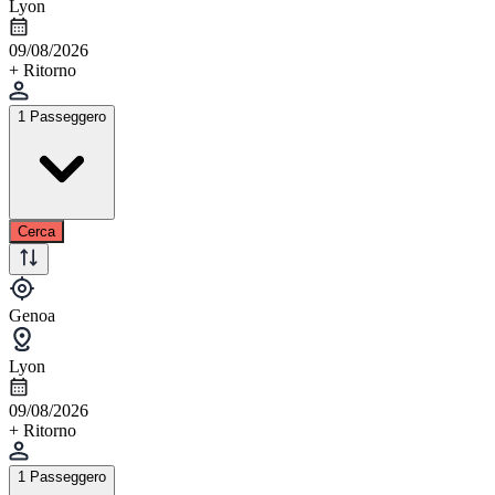
Lyon
09/08/2026
+ Ritorno
1 Passeggero
Cerca
Genoa
Lyon
09/08/2026
+ Ritorno
1 Passeggero