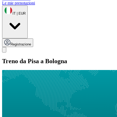
Le mie prenotazioni
IT | EUR
Registrazione
Treno da Pisa a Bologna