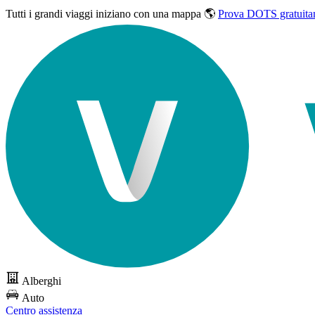
Tutti i grandi viaggi
iniziano con una mappa 🌎
Prova DOTS gratuita
Alberghi
Auto
Centro assistenza