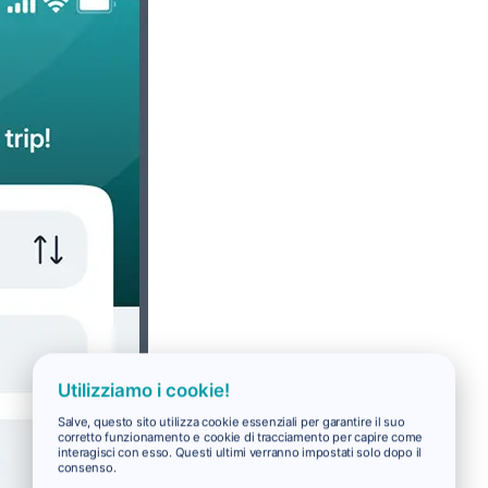
Utilizziamo i cookie!
Salve, questo sito utilizza cookie essenziali per garantire il suo
corretto funzionamento e cookie di tracciamento per capire come
interagisci con esso. Questi ultimi verranno impostati solo dopo il
consenso.