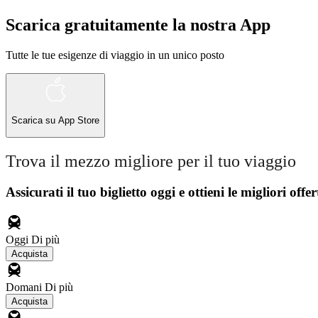
Scarica gratuitamente la nostra App
Tutte le tue esigenze di viaggio in un unico posto
Scarica su
App Store
Trova il mezzo migliore per il tuo viaggio
Assicurati il ​​tuo biglietto oggi e ottieni le migliori offer
Oggi
Di più
Acquista
Domani
Di più
Acquista