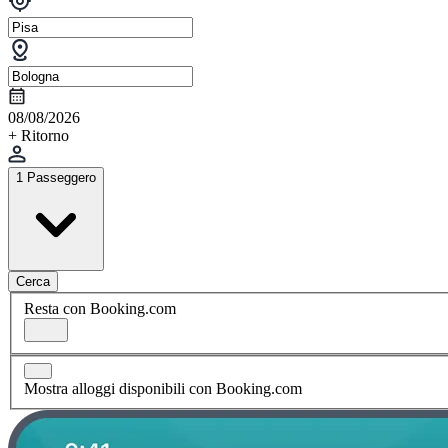
08/08/2026
+ Ritorno
1 Passeggero
Cerca
Resta con Booking.com
Mostra alloggi disponibili con Booking.com