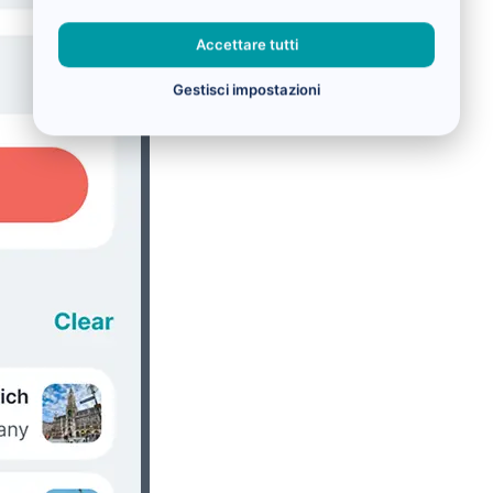
Accettare tutti
Gestisci impostazioni