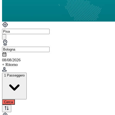
08/08/2026
+ Ritorno
1 Passeggero
Cerca