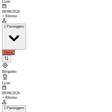
Lyon
08/08/2026
+ Ritorno
1 Passeggero
Cerca
Bergamo
Lyon
08/08/2026
+ Ritorno
1 Passeggero