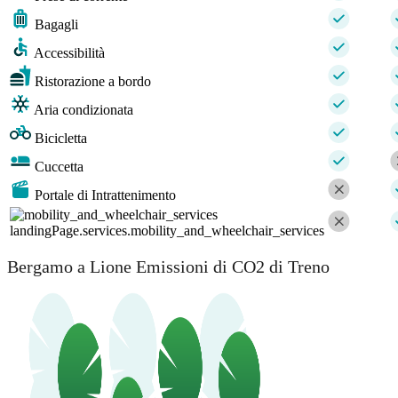
Bagagli
Accessibilità
Ristorazione a bordo
Aria condizionata
Bicicletta
Cuccetta
Portale di Intrattenimento
landingPage.services.mobility_and_wheelchair_services
Bergamo a Lione Emissioni di CO2 di Treno