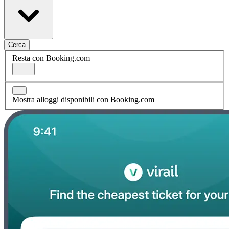
Cerca
Resta con Booking.com
Mostra alloggi disponibili con Booking.com