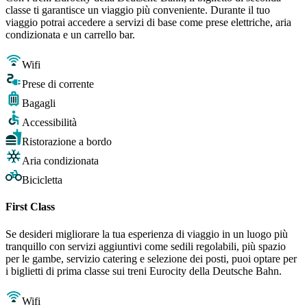
classe ti garantisce un viaggio più conveniente. Durante il tuo
viaggio potrai accedere a servizi di base come prese elettriche, aria
condizionata e un carrello bar.
Wifi
Prese di corrente
Bagagli
Accessibilità
Ristorazione a bordo
Aria condizionata
Bicicletta
First Class
Se desideri migliorare la tua esperienza di viaggio in un luogo più
tranquillo con servizi aggiuntivi come sedili regolabili, più spazio
per le gambe, servizio catering e selezione dei posti, puoi optare per
i biglietti di prima classe sui treni Eurocity della Deutsche Bahn.
Wifi