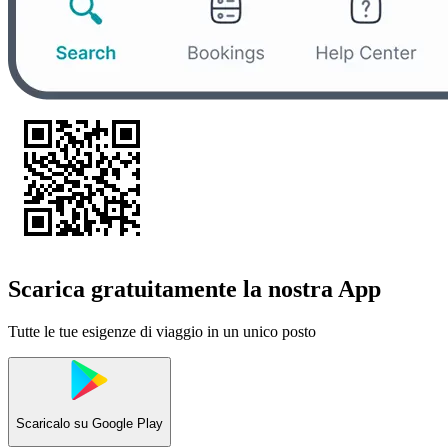
Scarica gratuitamente la nostra App
Tutte le tue esigenze di viaggio in un unico posto
Scaricalo su
Google Play