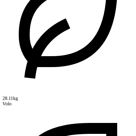
28.11kg
Volo