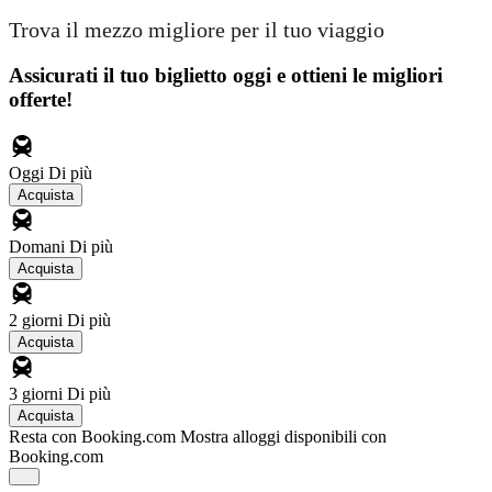
Trova il mezzo migliore per il tuo viaggio
Assicurati il ​​tuo biglietto oggi e ottieni le migliori
offerte!
Oggi
Di più
Acquista
Domani
Di più
Acquista
2 giorni
Di più
Acquista
3 giorni
Di più
Acquista
Resta con Booking.com
Mostra alloggi disponibili con
Booking.com