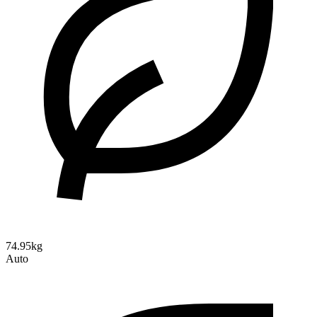
74.95kg
Auto