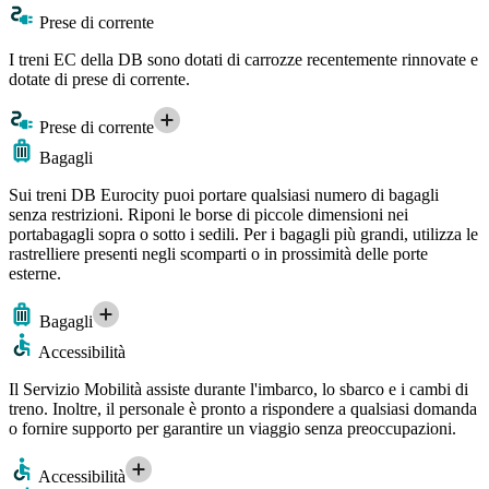
Prese di corrente
I treni EC della DB sono dotati di carrozze recentemente rinnovate e
dotate di prese di corrente.
Prese di corrente
Bagagli
Sui treni DB Eurocity puoi portare qualsiasi numero di bagagli
senza restrizioni. Riponi le borse di piccole dimensioni nei
portabagagli sopra o sotto i sedili. Per i bagagli più grandi, utilizza le
rastrelliere presenti negli scomparti o in prossimità delle porte
esterne.
Bagagli
Accessibilità
Il Servizio Mobilità assiste durante l'imbarco, lo sbarco e i cambi di
treno. Inoltre, il personale è pronto a rispondere a qualsiasi domanda
o fornire supporto per garantire un viaggio senza preoccupazioni.
Accessibilità