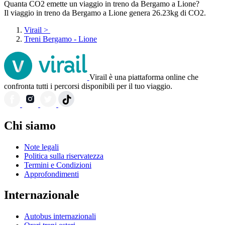
Quanta CO2 emette un viaggio in treno da Bergamo a Lione?
Il viaggio in treno da Bergamo a Lione genera 26.23kg di CO2.
Virail
>
Treni Bergamo - Lione
Virail è una piattaforma online che
confronta tutti i percorsi disponibili per il tuo viaggio.
Chi siamo
Note legali
Politica sulla riservatezza
Termini e Condizioni
Approfondimenti
Internazionale
Autobus internazionali