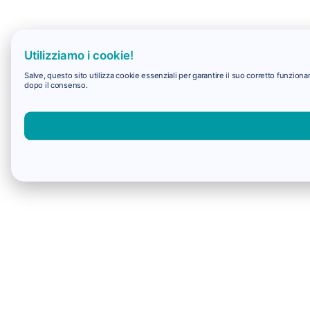
Utilizziamo i cookie!
Salve, questo sito utilizza cookie essenziali per garantire il suo corretto funzio
dopo il consenso.