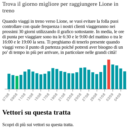
Trova il giorno migliore per raggiungere Lione in
treno
Quando viaggi in treno verso Lione, se vuoi evitare la folla puoi
controllare con quale frequenza i nostri clienti viaggeranno nei
prossimi 30 giorni utilizzando il grafico sottostante. In media, le ore
di punta per viaggiare sono tra le 6:30 e le 9:00 del mattino o tra le
16:00 e le 19:00 la sera. Ti preghiamo di tenerlo presente quando
viaggi verso il punto di partenza poiché potresti aver bisogno di un
po' di tempo in più per arrivare, in particolare nelle grandi città!
Vettori su questa tratta
Scopri di più sui vettori su questa tratta.