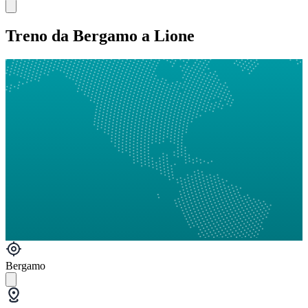
Treno da Bergamo a Lione
Bergamo