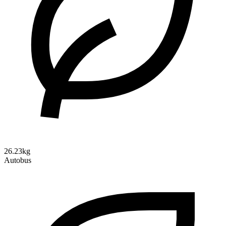
26.23kg
Autobus