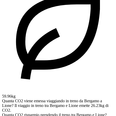
59.96kg
Quanta CO2 viene emessa viaggiando in treno da Bergamo a
Lione?
Il viaggio in treno tra Bergamo e Lione emette 26.23kg di
CO2.
Quanta CO2 risparmio prendendo il treno tra Bergamo e Lione?