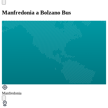
Manfredonia a Bolzano Bus
Manfredonia