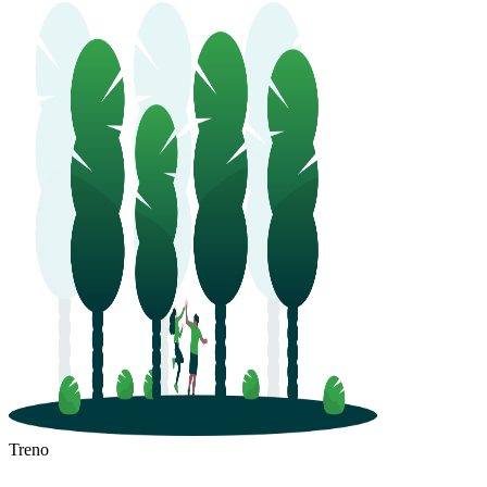
Treno