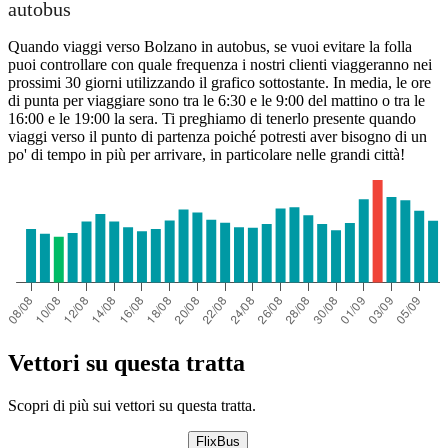
autobus
Quando viaggi verso Bolzano in autobus, se vuoi evitare la folla
puoi controllare con quale frequenza i nostri clienti viaggeranno nei
prossimi 30 giorni utilizzando il grafico sottostante. In media, le ore
di punta per viaggiare sono tra le 6:30 e le 9:00 del mattino o tra le
16:00 e le 19:00 la sera. Ti preghiamo di tenerlo presente quando
viaggi verso il punto di partenza poiché potresti aver bisogno di un
po' di tempo in più per arrivare, in particolare nelle grandi città!
Vettori su questa tratta
Scopri di più sui vettori su questa tratta.
FlixBus