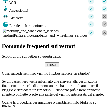
Wifi
Accessibilità
Bicicletta
Portale di Intrattenimento
landingPage.services.mobility_and_wheelchair_services
Domande frequenti sui vettori
Scopri di più sui vettori su questa tratta.
FlixBus
Cosa succede se il mio viaggio Flixbus subisce un ritardo?
Se un passeggero viene informato che arriverà alla destinazione
finale con un ritardo di almeno un'ora, ha il diritto di annullare il
viaggio e richiedere un rimborso. Il rimborso può essere applicato
all'intero biglietto o solo alla parte del viaggio interessata dal ritardo.
Qual è la procedura per annullare o cambiare il mio biglietto su
Flixbus?