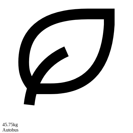
45.75kg
Autobus