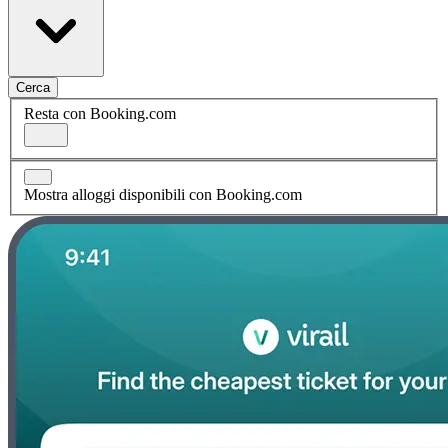
Cerca
Resta con Booking.com
Mostra alloggi disponibili con Booking.com