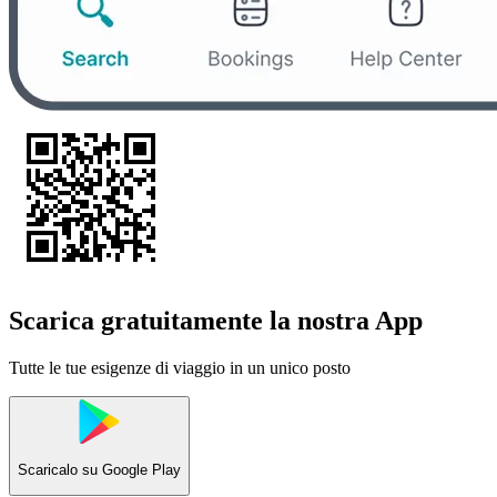
Scarica gratuitamente la nostra App
Tutte le tue esigenze di viaggio in un unico posto
Scaricalo su
Google Play