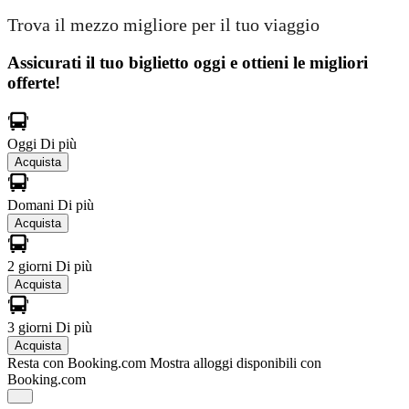
Trova il mezzo migliore per il tuo viaggio
Assicurati il ​​tuo biglietto oggi e ottieni le migliori
offerte!
Oggi
Di più
Acquista
Domani
Di più
Acquista
2 giorni
Di più
Acquista
3 giorni
Di più
Acquista
Resta con Booking.com
Mostra alloggi disponibili con
Booking.com