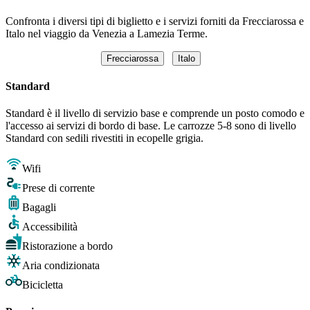
Confronta i diversi tipi di biglietto e i servizi forniti da Frecciarossa e
Italo nel viaggio da Venezia a Lamezia Terme.
Frecciarossa
Italo
Standard
Standard è il livello di servizio base e comprende un posto comodo e
l'accesso ai servizi di bordo di base. Le carrozze 5-8 sono di livello
Standard con sedili rivestiti in ecopelle grigia.
Wifi
Prese di corrente
Bagagli
Accessibilità
Ristorazione a bordo
Aria condizionata
Bicicletta