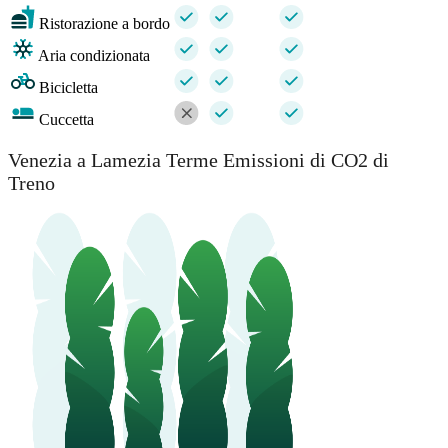
Ristorazione a bordo
Aria condizionata
Bicicletta
Cuccetta
Venezia a Lamezia Terme Emissioni di CO2 di
Treno