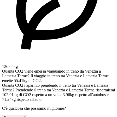
126.65kg
Quanta CO2 viene emessa viaggiando in treno da Venezia a
Lamezia Terme?
Il viaggio in treno tra Venezia e Lamezia Terme
emette 55.41kg di CO2.
Quanta CO2 risparmio prendendo il treno tra Venezia e Lamezia
Terme?
Prendendo il treno tra Venezia e Lamezia Terme risparmierai
102.91kg di CO2 rispetto a un volo, 3.96kg rispetto all'autobus e
71.24kg rispetto all'auto.
C'è qualcosa che possiamo migliorare?