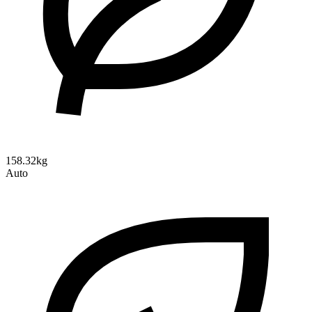
158.32kg
Auto