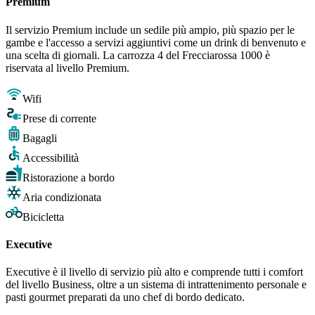
Premium
Il servizio Premium include un sedile più ampio, più spazio per le
gambe e l'accesso a servizi aggiuntivi come un drink di benvenuto e
una scelta di giornali. La carrozza 4 del Frecciarossa 1000 è
riservata al livello Premium.
Wifi
Prese di corrente
Bagagli
Accessibilità
Ristorazione a bordo
Aria condizionata
Bicicletta
Executive
Executive è il livello di servizio più alto e comprende tutti i comfort
del livello Business, oltre a un sistema di intrattenimento personale e
pasti gourmet preparati da uno chef di bordo dedicato.