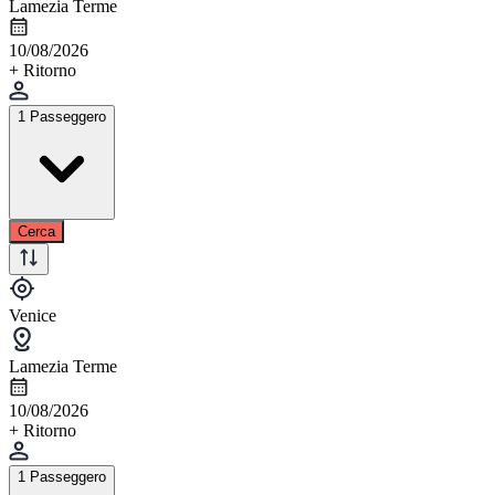
Lamezia Terme
10/08/2026
+ Ritorno
1 Passeggero
Cerca
Venice
Lamezia Terme
10/08/2026
+ Ritorno
1 Passeggero