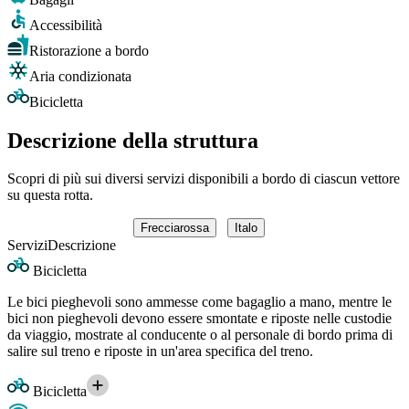
Accessibilità
Ristorazione a bordo
Aria condizionata
Bicicletta
Descrizione della struttura
Scopri di più sui diversi servizi disponibili a bordo di ciascun vettore
su questa rotta.
Frecciarossa
Italo
Servizi
Descrizione
Bicicletta
Le bici pieghevoli sono ammesse come bagaglio a mano, mentre le
bici non pieghevoli devono essere smontate e riposte nelle custodie
da viaggio, mostrate al conducente o al personale di bordo prima di
salire sul treno e riposte in un'area specifica del treno.
Bicicletta