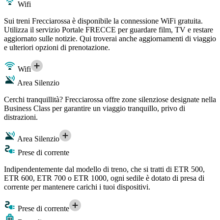
Wifi
Sui treni Frecciarossa è disponibile la connessione WiFi gratuita.
Utilizza il servizio Portale FRECCE per guardare film, TV e restare
aggiornato sulle notizie. Qui troverai anche aggiornamenti di viaggio
e ulteriori opzioni di prenotazione.
Wifi
Area Silenzio
Cerchi tranquillità? Frecciarossa offre zone silenziose designate nella
Business Class per garantire un viaggio tranquillo, privo di
distrazioni.
Area Silenzio
Prese di corrente
Indipendentemente dal modello di treno, che si tratti di ETR 500,
ETR 600, ETR 700 o ETR 1000, ogni sedile è dotato di presa di
corrente per mantenere carichi i tuoi dispositivi.
Prese di corrente