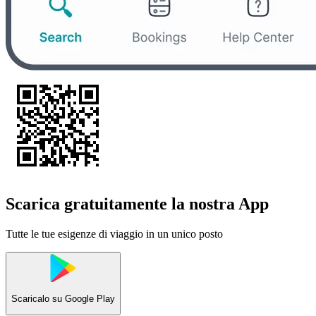
Scarica gratuitamente la nostra App
Tutte le tue esigenze di viaggio in un unico posto
Scaricalo su
Google Play