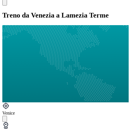
Treno da Venezia a Lamezia Terme
Venice