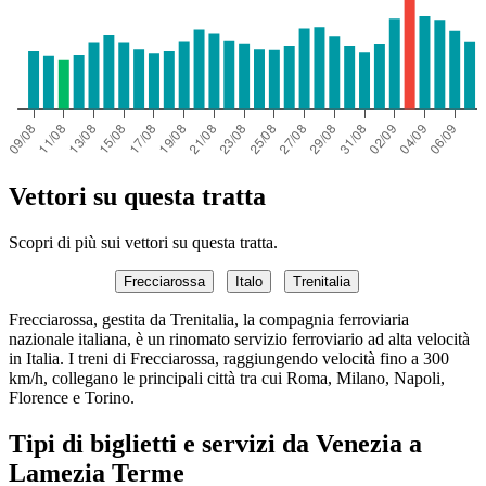
Vettori su questa tratta
Scopri di più sui vettori su questa tratta.
Frecciarossa
Italo
Trenitalia
Frecciarossa, gestita da Trenitalia, la compagnia ferroviaria
nazionale italiana, è un rinomato servizio ferroviario ad alta velocità
in Italia. I treni di Frecciarossa, raggiungendo velocità fino a 300
km/h, collegano le principali città tra cui Roma, Milano, Napoli,
Florence e Torino.
Tipi di biglietti e servizi da Venezia a
Lamezia Terme