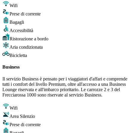
Wifi
Prese di corrente
Bagagli
Accessibilità
Ristorazione a bordo
Aria condizionata
Bicicletta
Business
Il servizio Business è pensato per i viaggiatori d'affari e comprende
tutti i comfort del livello Premium, oltre all'accesso a una Business
Lounge riservata e all'imbarco prioritario. Le carrozze 2 e 3 del
Frecciarossa 1000 sono riservate al servizio Business.
Wifi
Area Silenzio
Prese di corrente
Bagagli