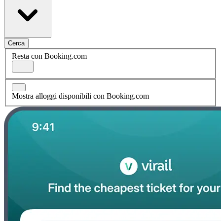
Cerca
Resta con Booking.com
Mostra alloggi disponibili con Booking.com