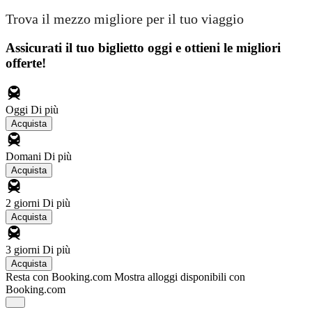
Trova il mezzo migliore per il tuo viaggio
Assicurati il ​​tuo biglietto oggi e ottieni le migliori
offerte!
Oggi
Di più
Acquista
Domani
Di più
Acquista
2 giorni
Di più
Acquista
3 giorni
Di più
Acquista
Resta con Booking.com
Mostra alloggi disponibili con
Booking.com