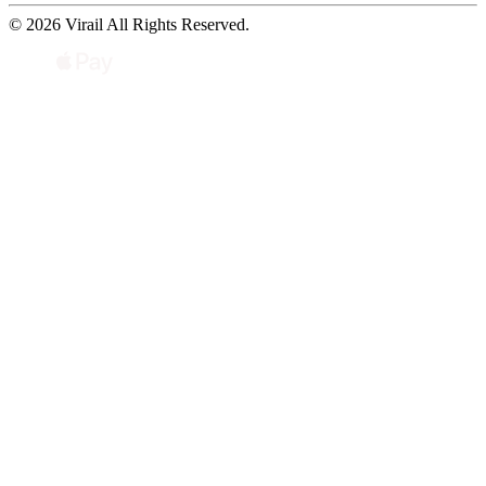
© 2026 Virail All Rights Reserved.