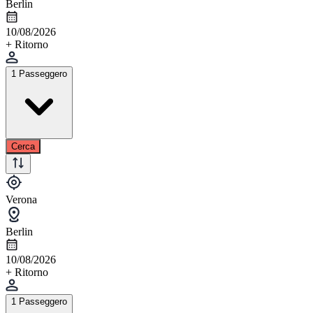
Berlin
10/08/2026
+ Ritorno
1 Passeggero
Cerca
Verona
Berlin
10/08/2026
+ Ritorno
1 Passeggero