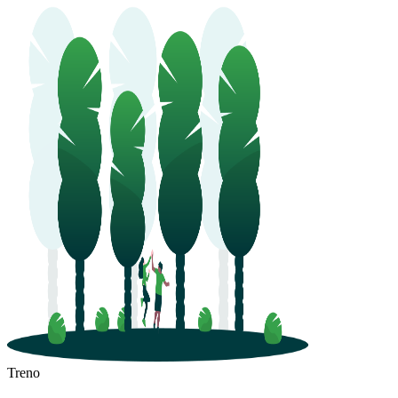
Treno