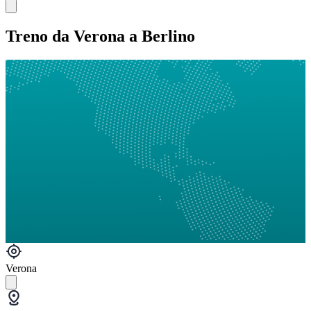
Treno da Verona a Berlino
Verona