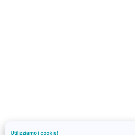
Utilizziamo i cookie!