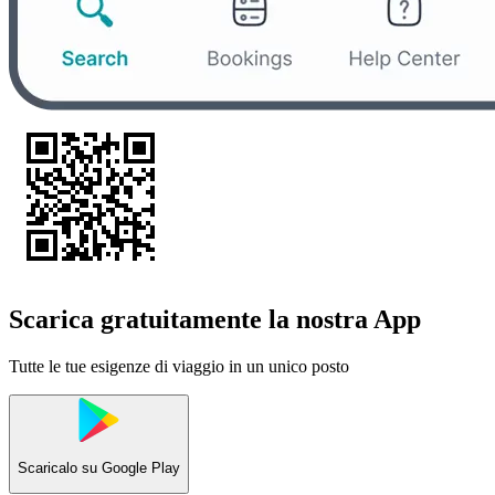
Scarica gratuitamente la nostra App
Tutte le tue esigenze di viaggio in un unico posto
Scaricalo su
Google Play