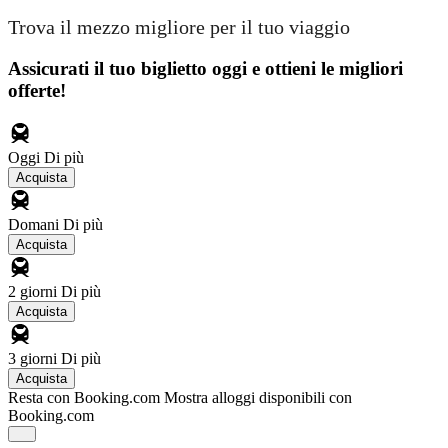
Trova il mezzo migliore per il tuo viaggio
Assicurati il ​​tuo biglietto oggi e ottieni le migliori
offerte!
Oggi
Di più
Acquista
Domani
Di più
Acquista
2 giorni
Di più
Acquista
3 giorni
Di più
Acquista
Resta con Booking.com
Mostra alloggi disponibili con
Booking.com