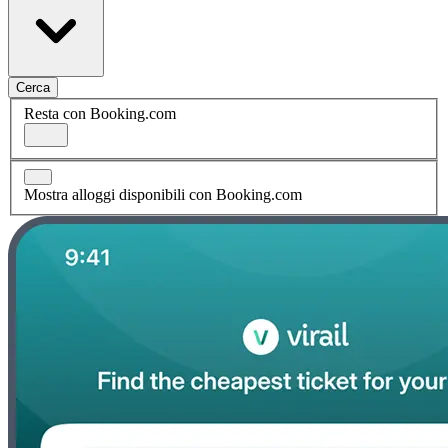
Cerca
Resta con Booking.com
Mostra alloggi disponibili con Booking.com