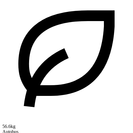
56.6kg
Autobus