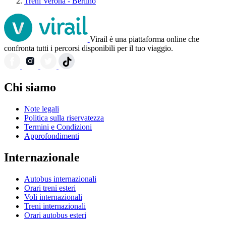
Treni Verona - Berlino
Virail è una piattaforma online che
confronta tutti i percorsi disponibili per il tuo viaggio.
Chi siamo
Note legali
Politica sulla riservatezza
Termini e Condizioni
Approfondimenti
Internazionale
Autobus internazionali
Orari treni esteri
Voli internazionali
Treni internazionali
Orari autobus esteri