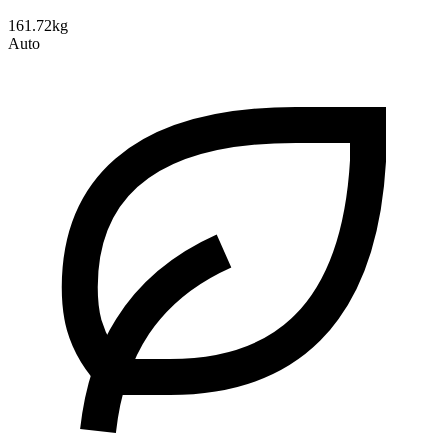
161.72kg
Auto