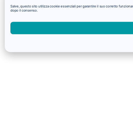
Salve, questo sito utilizza cookie essenziali per garantire il suo corretto funzio
dopo il consenso.