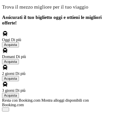
Trova il mezzo migliore per il tuo viaggio
Assicurati il ​​tuo biglietto oggi e ottieni le migliori
offerte!
Oggi
Di più
Acquista
Domani
Di più
Acquista
2 giorni
Di più
Acquista
3 giorni
Di più
Acquista
Resta con Booking.com
Mostra alloggi disponibili con
Booking.com