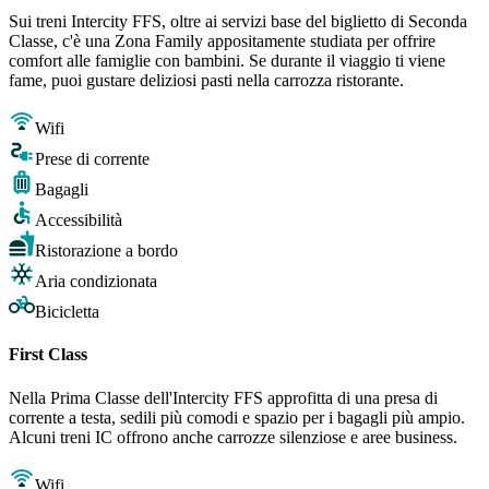
Sui treni Intercity FFS, oltre ai servizi base del biglietto di Seconda
Classe, c'è una Zona Family appositamente studiata per offrire
comfort alle famiglie con bambini. Se durante il viaggio ti viene
fame, puoi gustare deliziosi pasti nella carrozza ristorante.
Wifi
Prese di corrente
Bagagli
Accessibilità
Ristorazione a bordo
Aria condizionata
Bicicletta
First Class
Nella Prima Classe dell'Intercity FFS approfitta di una presa di
corrente a testa, sedili più comodi e spazio per i bagagli più ampio.
Alcuni treni IC offrono anche carrozze silenziose e aree business.
Wifi