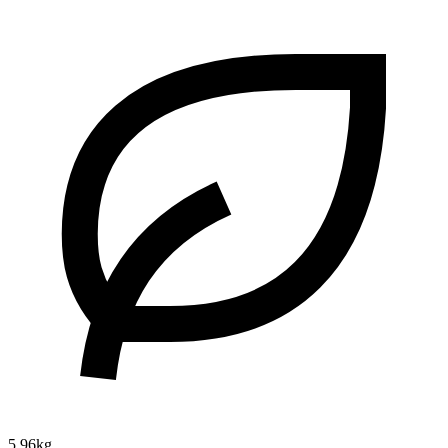
5.96kg