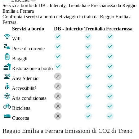
Servizi a bordo di DB - Intercity, Trenitalia e Frecciarossa da Reggio
Emilia a Ferrara
Confronta i servizi a bordo nel viaggio in train da Reggio Emilia a
Ferrara.
Servizi a bordo
DB - Intercity
Trenitalia
Frecciarossa
Wifi
Prese di corrente
Bagagli
Ristorazione a bordo
Area Silenzio
Accessibilità
Aria condizionata
Bicicletta
Cuccetta
Reggio Emilia a Ferrara Emissioni di CO2 di Treno