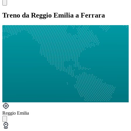
Treno da Reggio Emilia a Ferrara
Reggio Emilia