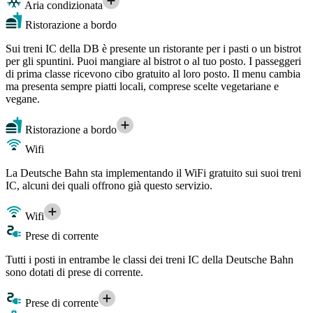
Aria condizionata
Ristorazione a bordo
Sui treni IC della DB è presente un ristorante per i pasti o un bistrot
per gli spuntini. Puoi mangiare al bistrot o al tuo posto. I passeggeri
di prima classe ricevono cibo gratuito al loro posto. Il menu cambia
ma presenta sempre piatti locali, comprese scelte vegetariane e
vegane.
Ristorazione a bordo
Wifi
La Deutsche Bahn sta implementando il WiFi gratuito sui suoi treni
IC, alcuni dei quali offrono già questo servizio.
Wifi
Prese di corrente
Tutti i posti in entrambe le classi dei treni IC della Deutsche Bahn
sono dotati di prese di corrente.
Prese di corrente