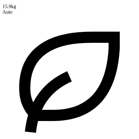
15.9kg
Auto