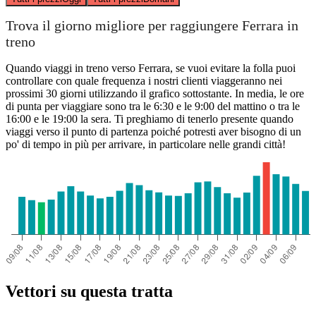
Trova il giorno migliore per raggiungere Ferrara in
treno
Quando viaggi in treno verso Ferrara, se vuoi evitare la folla puoi
controllare con quale frequenza i nostri clienti viaggeranno nei
prossimi 30 giorni utilizzando il grafico sottostante. In media, le ore
di punta per viaggiare sono tra le 6:30 e le 9:00 del mattino o tra le
16:00 e le 19:00 la sera. Ti preghiamo di tenerlo presente quando
viaggi verso il punto di partenza poiché potresti aver bisogno di un
po' di tempo in più per arrivare, in particolare nelle grandi città!
Vettori su questa tratta