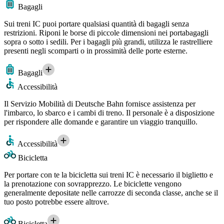
Bagagli
Sui treni IC puoi portare qualsiasi quantità di bagagli senza
restrizioni. Riponi le borse di piccole dimensioni nei portabagagli
sopra o sotto i sedili. Per i bagagli più grandi, utilizza le rastrelliere
presenti negli scomparti o in prossimità delle porte esterne.
Bagagli
Accessibilità
Il Servizio Mobilità di Deutsche Bahn fornisce assistenza per
l'imbarco, lo sbarco e i cambi di treno. Il personale è a disposizione
per rispondere alle domande e garantire un viaggio tranquillo.
Accessibilità
Bicicletta
Per portare con te la bicicletta sui treni IC è necessario il biglietto e
la prenotazione con sovrapprezzo. Le biciclette vengono
generalmente depositate nelle carrozze di seconda classe, anche se il
tuo posto potrebbe essere altrove.
Bicicletta