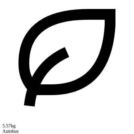
5.57kg
Autobus