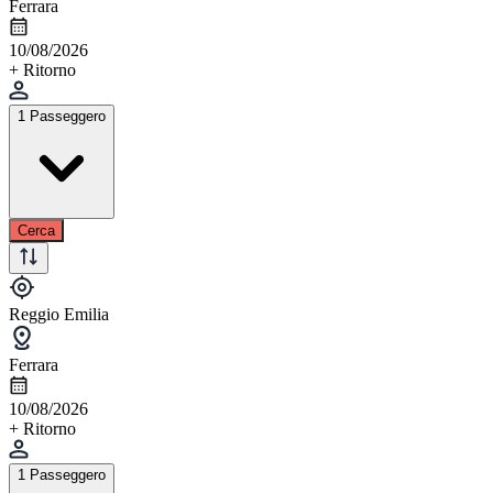
Ferrara
10/08/2026
+ Ritorno
1 Passeggero
Cerca
Reggio Emilia
Ferrara
10/08/2026
+ Ritorno
1 Passeggero