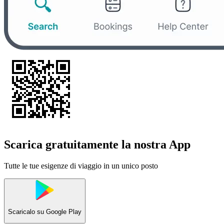
Scarica gratuitamente la nostra App
Tutte le tue esigenze di viaggio in un unico posto
Scaricalo su
Google Play