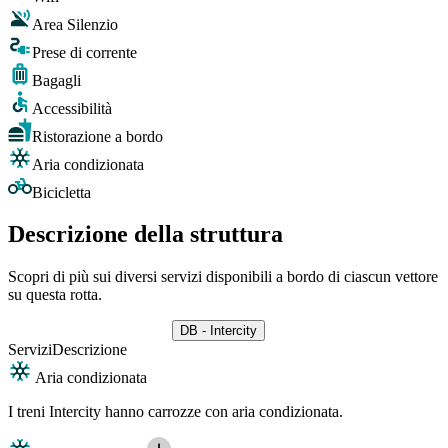
Area Silenzio
Prese di corrente
Bagagli
Accessibilità
Ristorazione a bordo
Aria condizionata
Bicicletta
Descrizione della struttura
Scopri di più sui diversi servizi disponibili a bordo di ciascun vettore
su questa rotta.
DB - Intercity
Servizi
Descrizione
Aria condizionata
I treni Intercity hanno carrozze con aria condizionata.