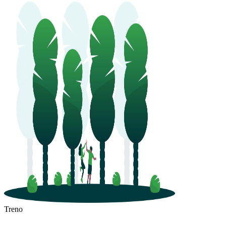
Treno