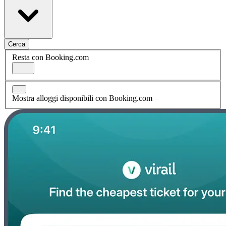
Cerca
Resta con Booking.com
Mostra alloggi disponibili con Booking.com