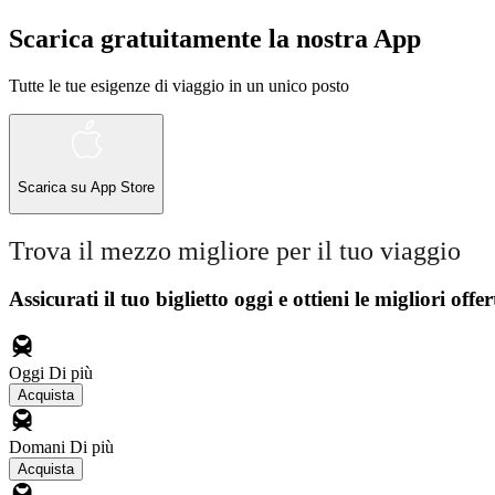
Scarica gratuitamente la nostra App
Tutte le tue esigenze di viaggio in un unico posto
Scarica su
App Store
Trova il mezzo migliore per il tuo viaggio
Assicurati il ​​tuo biglietto oggi e ottieni le migliori offer
Oggi
Di più
Acquista
Domani
Di più
Acquista