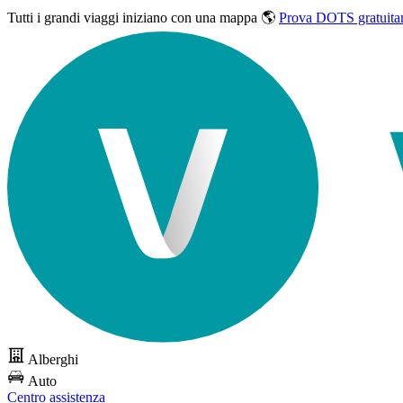
Tutti i grandi viaggi
iniziano con una mappa 🌎
Prova DOTS gratuita
Alberghi
Auto
Centro assistenza