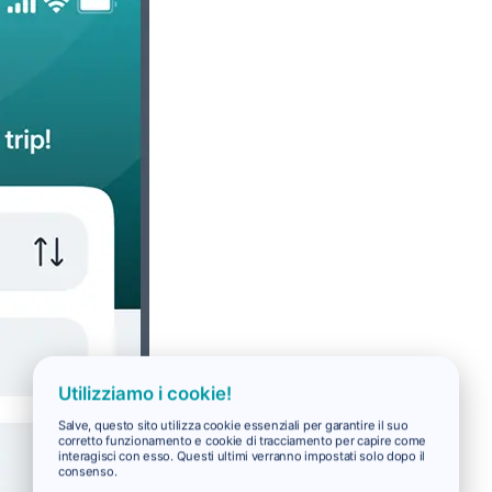
Utilizziamo i cookie!
Salve, questo sito utilizza cookie essenziali per garantire il suo
corretto funzionamento e cookie di tracciamento per capire come
interagisci con esso. Questi ultimi verranno impostati solo dopo il
consenso.