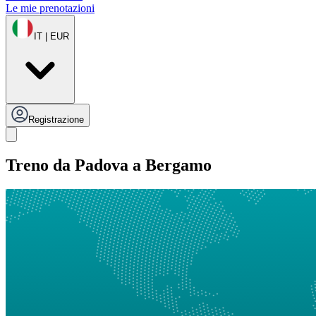
Le mie prenotazioni
IT | EUR
Registrazione
Treno da Padova a Bergamo