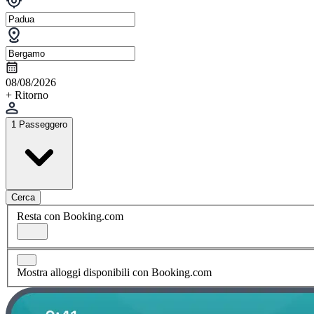
08/08/2026
+ Ritorno
1 Passeggero
Cerca
Resta con Booking.com
Mostra alloggi disponibili con Booking.com