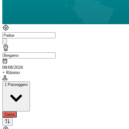
08/08/2026
+ Ritorno
1 Passeggero
Cerca