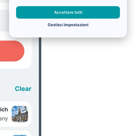
Accettare tutti
Gestisci impostazioni