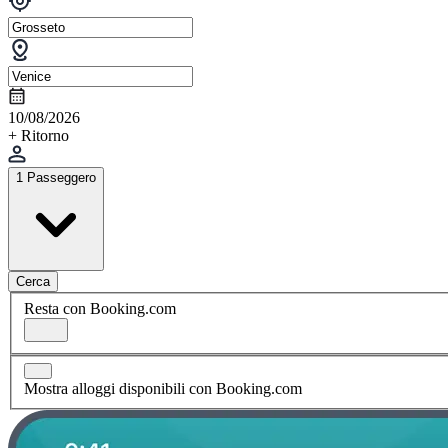
10/08/2026
+ Ritorno
1 Passeggero
Cerca
Resta con Booking.com
Mostra alloggi disponibili con Booking.com