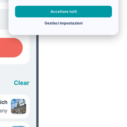
Accettare tutti
Gestisci impostazioni