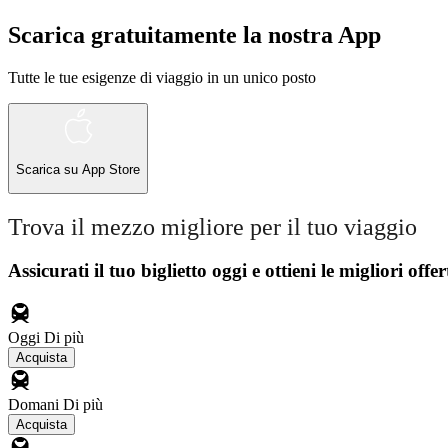
Scarica gratuitamente la nostra App
Tutte le tue esigenze di viaggio in un unico posto
Scarica su
App Store
Trova il mezzo migliore per il tuo viaggio
Assicurati il ​​tuo biglietto oggi e ottieni le migliori offer
Oggi
Di più
Acquista
Domani
Di più
Acquista