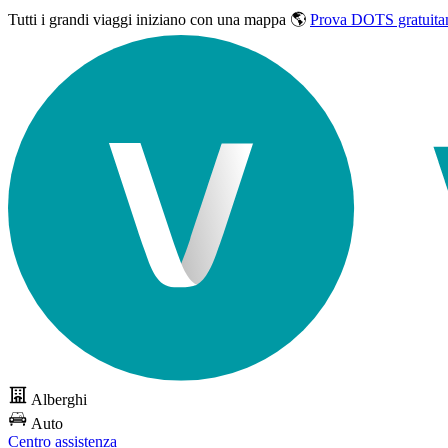
Tutti i grandi viaggi
iniziano con una mappa 🌎
Prova DOTS gratuita
Alberghi
Auto
Centro assistenza