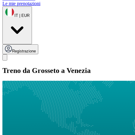
Le mie prenotazioni
IT | EUR
Registrazione
Treno da Grosseto a Venezia