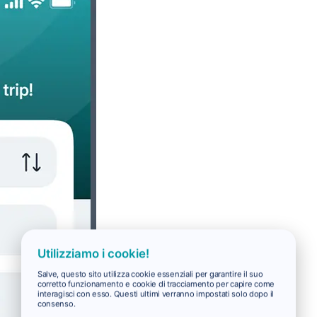
Utilizziamo i cookie!
Salve, questo sito utilizza cookie essenziali per garantire il suo
corretto funzionamento e cookie di tracciamento per capire come
interagisci con esso. Questi ultimi verranno impostati solo dopo il
consenso.