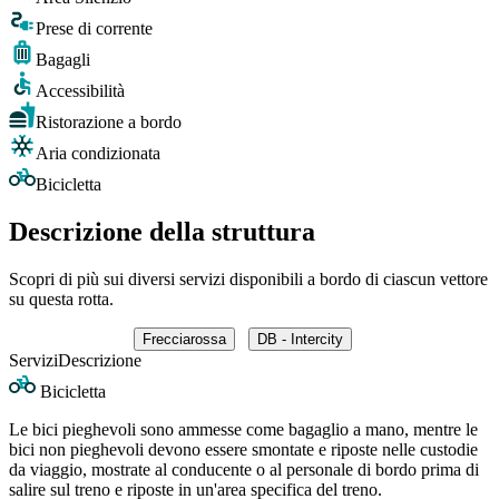
Prese di corrente
Bagagli
Accessibilità
Ristorazione a bordo
Aria condizionata
Bicicletta
Descrizione della struttura
Scopri di più sui diversi servizi disponibili a bordo di ciascun vettore
su questa rotta.
Frecciarossa
DB - Intercity
Servizi
Descrizione
Bicicletta
Le bici pieghevoli sono ammesse come bagaglio a mano, mentre le
bici non pieghevoli devono essere smontate e riposte nelle custodie
da viaggio, mostrate al conducente o al personale di bordo prima di
salire sul treno e riposte in un'area specifica del treno.