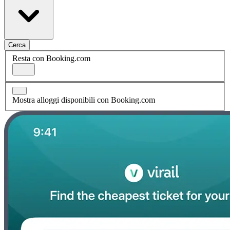
Cerca
Resta con Booking.com
Mostra alloggi disponibili con Booking.com