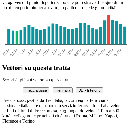
viaggi verso il punto di partenza poiché potresti aver bisogno di un
po' di tempo in più per arrivare, in particolare nelle grandi città!
Vettori su questa tratta
Scopri di più sui vettori su questa tratta.
Frecciarossa
Trenitalia
DB - Intercity
Frecciarossa, gestita da Trenitalia, la compagnia ferroviaria
nazionale italiana, è un rinomato servizio ferroviario ad alta velocità
in Italia. I treni di Frecciarossa, raggiungendo velocità fino a 300
km/h, collegano le principali città tra cui Roma, Milano, Napoli,
Florence e Torino.