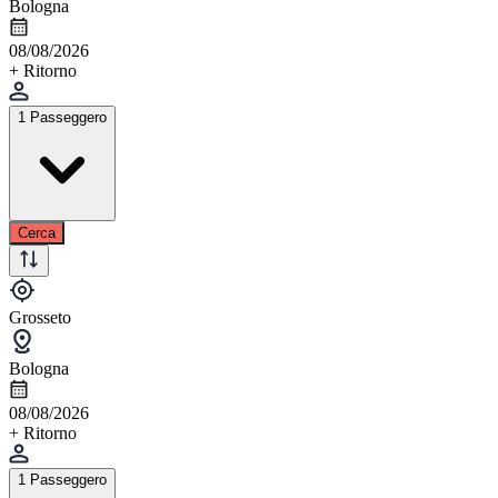
Bologna
08/08/2026
+ Ritorno
1 Passeggero
Cerca
Grosseto
Bologna
08/08/2026
+ Ritorno
1 Passeggero