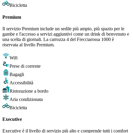
Bicicletta
Premium
Il servizio Premium include un sedile più ampio, più spazio per le
gambe e l'accesso a servizi aggiuntivi come un drink di benvenuto e
una scelta di giornali. La carrozza 4 del Frecciarossa 1000 è
riservata al livello Premium.
Wifi
Prese di corrente
Bagagli
Accessibilità
Ristorazione a bordo
Aria condizionata
Bicicletta
Executive
Executive è il livello di servizio più alto e comprende tutti i comfort