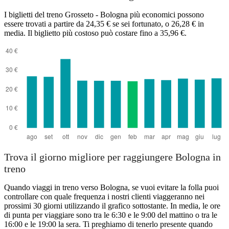
I biglietti del treno Grosseto - Bologna più economici possono
essere trovati a partire da 24,35 € se sei fortunato, o 26,28 € in
media. Il biglietto più costoso può costare fino a 35,96 €.
Trova il giorno migliore per raggiungere Bologna in
treno
Quando viaggi in treno verso Bologna, se vuoi evitare la folla puoi
controllare con quale frequenza i nostri clienti viaggeranno nei
prossimi 30 giorni utilizzando il grafico sottostante. In media, le ore
di punta per viaggiare sono tra le 6:30 e le 9:00 del mattino o tra le
16:00 e le 19:00 la sera. Ti preghiamo di tenerlo presente quando