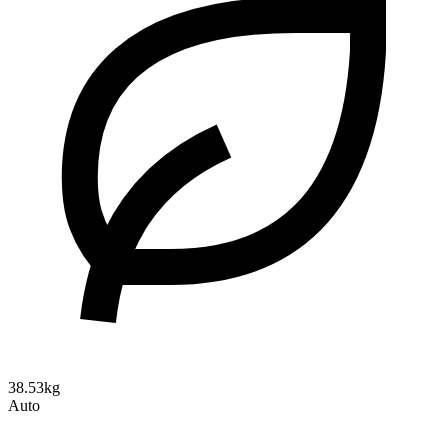
38.53kg
Auto