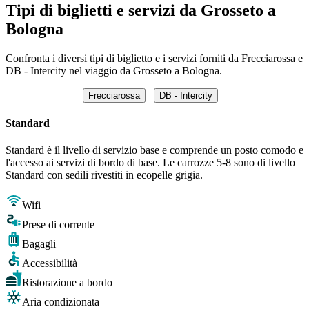
Tipi di biglietti e servizi da Grosseto a
Bologna
Confronta i diversi tipi di biglietto e i servizi forniti da Frecciarossa e
DB - Intercity nel viaggio da Grosseto a Bologna.
Frecciarossa
DB - Intercity
Standard
Standard è il livello di servizio base e comprende un posto comodo e
l'accesso ai servizi di bordo di base. Le carrozze 5-8 sono di livello
Standard con sedili rivestiti in ecopelle grigia.
Wifi
Prese di corrente
Bagagli
Accessibilità
Ristorazione a bordo
Aria condizionata