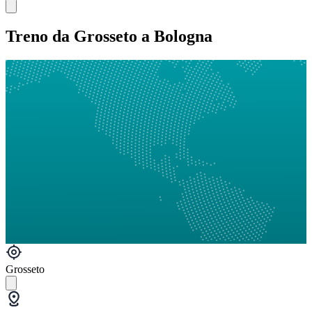
Treno da Grosseto a Bologna
Grosseto