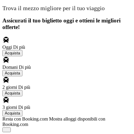
Trova il mezzo migliore per il tuo viaggio
Assicurati il ​​tuo biglietto oggi e ottieni le migliori
offerte!
Oggi
Di più
Acquista
Domani
Di più
Acquista
2 giorni
Di più
Acquista
3 giorni
Di più
Acquista
Resta con Booking.com
Mostra alloggi disponibili con
Booking.com