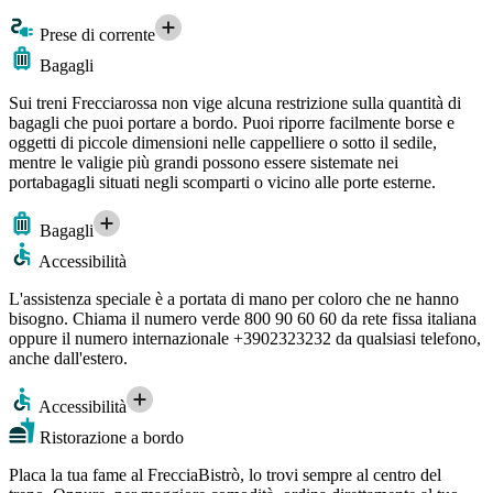
Prese di corrente
Bagagli
Sui treni Frecciarossa non vige alcuna restrizione sulla quantità di
bagagli che puoi portare a bordo. Puoi riporre facilmente borse e
oggetti di piccole dimensioni nelle cappelliere o sotto il sedile,
mentre le valigie più grandi possono essere sistemate nei
portabagagli situati negli scomparti o vicino alle porte esterne.
Bagagli
Accessibilità
L'assistenza speciale è a portata di mano per coloro che ne hanno
bisogno. Chiama il numero verde 800 90 60 60 da rete fissa italiana
oppure il numero internazionale +3902323232 da qualsiasi telefono,
anche dall'estero.
Accessibilità
Ristorazione a bordo
Placa la tua fame al FrecciaBistrò, lo trovi sempre al centro del