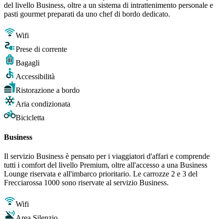
del livello Business, oltre a un sistema di intrattenimento personale e
pasti gourmet preparati da uno chef di bordo dedicato.
Wifi
Prese di corrente
Bagagli
Accessibilità
Ristorazione a bordo
Aria condizionata
Bicicletta
Business
Il servizio Business è pensato per i viaggiatori d'affari e comprende
tutti i comfort del livello Premium, oltre all'accesso a una Business
Lounge riservata e all'imbarco prioritario. Le carrozze 2 e 3 del
Frecciarossa 1000 sono riservate al servizio Business.
Wifi
Area Silenzio