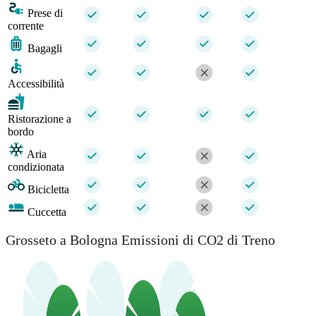
Prese di
corrente
Bagagli
Accessibilità
Ristorazione a
bordo
Aria
condizionata
Bicicletta
Cuccetta
Grosseto a Bologna Emissioni di CO2 di Treno