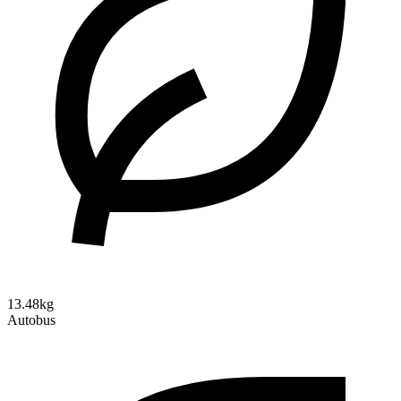
13.48kg
Autobus