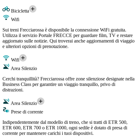
Bicicletta
Wifi
Sui treni Frecciarossa è disponibile la connessione WiFi gratuita.
Utilizza il servizio Portale FRECCE per guardare film, TV e restare
aggiornato sulle notizie. Qui troverai anche aggiornamenti di viaggio
e ulteriori opzioni di prenotazione.
Wifi
Area Silenzio
Cerchi tranquillità? Frecciarossa offre zone silenziose designate nella
Business Class per garantire un viaggio tranquillo, privo di
distrazioni.
Area Silenzio
Prese di corrente
Indipendentemente dal modello di treno, che si tratti di ETR 500,
ETR 600, ETR 700 o ETR 1000, ogni sedile è dotato di presa di
corrente per mantenere carichi i tuoi dispositivi.