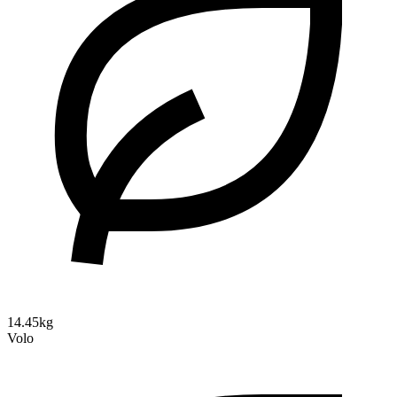
14.45kg
Volo