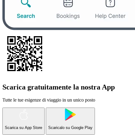
Scarica gratuitamente la nostra App
Tutte le tue esigenze di viaggio in un unico posto
Scarica su
App Store
Scaricalo su
Google Play