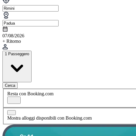
07/08/2026
+ Ritorno
1 Passeggero
Cerca
Resta con Booking.com
Mostra alloggi disponibili con Booking.com