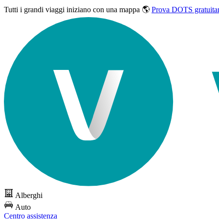
Tutti i grandi viaggi
iniziano con una mappa 🌎
Prova DOTS gratuita
Alberghi
Auto
Centro assistenza