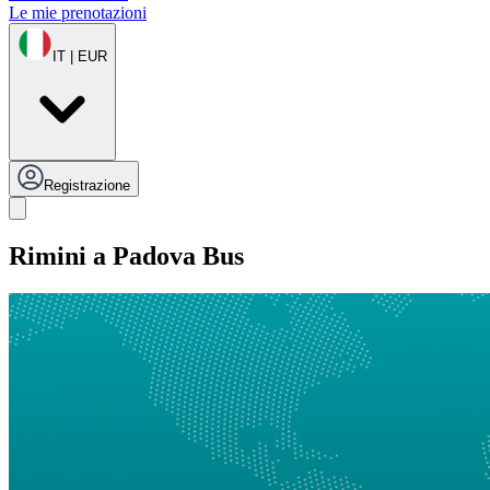
Le mie prenotazioni
IT | EUR
Registrazione
Rimini a Padova Bus