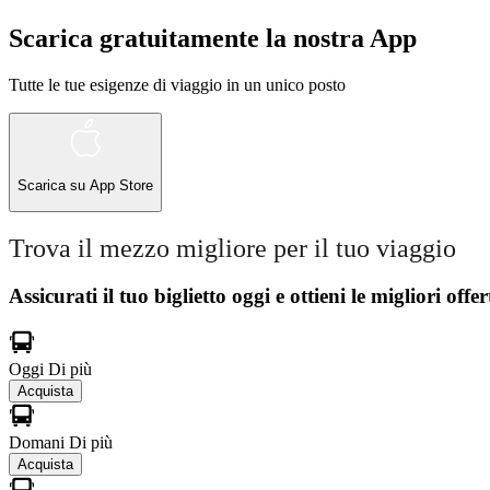
Scarica gratuitamente la nostra App
Tutte le tue esigenze di viaggio in un unico posto
Scarica su
App Store
Trova il mezzo migliore per il tuo viaggio
Assicurati il ​​tuo biglietto oggi e ottieni le migliori offer
Oggi
Di più
Acquista
Domani
Di più
Acquista