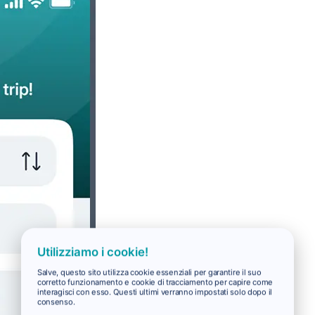
Utilizziamo i cookie!
Salve, questo sito utilizza cookie essenziali per garantire il suo
corretto funzionamento e cookie di tracciamento per capire come
interagisci con esso. Questi ultimi verranno impostati solo dopo il
consenso.