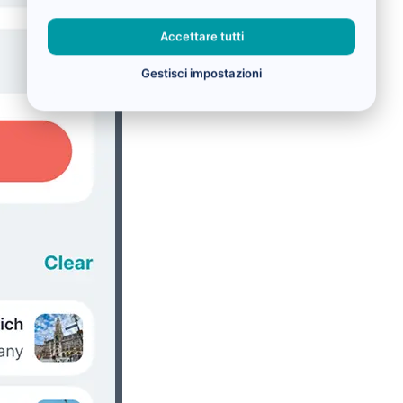
Accettare tutti
Gestisci impostazioni