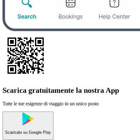
Scarica gratuitamente la nostra App
Tutte le tue esigenze di viaggio in un unico posto
Scaricalo su
Google Play