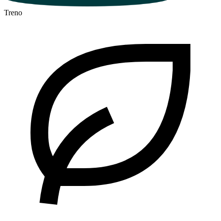
Treno