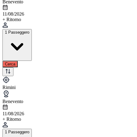
Benevento
11/08/2026
+ Ritorno
1 Passeggero
Cerca
Rimini
Benevento
11/08/2026
+ Ritorno
1 Passeggero