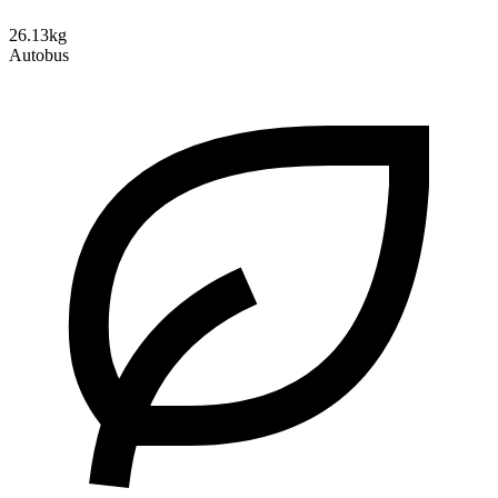
26.13kg
Autobus