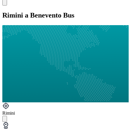
Rimini a Benevento Bus
Rimini