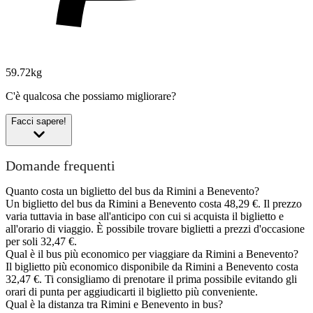
59.72kg
C'è qualcosa che possiamo migliorare?
Facci sapere!
Domande frequenti
Quanto costa un biglietto del bus da Rimini a Benevento?
Un biglietto del bus da Rimini a Benevento costa 48,29 €. Il prezzo
varia tuttavia in base all'anticipo con cui si acquista il biglietto e
all'orario di viaggio. È possibile trovare biglietti a prezzi d'occasione
per soli 32,47 €.
Qual è il bus più economico per viaggiare da Rimini a Benevento?
Il biglietto più economico disponibile da Rimini a Benevento costa
32,47 €. Ti consigliamo di prenotare il prima possibile evitando gli
orari di punta per aggiudicarti il biglietto più conveniente.
Qual è la distanza tra Rimini e Benevento in bus?