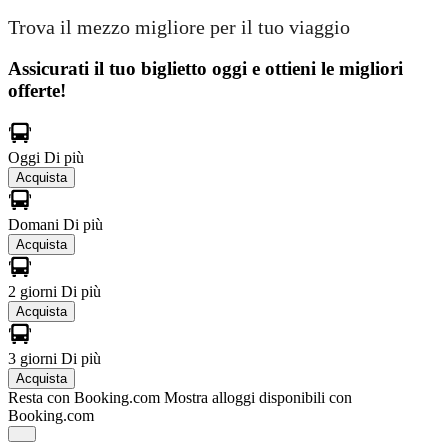
Trova il mezzo migliore per il tuo viaggio
Assicurati il ​​tuo biglietto oggi e ottieni le migliori
offerte!
Oggi
Di più
Acquista
Domani
Di più
Acquista
2 giorni
Di più
Acquista
3 giorni
Di più
Acquista
Resta con Booking.com
Mostra alloggi disponibili con
Booking.com