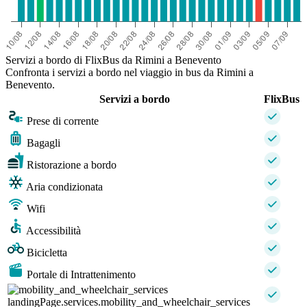
Servizi a bordo di FlixBus da Rimini a Benevento
Confronta i servizi a bordo nel viaggio in bus da Rimini a
Benevento.
Servizi a bordo
FlixBus
Prese di corrente
Bagagli
Ristorazione a bordo
Aria condizionata
Wifi
Accessibilità
Bicicletta
Portale di Intrattenimento
landingPage.services.mobility_and_wheelchair_services