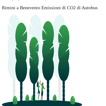
Rimini a Benevento Emissioni di CO2 di Autobus