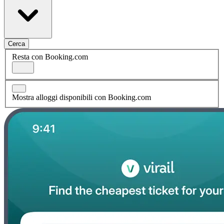
Cerca
Resta con Booking.com
Mostra alloggi disponibili con Booking.com