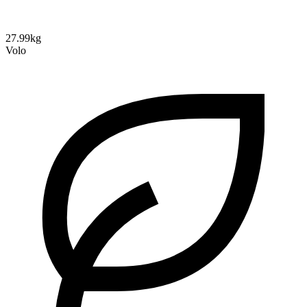
27.99kg
Volo