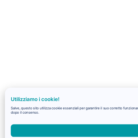
Utilizziamo i cookie!
Salve, questo sito utilizza cookie essenziali per garantire il suo corretto funzio
dopo il consenso.