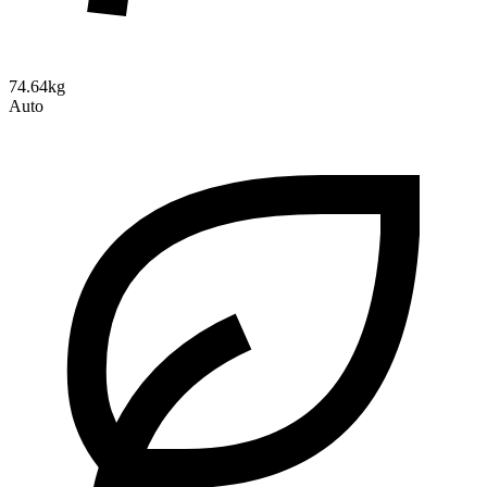
74.64kg
Auto