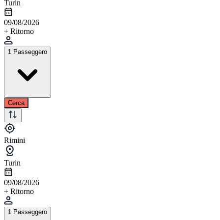
Turin
09/08/2026
+ Ritorno
1 Passeggero
Cerca
Rimini
Turin
09/08/2026
+ Ritorno
1 Passeggero