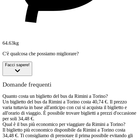
64.63kg
C'è qualcosa che possiamo migliorare?
Facci sapere!
Domande frequenti
Quanto costa un biglietto del bus da Rimini a Torino?
Un biglietto del bus da Rimini a Torino costa 40,74 €. Il prezzo
varia tuttavia in base all'anticipo con cui si acquista il biglietto e
all'orario di viaggio. È possibile trovare biglietti a prezzi d'occasione
per soli 34,48 €.
Qual è il bus più economico per viaggiare da Rimini a Torino?
Il biglietto più economico disponibile da Rimini a Torino costa
34,48 €. Ti consigliamo di prenotare il prima possibile evitando gli