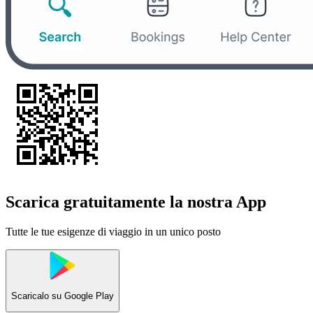
Scarica gratuitamente la nostra App
Tutte le tue esigenze di viaggio in un unico posto
Scaricalo su
Google Play