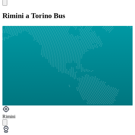
Rimini a Torino Bus
Rimini