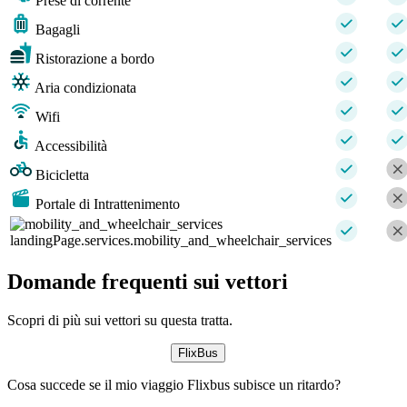
Prese di corrente
Bagagli
Ristorazione a bordo
Aria condizionata
Wifi
Accessibilità
Bicicletta
Portale di Intrattenimento
landingPage.services.mobility_and_wheelchair_services
Domande frequenti sui vettori
Scopri di più sui vettori su questa tratta.
FlixBus
Cosa succede se il mio viaggio Flixbus subisce un ritardo?