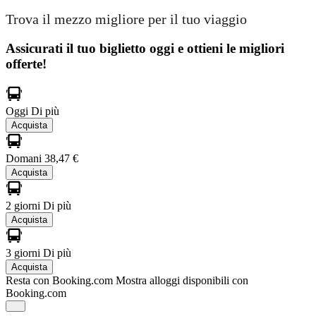
Trova il mezzo migliore per il tuo viaggio
Assicurati il ​​tuo biglietto oggi e ottieni le migliori
offerte!
Oggi
Di più
Acquista
Domani
38,47 €
Acquista
2 giorni
Di più
Acquista
3 giorni
Di più
Acquista
Resta con Booking.com
Mostra alloggi disponibili con
Booking.com