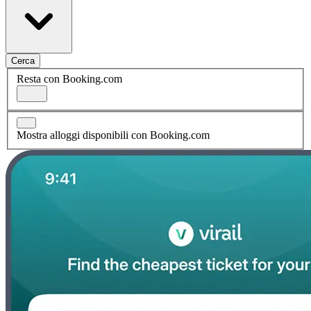
Cerca
Resta con Booking.com
Mostra alloggi disponibili con Booking.com