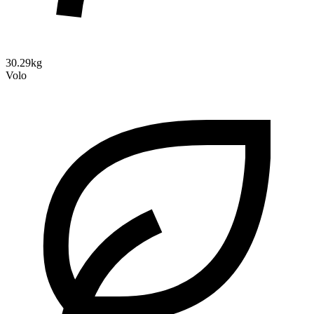
30.29kg
Volo