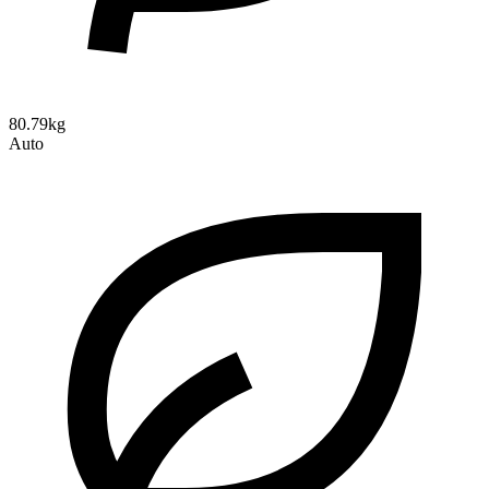
80.79kg
Auto