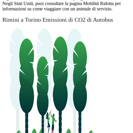
Negli Stati Uniti, puoi consultare la pagina Mobilità Ridotta per
informazioni su come viaggiare con un animale di servizio.
Rimini a Torino Emissioni di CO2 di Autobus