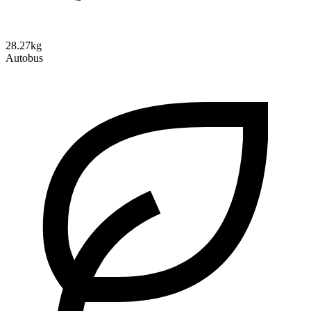
28.27kg
Autobus