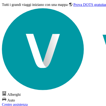
Tutti i grandi viaggi
iniziano con una mappa 🌎
Prova DOTS gratuita
Alberghi
Auto
Centro assistenza