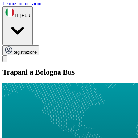
Le mie prenotazioni
IT | EUR
Registrazione
Trapani a Bologna Bus