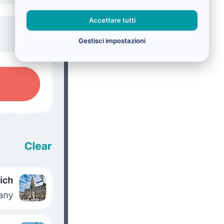
Accettare tutti
Gestisci impostazioni