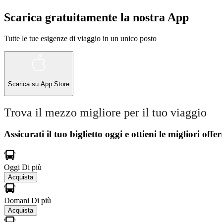
Scarica gratuitamente la nostra App
Tutte le tue esigenze di viaggio in un unico posto
Scarica su
App Store
Trova il mezzo migliore per il tuo viaggio
Assicurati il ​​tuo biglietto oggi e ottieni le migliori offer
Oggi
Di più
Acquista
Domani
Di più
Acquista