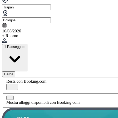
10/08/2026
+ Ritorno
1 Passeggero
Cerca
Resta con Booking.com
Mostra alloggi disponibili con Booking.com