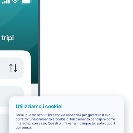
Utilizziamo i cookie!
Salve, questo sito utilizza cookie essenziali per garantire il suo
corretto funzionamento e cookie di tracciamento per capire come
interagisci con esso. Questi ultimi verranno impostati solo dopo il
consenso.