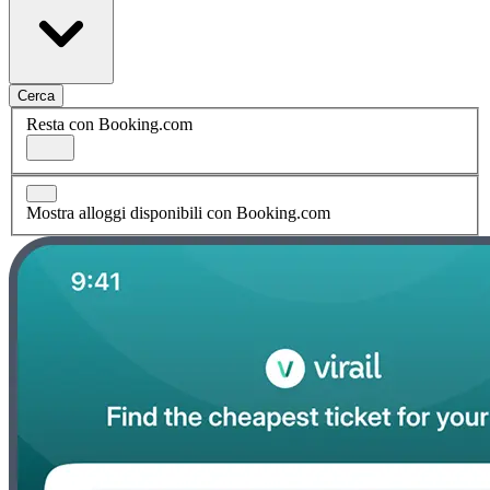
Cerca
Resta con Booking.com
Mostra alloggi disponibili con Booking.com