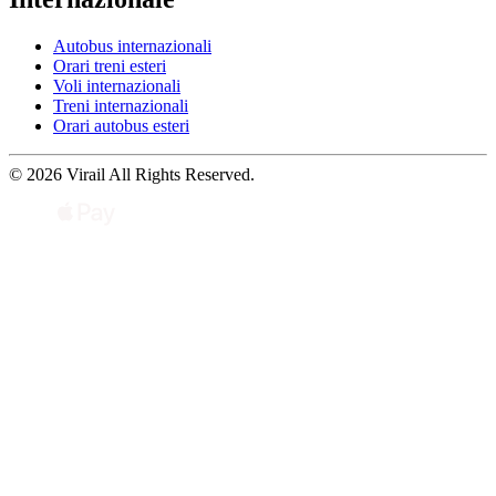
Autobus internazionali
Orari treni esteri
Voli internazionali
Treni internazionali
Orari autobus esteri
© 2026 Virail All Rights Reserved.