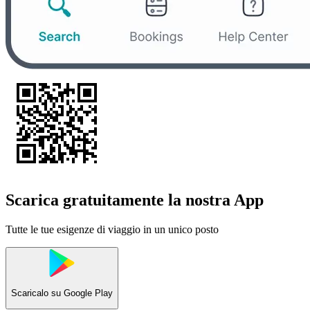
Scarica gratuitamente la nostra App
Tutte le tue esigenze di viaggio in un unico posto
Scaricalo su
Google Play