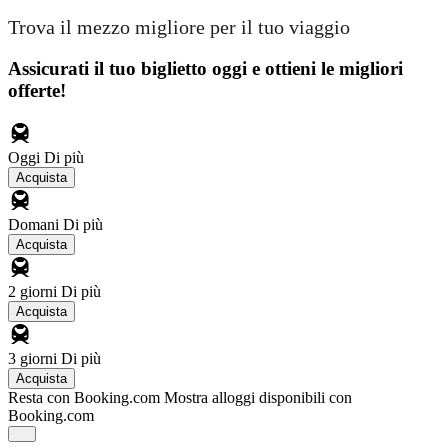
Trova il mezzo migliore per il tuo viaggio
Assicurati il ​​tuo biglietto oggi e ottieni le migliori
offerte!
Oggi
Di più
Acquista
Domani
Di più
Acquista
2 giorni
Di più
Acquista
3 giorni
Di più
Acquista
Resta con Booking.com
Mostra alloggi disponibili con
Booking.com