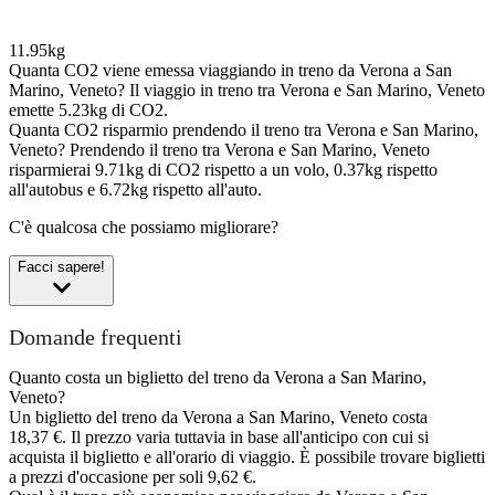
11.95kg
Quanta CO2 viene emessa viaggiando in treno da Verona a San
Marino, Veneto?
Il viaggio in treno tra Verona e San Marino, Veneto
emette 5.23kg di CO2.
Quanta CO2 risparmio prendendo il treno tra Verona e San Marino,
Veneto?
Prendendo il treno tra Verona e San Marino, Veneto
risparmierai 9.71kg di CO2 rispetto a un volo, 0.37kg rispetto
all'autobus e 6.72kg rispetto all'auto.
C'è qualcosa che possiamo migliorare?
Facci sapere!
Domande frequenti
Quanto costa un biglietto del treno da Verona a San Marino,
Veneto?
Un biglietto del treno da Verona a San Marino, Veneto costa
18,37 €. Il prezzo varia tuttavia in base all'anticipo con cui si
acquista il biglietto e all'orario di viaggio. È possibile trovare biglietti
a prezzi d'occasione per soli 9,62 €.