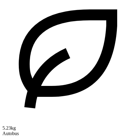
5.23kg
Autobus