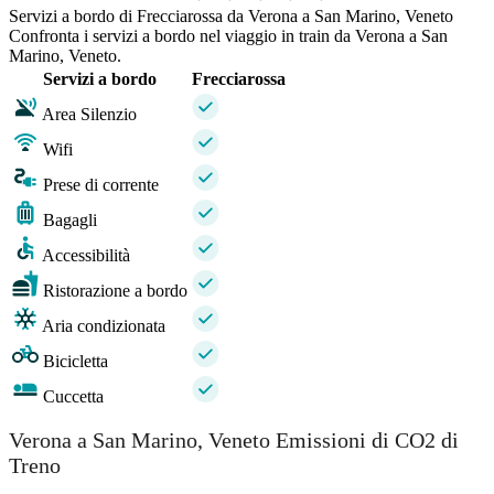
Servizi a bordo di Frecciarossa da Verona a San Marino, Veneto
Confronta i servizi a bordo nel viaggio in train da Verona a San
Marino, Veneto.
Servizi a bordo
Frecciarossa
Area Silenzio
Wifi
Prese di corrente
Bagagli
Accessibilità
Ristorazione a bordo
Aria condizionata
Bicicletta
Cuccetta
Verona a San Marino, Veneto Emissioni di CO2 di
Treno