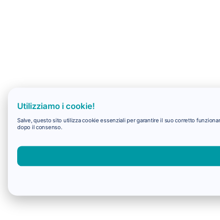
Utilizziamo i cookie!
Salve, questo sito utilizza cookie essenziali per garantire il suo corretto funzio
dopo il consenso.