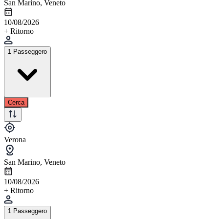
San Marino, Veneto
10/08/2026
+ Ritorno
1 Passeggero
Cerca
Verona
San Marino, Veneto
10/08/2026
+ Ritorno
1 Passeggero