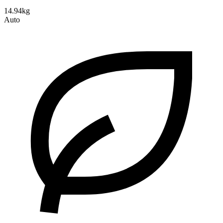
14.94kg
Auto