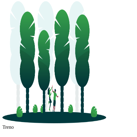
Treno