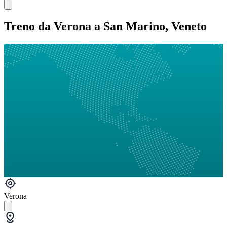
Treno da Verona a San Marino, Veneto
Verona