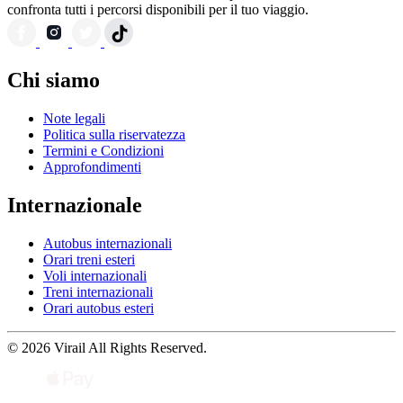
confronta tutti i percorsi disponibili per il tuo viaggio.
Chi siamo
Note legali
Politica sulla riservatezza
Termini e Condizioni
Approfondimenti
Internazionale
Autobus internazionali
Orari treni esteri
Voli internazionali
Treni internazionali
Orari autobus esteri
© 2026 Virail All Rights Reserved.