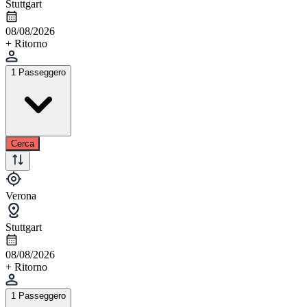
Stuttgart
08/08/2026
+ Ritorno
1 Passeggero
Cerca
Verona
Stuttgart
08/08/2026
+ Ritorno
1 Passeggero