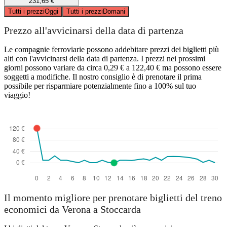
231,65 €
Tutti i prezzi
Oggi
Tutti i prezzi
Domani
Prezzo all'avvicinarsi della data di partenza
Le compagnie ferroviarie possono addebitare prezzi dei biglietti più
alti con l'avvicinarsi della data di partenza. I prezzi nei prossimi
giorni possono variare da circa 0,29 € a 122,40 € ma possono essere
soggetti a modifiche. Il nostro consiglio è di prenotare il prima
possibile per risparmiare potenzialmente fino a 100% sul tuo
viaggio!
Il momento migliore per prenotare biglietti del treno
economici da Verona a Stoccarda