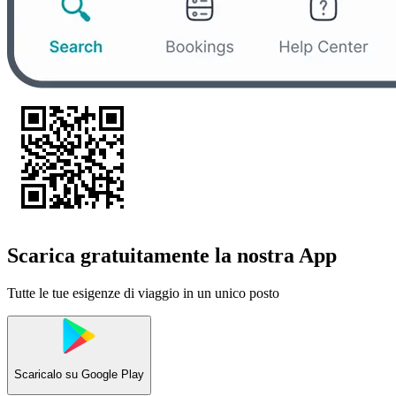
Scarica gratuitamente la nostra App
Tutte le tue esigenze di viaggio in un unico posto
Scaricalo su
Google Play