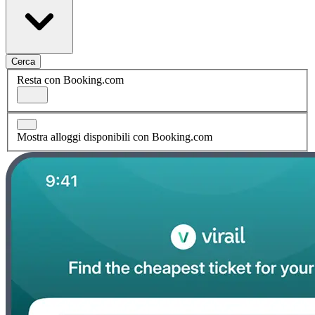
Cerca
Resta con Booking.com
Mostra alloggi disponibili con Booking.com