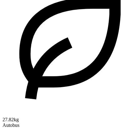
27.82kg
Autobus