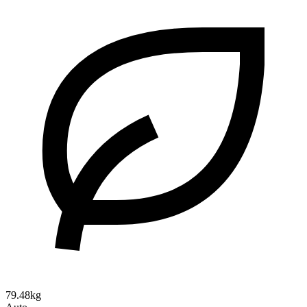
79.48kg