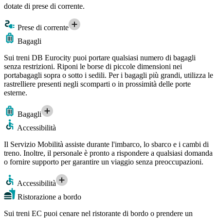
dotate di prese di corrente.
Prese di corrente
Bagagli
Sui treni DB Eurocity puoi portare qualsiasi numero di bagagli
senza restrizioni. Riponi le borse di piccole dimensioni nei
portabagagli sopra o sotto i sedili. Per i bagagli più grandi, utilizza le
rastrelliere presenti negli scomparti o in prossimità delle porte
esterne.
Bagagli
Accessibilità
Il Servizio Mobilità assiste durante l'imbarco, lo sbarco e i cambi di
treno. Inoltre, il personale è pronto a rispondere a qualsiasi domanda
o fornire supporto per garantire un viaggio senza preoccupazioni.
Accessibilità
Ristorazione a bordo
Sui treni EC puoi cenare nel ristorante di bordo o prendere un