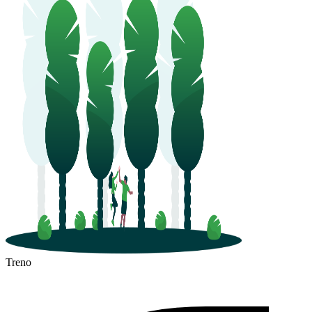
Treno