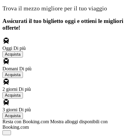
Trova il mezzo migliore per il tuo viaggio
Assicurati il ​​tuo biglietto oggi e ottieni le migliori
offerte!
Oggi
Di più
Acquista
Domani
Di più
Acquista
2 giorni
Di più
Acquista
3 giorni
Di più
Acquista
Resta con Booking.com
Mostra alloggi disponibili con
Booking.com