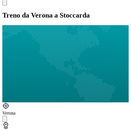
Treno da Verona a Stoccarda
Verona