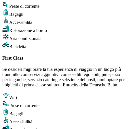
Prese di corrente
Bagagli
Accessibilità
Ristorazione a bordo
Aria condizionata
Bicicletta
First Class
Se desideri migliorare la tua esperienza di viaggio in un luogo più
tranquillo con servizi aggiuntivi come sedili regolabili, più spazio
per le gambe, servizio catering e selezione dei posti, puoi optare per
i biglietti di prima classe sui treni Eurocity della Deutsche Bahn.
Wifi
Prese di corrente
Bagagli
Accessibilità