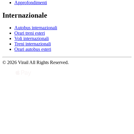
Approfondimenti
Internazionale
Autobus internazionali
Orari treni esteri
Voli internazionali
Treni internazionali
Orari autobus esteri
© 2026 Virail All Rights Reserved.