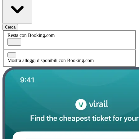
Cerca
Resta con Booking.com
Mostra alloggi disponibili con Booking.com