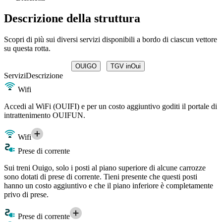
Descrizione della struttura
Scopri di più sui diversi servizi disponibili a bordo di ciascun vettore
su questa rotta.
OUIGO
TGV inOui
Servizi
Descrizione
Wifi
Accedi al WiFi (OUIFI) e per un costo aggiuntivo goditi il portale di
intrattenimento OUIFUN.
Wifi
Prese di corrente
Sui treni Ouigo, solo i posti al piano superiore di alcune carrozze
sono dotati di prese di corrente. Tieni presente che questi posti
hanno un costo aggiuntivo e che il piano inferiore è completamente
privo di prese.
Prese di corrente