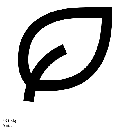
23.03kg
Auto