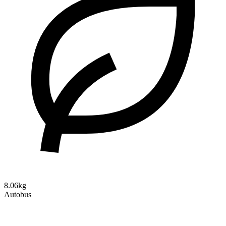
8.06kg
Autobus