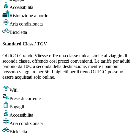
Accessibilità
Ristorazione a bordo
Aria condizionata
Bicicletta
Standard Class / TGV
OUIGO Grande Vitesse offre una classe unica, simile al viaggio di
seconda classe, offrendo così prezzi convenienti. Le tariffe per adulti
partono da 10€, a seconda della destinazione, mentre i bambini
possono viaggiare per 5€. I biglietti per il treno OUIGO possono
essere acquistati solo online.
Wifi
Prese di corrente
Bagagli
Accessibilità
Aria condizionata
Bicicletta