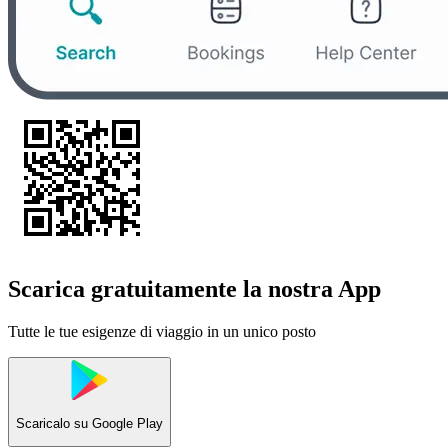
Scarica gratuitamente la nostra App
Tutte le tue esigenze di viaggio in un unico posto
Scaricalo su
Google Play