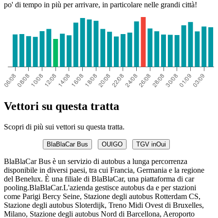
po' di tempo in più per arrivare, in particolare nelle grandi città!
Vettori su questa tratta
Scopri di più sui vettori su questa tratta.
BlaBlaCar Bus
OUIGO
TGV inOui
BlaBlaCar Bus è un servizio di autobus a lunga percorrenza
disponibile in diversi paesi, tra cui Francia, Germania e la regione
del Benelux. È una filiale di BlaBlaCar, una piattaforma di car
pooling.BlaBlaCar.L'azienda gestisce autobus da e per stazioni
come Parigi Bercy Seine, Stazione degli autobus Rotterdam CS,
Stazione degli autobus Sloterdijk, Treno Midi Ovest di Bruxelles,
Milano, Stazione degli autobus Nord di Barcellona, ​​Aeroporto