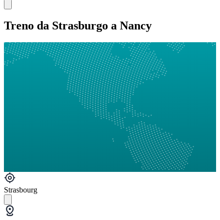
Treno da Strasburgo a Nancy
Strasbourg