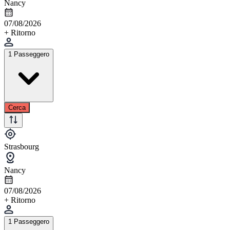
Nancy
07/08/2026
+ Ritorno
1 Passeggero
Cerca
Strasbourg
Nancy
07/08/2026
+ Ritorno
1 Passeggero