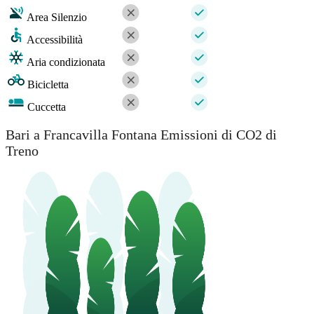
Area Silenzio
Accessibilità
Aria condizionata
Bicicletta
Cuccetta
Bari a Francavilla Fontana Emissioni di CO2 di
Treno