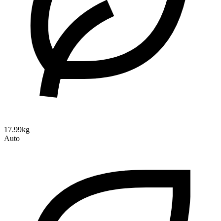
17.99kg
Auto