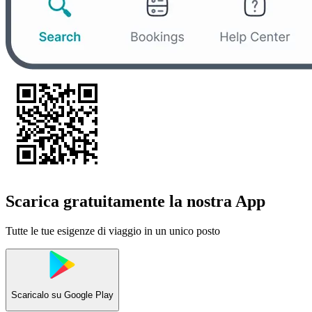
Scarica gratuitamente la nostra App
Tutte le tue esigenze di viaggio in un unico posto
Scaricalo su
Google Play