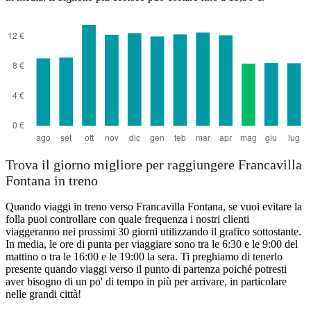
Trova il giorno migliore per raggiungere Francavilla
Fontana in treno
Quando viaggi in treno verso Francavilla Fontana, se vuoi evitare la
folla puoi controllare con quale frequenza i nostri clienti
viaggeranno nei prossimi 30 giorni utilizzando il grafico sottostante.
In media, le ore di punta per viaggiare sono tra le 6:30 e le 9:00 del
mattino o tra le 16:00 e le 19:00 la sera. Ti preghiamo di tenerlo
presente quando viaggi verso il punto di partenza poiché potresti
aver bisogno di un po' di tempo in più per arrivare, in particolare
nelle grandi città!