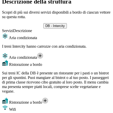
Descrizione della struttura
Scopri di più sui diversi servizi disponibili a bordo di ciascun vettore
su questa rotta.
DB - Intercity
Servizi
Descrizione
Aria condizionata
I treni Intercity hanno carrozze con aria condizionata.
Aria condizionata
Ristorazione a bordo
Sui treni IC della DB è presente un ristorante per i pasti o un bistrot
per gli spuntini. Puoi mangiare al bistrot o al tuo posto. I passeggeri
di prima classe ricevono cibo gratuito al loro posto. Il menu cambia
ma presenta sempre piatti locali, comprese scelte vegetariane e
vegane.
Ristorazione a bordo
Wifi