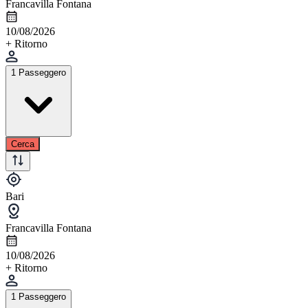
Francavilla Fontana
10/08/2026
+ Ritorno
1 Passeggero
Cerca
Bari
Francavilla Fontana
10/08/2026
+ Ritorno
1 Passeggero