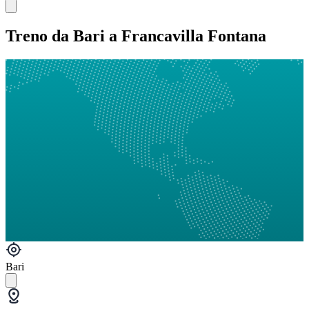
Treno da Bari a Francavilla Fontana
Bari