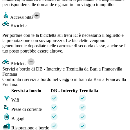
per rispondere alle domande e garantire un viaggio tranquillo.
Accessibilità
Bicicletta
Per portare con te la bicicletta sui treni IC è necessario il biglietto e
la prenotazione con sovrapprezzo. Le biciclette vengono
generalmente depositate nelle carrozze di seconda classe, anche se il
tuo posto potrebbe essere altrove.
Bicicletta
Servizi a bordo di DB - Intercity e Trenitalia da Bari a Francavilla
Fontana
Confronta i servizi a bordo nel viaggio in train da Bari a Francavilla
Fontana.
Servizi a bordo
DB - Intercity
Trenitalia
Wifi
Prese di corrente
Bagagli
Ristorazione a bordo