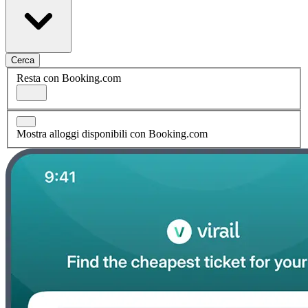
Cerca
Resta con Booking.com
Mostra alloggi disponibili con Booking.com