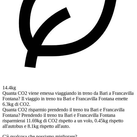
14.4kg
Quanta CO2 viene emessa viaggiando in treno da Bari a Francavilla
Fontana?
Il viaggio in treno tra Bari e Francavilla Fontana emette
6.3kg di CO2.
Quanta CO2 risparmio prendendo il treno tra Bari e Francavilla
Fontana?
Prendendo il treno tra Bari e Francavilla Fontana
risparmierai 11.69kg di CO2 rispetto a un volo, 0.45kg rispetto
all'autobus e 8.1kg rispetto all'auto.
C'è qualcosa che possiamo migliorare?