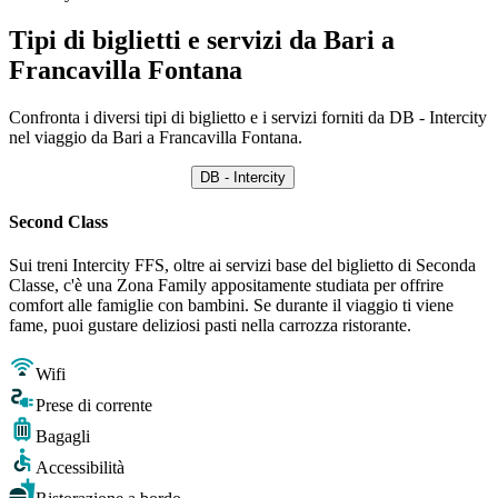
Tipi di biglietti e servizi da Bari a
Francavilla Fontana
Confronta i diversi tipi di biglietto e i servizi forniti da DB - Intercity
nel viaggio da Bari a Francavilla Fontana.
DB - Intercity
Second Class
Sui treni Intercity FFS, oltre ai servizi base del biglietto di Seconda
Classe, c'è una Zona Family appositamente studiata per offrire
comfort alle famiglie con bambini. Se durante il viaggio ti viene
fame, puoi gustare deliziosi pasti nella carrozza ristorante.
Wifi
Prese di corrente
Bagagli
Accessibilità