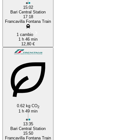
15:02
Bari Central Station
17:18
Francavilla Fontana Train
1 cambio
1 h 46 min
12,80 €
0.62 kg CO
2
1 h 49 min
13:35
Bari Central Station
15:50
Francavilla Fontana Train