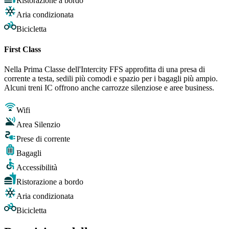
Ristorazione a bordo
Aria condizionata
Bicicletta
First Class
Nella Prima Classe dell'Intercity FFS approfitta di una presa di
corrente a testa, sedili più comodi e spazio per i bagagli più ampio.
Alcuni treni IC offrono anche carrozze silenziose e aree business.
Wifi
Area Silenzio
Prese di corrente
Bagagli
Accessibilità
Ristorazione a bordo
Aria condizionata
Bicicletta