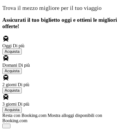
Trova il mezzo migliore per il tuo viaggio
Assicurati il ​​tuo biglietto oggi e ottieni le migliori
offerte!
Oggi
Di più
Acquista
Domani
Di più
Acquista
2 giorni
Di più
Acquista
3 giorni
Di più
Acquista
Resta con Booking.com
Mostra alloggi disponibili con
Booking.com