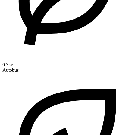
6.3kg
Autobus