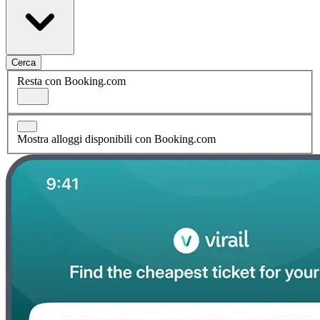
Cerca
Resta con Booking.com
Mostra alloggi disponibili con Booking.com