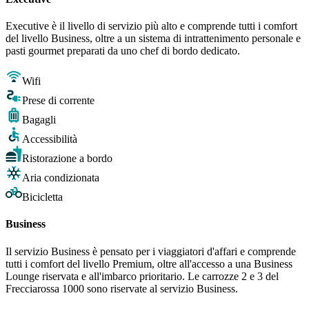
Executive è il livello di servizio più alto e comprende tutti i comfort
del livello Business, oltre a un sistema di intrattenimento personale e
pasti gourmet preparati da uno chef di bordo dedicato.
Wifi
Prese di corrente
Bagagli
Accessibilità
Ristorazione a bordo
Aria condizionata
Bicicletta
Business
Il servizio Business è pensato per i viaggiatori d'affari e comprende
tutti i comfort del livello Premium, oltre all'accesso a una Business
Lounge riservata e all'imbarco prioritario. Le carrozze 2 e 3 del
Frecciarossa 1000 sono riservate al servizio Business.