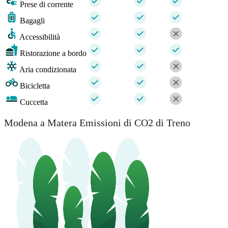
Prese di corrente
Bagagli
Accessibilità
Ristorazione a bordo
Aria condizionata
Bicicletta
Cuccetta
Modena a Matera Emissioni di CO2 di Treno