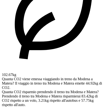
102.67kg
Quanta CO2 viene emessa viaggiando in treno da Modena a
Matera?
Il viaggio in treno tra Modena e Matera emette 44.92kg di
CO2.
Quanta CO2 risparmio prendendo il treno tra Modena e Matera?
Prendendo il treno tra Modena e Matera risparmierai 83.42kg di
CO2 rispetto a un volo, 3.21kg rispetto all'autobus e 57.75kg
rispetto all'auto.