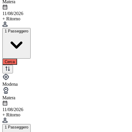
Matera
11/08/2026
+ Ritorno
1 Passeggero
Cerca
Modena
Matera
11/08/2026
+ Ritorno
1 Passeggero