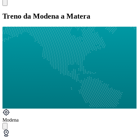
Treno da Modena a Matera
Modena