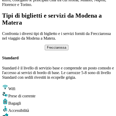
Florence e Torino.
Tipi di biglietti e servizi da Modena a
Matera
Confronta i diversi tipi di biglietto e i servizi forniti da Frecciarossa
nel viaggio da Modena a Matera.
Frecciarossa
Standard
Standard è il livello di servizio base e comprende un posto comodo e
l'accesso ai servizi di bordo di base. Le carrozze 5-8 sono di livello
Standard con sedili rivestiti in ecopelle grigia.
Wifi
Prese di corrente
Bagagli
Accessibilità