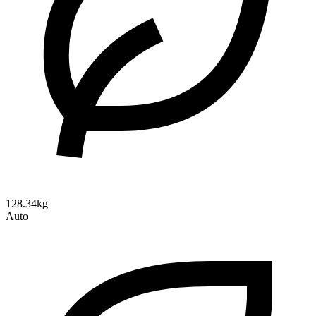
128.34kg
Auto