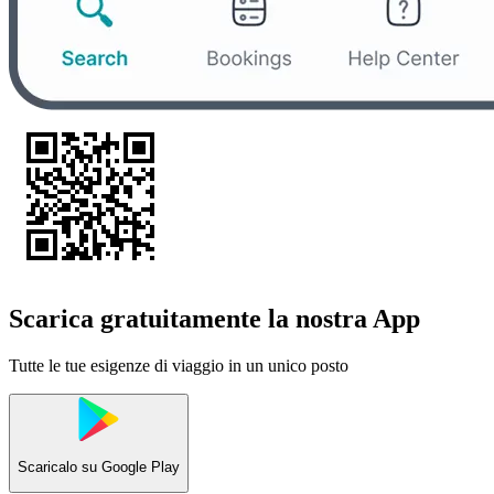
Scarica gratuitamente la nostra App
Tutte le tue esigenze di viaggio in un unico posto
Scaricalo su
Google Play