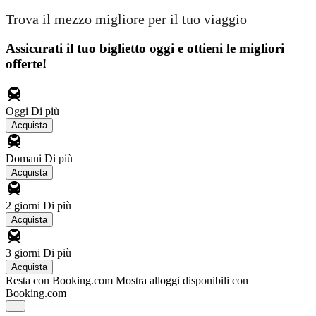
Trova il mezzo migliore per il tuo viaggio
Assicurati il ​​tuo biglietto oggi e ottieni le migliori
offerte!
Oggi
Di più
Acquista
Domani
Di più
Acquista
2 giorni
Di più
Acquista
3 giorni
Di più
Acquista
Resta con Booking.com
Mostra alloggi disponibili con
Booking.com