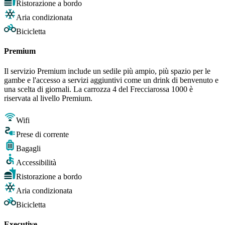
Ristorazione a bordo
Aria condizionata
Bicicletta
Premium
Il servizio Premium include un sedile più ampio, più spazio per le
gambe e l'accesso a servizi aggiuntivi come un drink di benvenuto e
una scelta di giornali. La carrozza 4 del Frecciarossa 1000 è
riservata al livello Premium.
Wifi
Prese di corrente
Bagagli
Accessibilità
Ristorazione a bordo
Aria condizionata
Bicicletta
Executive