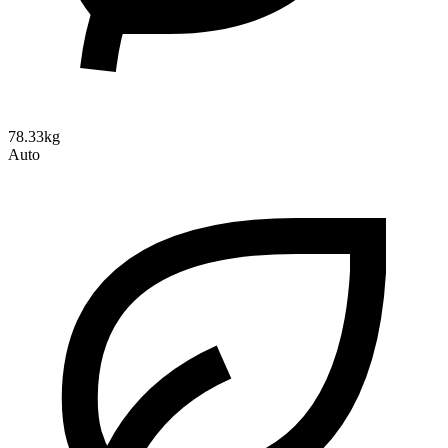
78.33kg
Auto