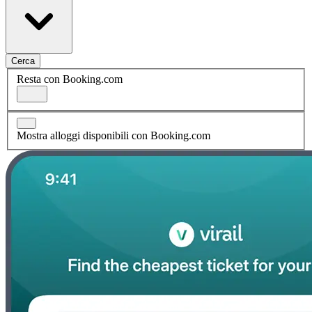
Cerca
Resta con Booking.com
Mostra alloggi disponibili con Booking.com