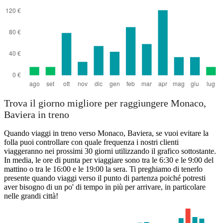
Trova il giorno migliore per raggiungere Monaco,
Baviera in treno
Quando viaggi in treno verso Monaco, Baviera, se vuoi evitare la
folla puoi controllare con quale frequenza i nostri clienti
viaggeranno nei prossimi 30 giorni utilizzando il grafico sottostante.
In media, le ore di punta per viaggiare sono tra le 6:30 e le 9:00 del
mattino o tra le 16:00 e le 19:00 la sera. Ti preghiamo di tenerlo
presente quando viaggi verso il punto di partenza poiché potresti
aver bisogno di un po' di tempo in più per arrivare, in particolare
nelle grandi città!