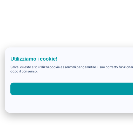
Utilizziamo i cookie!
Salve, questo sito utilizza cookie essenziali per garantire il suo corretto funzio
dopo il consenso.