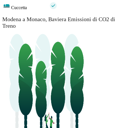
Cuccetta
Modena a Monaco, Baviera Emissioni di CO2 di
Treno