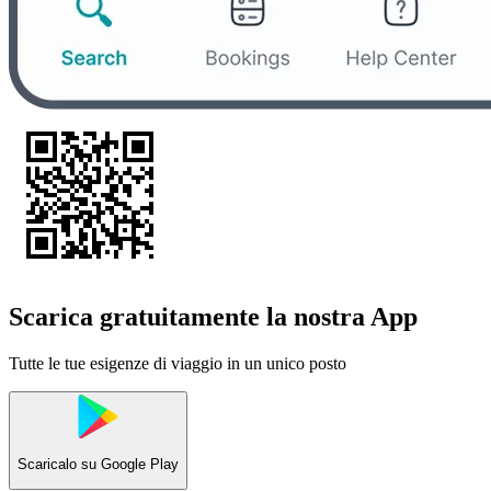
Scarica gratuitamente la nostra App
Tutte le tue esigenze di viaggio in un unico posto
Scaricalo su
Google Play