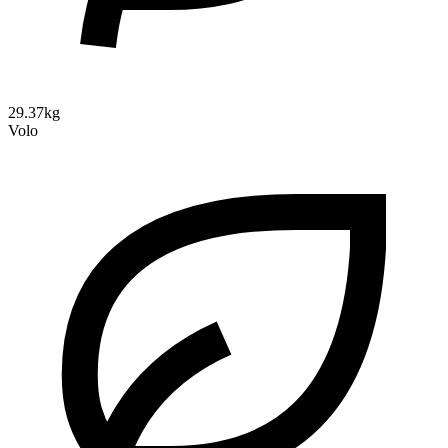
29.37kg
Volo