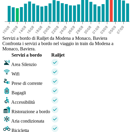
Servizi a bordo di Railjet da Modena a Monaco, Baviera
Confronta i servizi a bordo nel viaggio in train da Modena a
Monaco, Baviera.
Servizi a bordo
Railjet
Area Silenzio
Wifi
Prese di corrente
Bagagli
Accessibilità
Ristorazione a bordo
Aria condizionata
Bicicletta