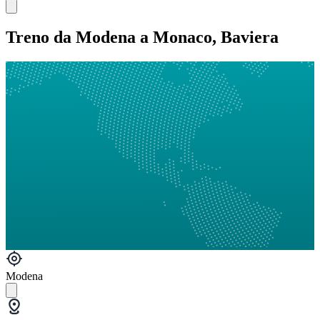
Treno da Modena a Monaco, Baviera
Modena