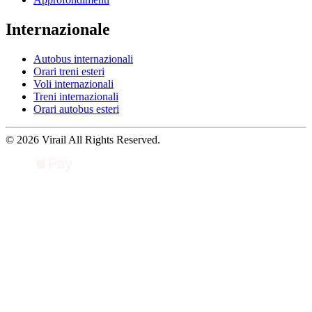
Internazionale
Autobus internazionali
Orari treni esteri
Voli internazionali
Treni internazionali
Orari autobus esteri
© 2026 Virail All Rights Reserved.