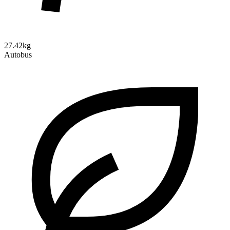
27.42kg
Autobus