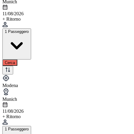
Munich
11/08/2026
+ Ritorno
1 Passeggero
Cerca
Modena
Munich
11/08/2026
+ Ritorno
1 Passeggero