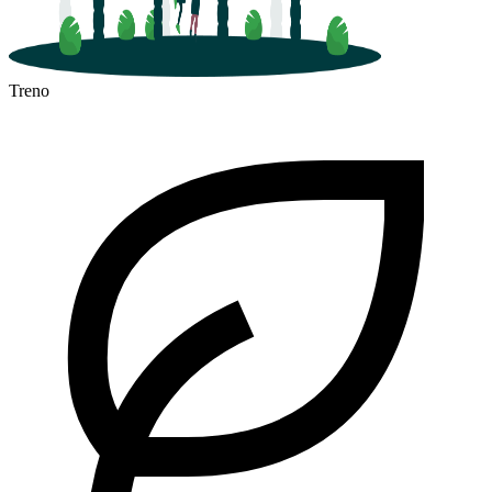
Treno