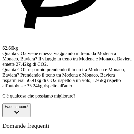
62.66kg
Quanta CO2 viene emessa viaggiando in treno da Modena a
Monaco, Baviera?
Il viaggio in treno tra Modena e Monaco, Baviera
emette 27.42kg di CO2.
Quanta CO2 risparmio prendendo il treno tra Modena e Monaco,
Baviera?
Prendendo il treno tra Modena e Monaco, Baviera
risparmierai 50.91kg di CO2 rispetto a un volo, 1.95kg rispetto
all'autobus e 35.24kg rispetto all'auto.
C'è qualcosa che possiamo migliorare?
Facci sapere!
Domande frequenti