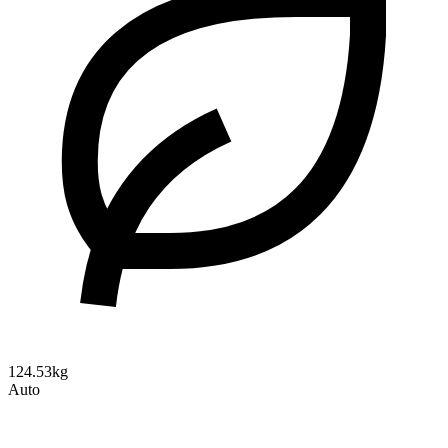
124.53kg
Auto