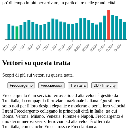
po' di tempo in più per arrivare, in particolare nelle grandi città!
Vettori su questa tratta
Scopri di più sui vettori su questa tratta.
Frecciargento
Frecciarossa
Trenitalia
DB - Intercity
Frecciargento è un servizio ferroviario ad alta velocità gestito da
Trenitalia, la compagnia ferroviaria nazionale italiana. Questi treni
sono noti per il loro design elegante e moderno e per la loro velocità.
I treni Frecciargento collegano le principali città in Italia, tra cui
Roma, Verona, Milano, Venezia, Firenze e Napoli. Frecciargento è
uno dei numerosi servizi ferroviari ad alta velocità offerti da
Trenitalia, come anche Frecciarossa e Frecciabianca.