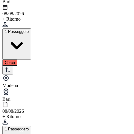
Bari
08/08/2026
+ Ritorno
1 Passeggero
Cerca
Modena
Bari
08/08/2026
+ Ritorno
1 Passeggero