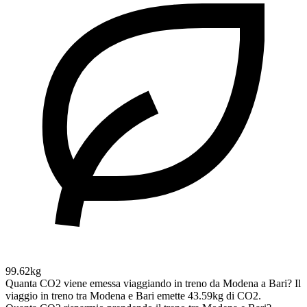
99.62kg
Quanta CO2 viene emessa viaggiando in treno da Modena a Bari?
Il
viaggio in treno tra Modena e Bari emette 43.59kg di CO2.