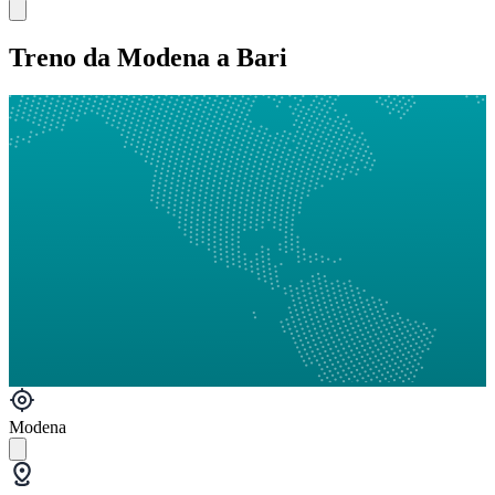
Treno da Modena a Bari
Modena