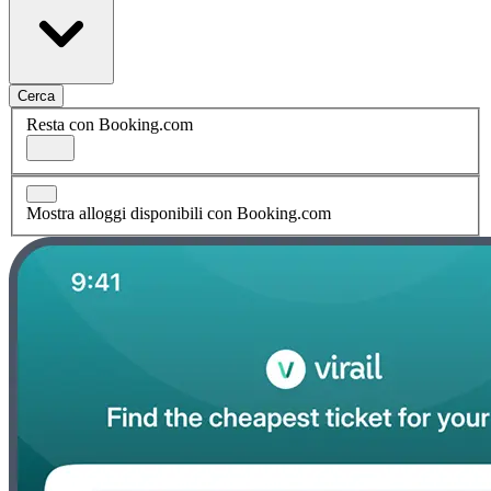
Cerca
Resta con Booking.com
Mostra alloggi disponibili con Booking.com