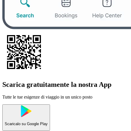
Scarica gratuitamente la nostra App
Tutte le tue esigenze di viaggio in un unico posto
Scaricalo su
Google Play