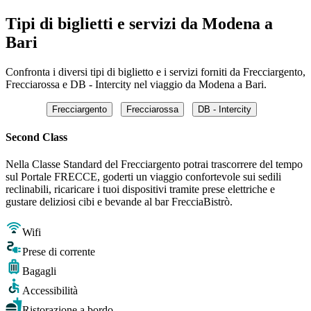
Tipi di biglietti e servizi da Modena a
Bari
Confronta i diversi tipi di biglietto e i servizi forniti da Frecciargento,
Frecciarossa e DB - Intercity nel viaggio da Modena a Bari.
Frecciargento
Frecciarossa
DB - Intercity
Second Class
Nella Classe Standard del Frecciargento potrai trascorrere del tempo
sul Portale FRECCE, goderti un viaggio confortevole sui sedili
reclinabili, ricaricare i tuoi dispositivi tramite prese elettriche e
gustare deliziosi cibi e bevande al bar FrecciaBistrò.
Wifi
Prese di corrente
Bagagli
Accessibilità
Ristorazione a bordo