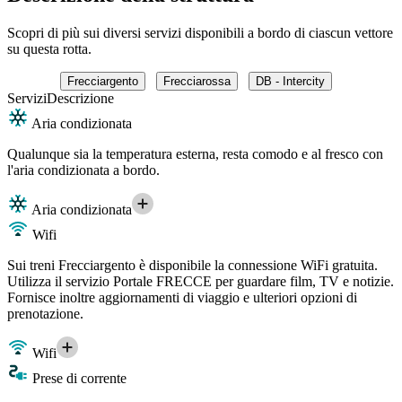
Scopri di più sui diversi servizi disponibili a bordo di ciascun vettore
su questa rotta.
Frecciargento
Frecciarossa
DB - Intercity
Servizi
Descrizione
Aria condizionata
Qualunque sia la temperatura esterna, resta comodo e al fresco con
l'aria condizionata a bordo.
Aria condizionata
Wifi
Sui treni Frecciargento è disponibile la connessione WiFi gratuita.
Utilizza il servizio Portale FRECCE per guardare film, TV e notizie.
Fornisce inoltre aggiornamenti di viaggio e ulteriori opzioni di
prenotazione.
Wifi
Prese di corrente