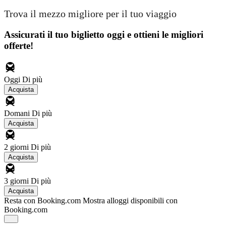
Trova il mezzo migliore per il tuo viaggio
Assicurati il ​​tuo biglietto oggi e ottieni le migliori
offerte!
Oggi
Di più
Acquista
Domani
Di più
Acquista
2 giorni
Di più
Acquista
3 giorni
Di più
Acquista
Resta con Booking.com
Mostra alloggi disponibili con
Booking.com