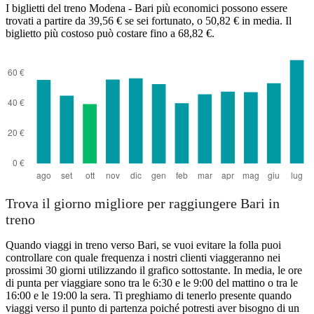
I biglietti del treno Modena - Bari più economici possono essere
trovati a partire da 39,56 € se sei fortunato, o 50,82 € in media. Il
biglietto più costoso può costare fino a 68,82 €.
Trova il giorno migliore per raggiungere Bari in
treno
Quando viaggi in treno verso Bari, se vuoi evitare la folla puoi
controllare con quale frequenza i nostri clienti viaggeranno nei
prossimi 30 giorni utilizzando il grafico sottostante. In media, le ore
di punta per viaggiare sono tra le 6:30 e le 9:00 del mattino o tra le
16:00 e le 19:00 la sera. Ti preghiamo di tenerlo presente quando
viaggi verso il punto di partenza poiché potresti aver bisogno di un