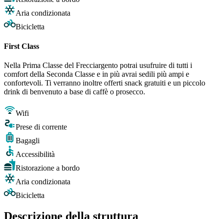
Aria condizionata
Bicicletta
First Class
Nella Prima Classe del Frecciargento potrai usufruire di tutti i
comfort della Seconda Classe e in più avrai sedili più ampi e
confortevoli. Ti verranno inoltre offerti snack gratuiti e un piccolo
drink di benvenuto a base di caffè o prosecco.
Wifi
Prese di corrente
Bagagli
Accessibilità
Ristorazione a bordo
Aria condizionata
Bicicletta
Descrizione della struttura