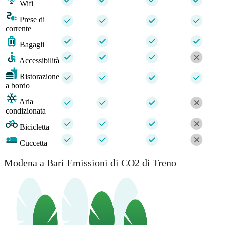
Wifi
Prese di
corrente
Bagagli
Accessibilità
Ristorazione
a bordo
Aria
condizionata
Bicicletta
Cuccetta
Modena a Bari Emissioni di CO2 di Treno