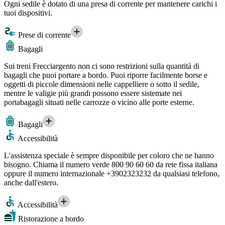
Ogni sedile è dotato di una presa di corrente per mantenere carichi i
tuoi dispositivi.
Prese di corrente
Bagagli
Sui treni Frecciargento non ci sono restrizioni sulla quantità di
bagagli che puoi portare a bordo. Puoi riporre facilmente borse e
oggetti di piccole dimensioni nelle cappelliere o sotto il sedile,
mentre le valigie più grandi possono essere sistemate nei
portabagagli situati nelle carrozze o vicino alle porte esterne.
Bagagli
Accessibilità
L'assistenza speciale è sempre disponibile per coloro che ne hanno
bisogno. Chiama il numero verde 800 90 60 60 da rete fissa italiana
oppure il numero internazionale +3902323232 da qualsiasi telefono,
anche dall'estero.
Accessibilità
Ristorazione a bordo