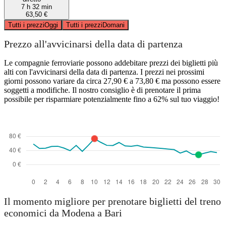
7 h 32 min
63,50 €
Tutti i prezzi
Oggi
Tutti i prezzi
Domani
Prezzo all'avvicinarsi della data di partenza
Le compagnie ferroviarie possono addebitare prezzi dei biglietti più
alti con l'avvicinarsi della data di partenza. I prezzi nei prossimi
giorni possono variare da circa 27,90 € a 73,80 € ma possono essere
soggetti a modifiche. Il nostro consiglio è di prenotare il prima
possibile per risparmiare potenzialmente fino a 62% sul tuo viaggio!
Il momento migliore per prenotare biglietti del treno
economici da Modena a Bari