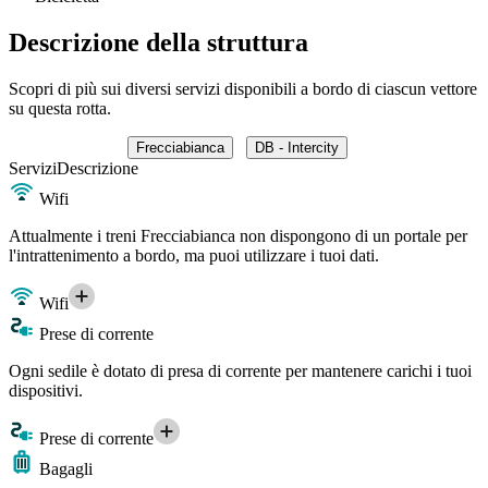
Descrizione della struttura
Scopri di più sui diversi servizi disponibili a bordo di ciascun vettore
su questa rotta.
Frecciabianca
DB - Intercity
Servizi
Descrizione
Wifi
Attualmente i treni Frecciabianca non dispongono di un portale per
l'intrattenimento a bordo, ma puoi utilizzare i tuoi dati.
Wifi
Prese di corrente
Ogni sedile è dotato di presa di corrente per mantenere carichi i tuoi
dispositivi.
Prese di corrente
Bagagli