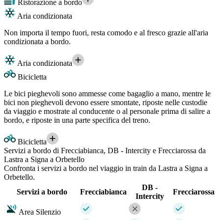
Ristorazione a bordo
Aria condizionata
Non importa il tempo fuori, resta comodo e al fresco grazie all'aria
condizionata a bordo.
Aria condizionata
Bicicletta
Le bici pieghevoli sono ammesse come bagaglio a mano, mentre le
bici non pieghevoli devono essere smontate, riposte nelle custodie
da viaggio e mostrate al conducente o al personale prima di salire a
bordo, e riposte in una parte specifica del treno.
Bicicletta
Servizi a bordo di Frecciabianca, DB - Intercity e Frecciarossa da
Lastra a Signa a Orbetello
Confronta i servizi a bordo nel viaggio in train da Lastra a Signa a
Orbetello.
DB -
Servizi a bordo
Frecciabianca
Frecciarossa
Intercity
Area Silenzio