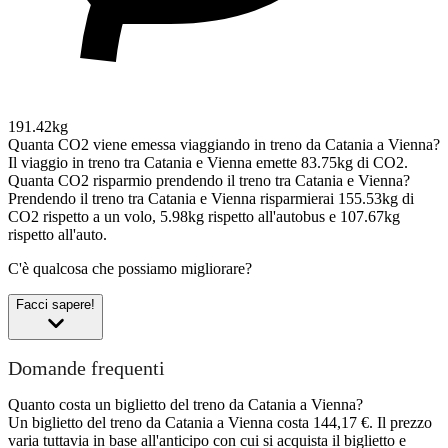
191.42kg
Quanta CO2 viene emessa viaggiando in treno da Catania a Vienna?
Il viaggio in treno tra Catania e Vienna emette 83.75kg di CO2.
Quanta CO2 risparmio prendendo il treno tra Catania e Vienna?
Prendendo il treno tra Catania e Vienna risparmierai 155.53kg di
CO2 rispetto a un volo, 5.98kg rispetto all'autobus e 107.67kg
rispetto all'auto.
C'è qualcosa che possiamo migliorare?
Facci sapere!
Domande frequenti
Quanto costa un biglietto del treno da Catania a Vienna?
Un biglietto del treno da Catania a Vienna costa 144,17 €. Il prezzo
varia tuttavia in base all'anticipo con cui si acquista il biglietto e