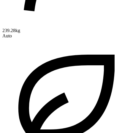
239.28kg
Auto