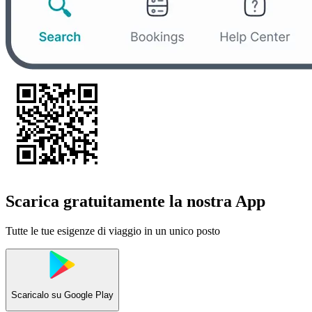
Scarica gratuitamente la nostra App
Tutte le tue esigenze di viaggio in un unico posto
Scaricalo su
Google Play