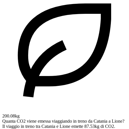
200.08kg
Quanta CO2 viene emessa viaggiando in treno da Catania a Lione?
Il viaggio in treno tra Catania e Lione emette 87.53kg di CO2.