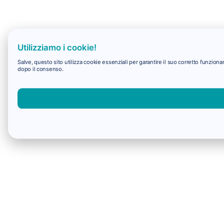
Utilizziamo i cookie!
Salve, questo sito utilizza cookie essenziali per garantire il suo corretto funzio
dopo il consenso.