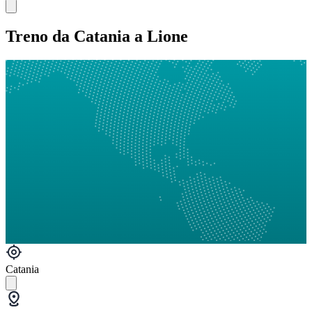
Treno da Catania a Lione
Catania