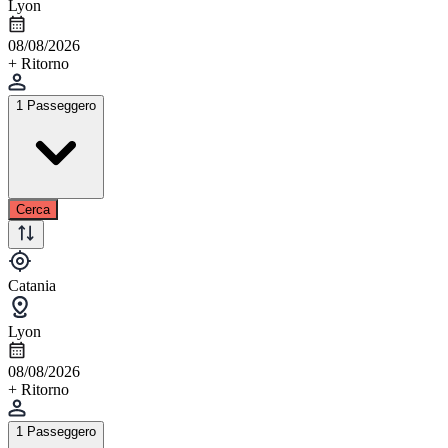
Lyon
08/08/2026
+ Ritorno
1 Passeggero
Cerca
Catania
Lyon
08/08/2026
+ Ritorno
1 Passeggero