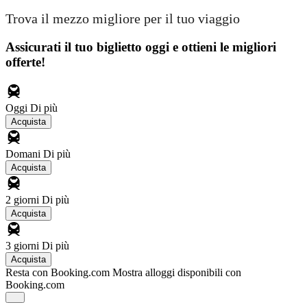
Trova il mezzo migliore per il tuo viaggio
Assicurati il ​​tuo biglietto oggi e ottieni le migliori
offerte!
Oggi
Di più
Acquista
Domani
Di più
Acquista
2 giorni
Di più
Acquista
3 giorni
Di più
Acquista
Resta con Booking.com
Mostra alloggi disponibili con
Booking.com