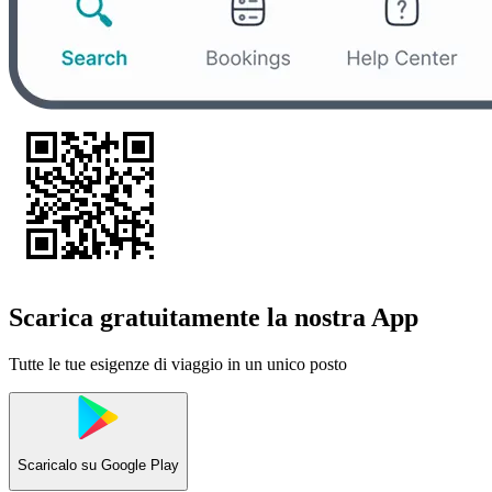
Scarica gratuitamente la nostra App
Tutte le tue esigenze di viaggio in un unico posto
Scaricalo su
Google Play