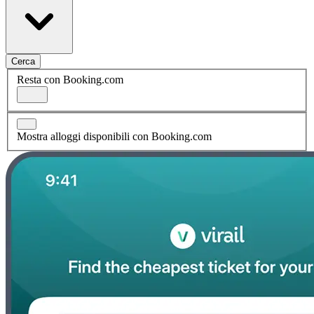
Cerca
Resta con Booking.com
Mostra alloggi disponibili con Booking.com