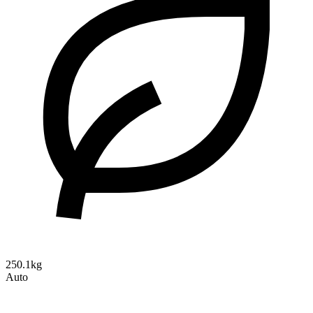
250.1kg
Auto