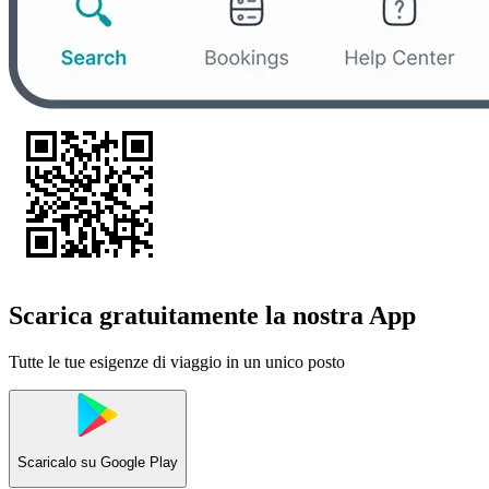
Scarica gratuitamente la nostra App
Tutte le tue esigenze di viaggio in un unico posto
Scaricalo su
Google Play