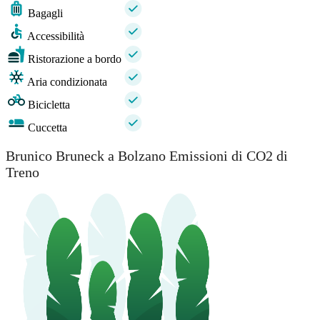
Bagagli
Accessibilità
Ristorazione a bordo
Aria condizionata
Bicicletta
Cuccetta
Brunico Bruneck a Bolzano Emissioni di CO2 di
Treno