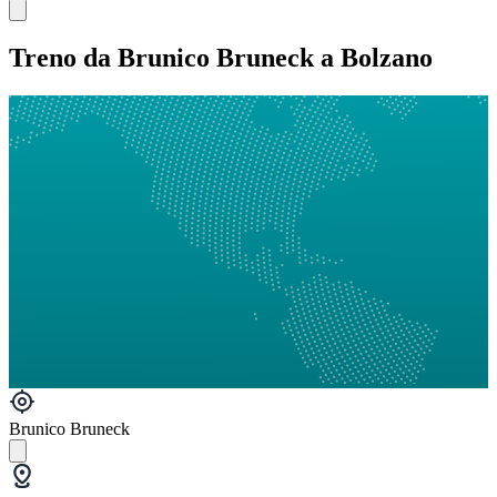
Treno da Brunico Bruneck a Bolzano
Brunico Bruneck