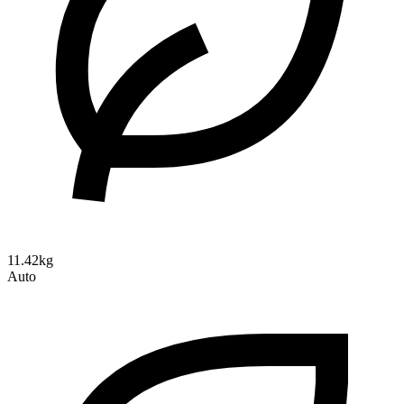
11.42kg
Auto