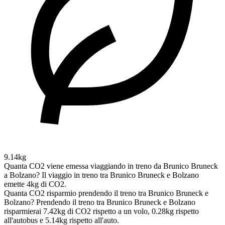
9.14kg
Quanta CO2 viene emessa viaggiando in treno da Brunico Bruneck
a Bolzano?
Il viaggio in treno tra Brunico Bruneck e Bolzano
emette 4kg di CO2.
Quanta CO2 risparmio prendendo il treno tra Brunico Bruneck e
Bolzano?
Prendendo il treno tra Brunico Bruneck e Bolzano
risparmierai 7.42kg di CO2 rispetto a un volo, 0.28kg rispetto
all'autobus e 5.14kg rispetto all'auto.