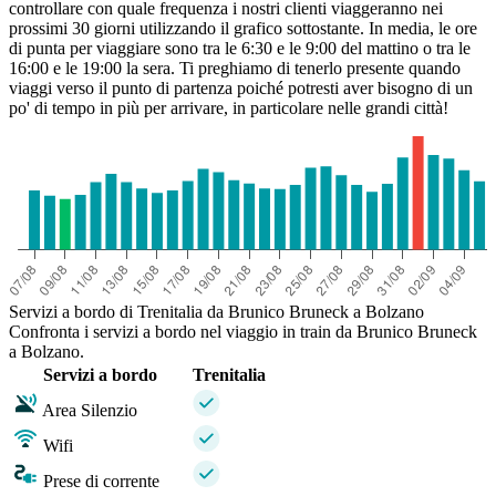
controllare con quale frequenza i nostri clienti viaggeranno nei
prossimi 30 giorni utilizzando il grafico sottostante. In media, le ore
di punta per viaggiare sono tra le 6:30 e le 9:00 del mattino o tra le
16:00 e le 19:00 la sera. Ti preghiamo di tenerlo presente quando
viaggi verso il punto di partenza poiché potresti aver bisogno di un
po' di tempo in più per arrivare, in particolare nelle grandi città!
Servizi a bordo di Trenitalia da Brunico Bruneck a Bolzano
Confronta i servizi a bordo nel viaggio in train da Brunico Bruneck
a Bolzano.
Servizi a bordo
Trenitalia
Area Silenzio
Wifi
Prese di corrente