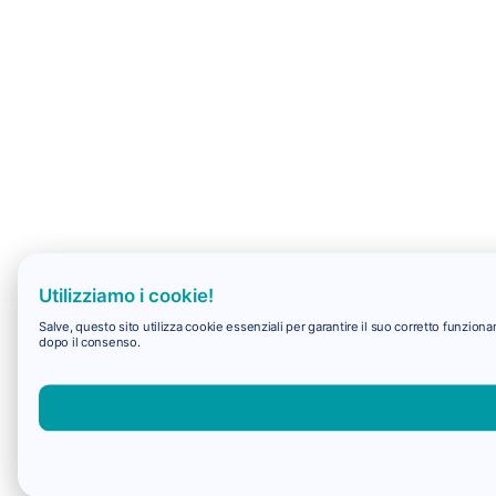
Utilizziamo i cookie!
Salve, questo sito utilizza cookie essenziali per garantire il suo corretto funzio
dopo il consenso.