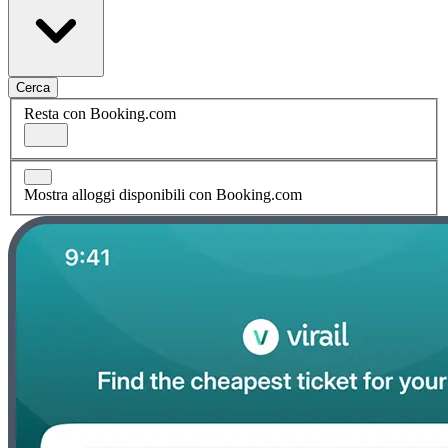
Cerca
Resta con Booking.com
Mostra alloggi disponibili con Booking.com