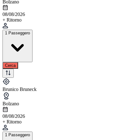
Bolzano
08/08/2026
+ Ritorno
1 Passeggero
Cerca
Brunico Bruneck
Bolzano
08/08/2026
+ Ritorno
1 Passeggero