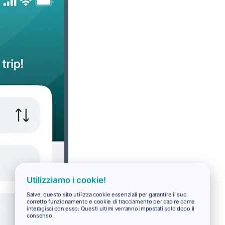
Utilizziamo i cookie!
Salve, questo sito utilizza cookie essenziali per garantire il suo
corretto funzionamento e cookie di tracciamento per capire come
interagisci con esso. Questi ultimi verranno impostati solo dopo il
consenso.