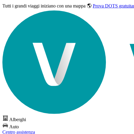
Tutti i grandi viaggi
iniziano con una mappa 🌎
Prova DOTS gratuita
Alberghi
Auto
Centro assistenza