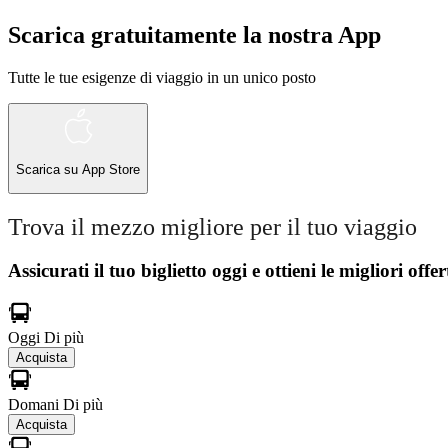
Scarica gratuitamente la nostra App
Tutte le tue esigenze di viaggio in un unico posto
Scarica su
App Store
Trova il mezzo migliore per il tuo viaggio
Assicurati il ​​tuo biglietto oggi e ottieni le migliori offer
Oggi
Di più
Acquista
Domani
Di più
Acquista