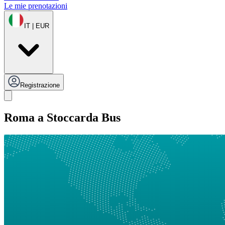
Le mie prenotazioni
IT | EUR
Registrazione
Roma a Stoccarda Bus