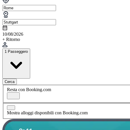
10/08/2026
+ Ritorno
1 Passeggero
Cerca
Resta con Booking.com
Mostra alloggi disponibili con Booking.com