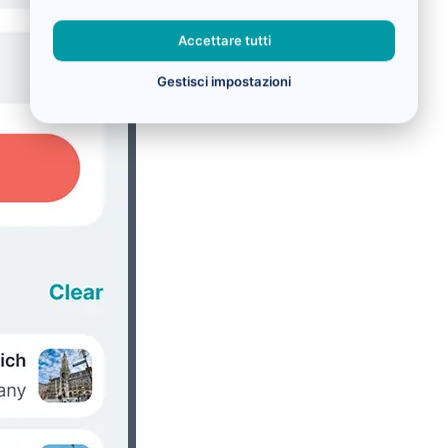
Accettare tutti
Gestisci impostazioni