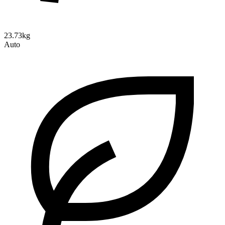
23.73kg
Auto