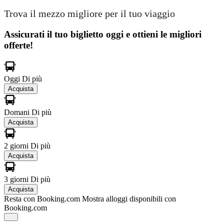
Trova il mezzo migliore per il tuo viaggio
Assicurati il ​​tuo biglietto oggi e ottieni le migliori
offerte!
Oggi
Di più
Acquista
Domani
Di più
Acquista
2 giorni
Di più
Acquista
3 giorni
Di più
Acquista
Resta con Booking.com
Mostra alloggi disponibili con
Booking.com