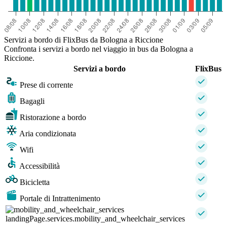
Servizi a bordo di FlixBus da Bologna a Riccione
Confronta i servizi a bordo nel viaggio in bus da Bologna a
Riccione.
Servizi a bordo
FlixBus
Prese di corrente
Bagagli
Ristorazione a bordo
Aria condizionata
Wifi
Accessibilità
Bicicletta
Portale di Intrattenimento
landingPage.services.mobility_and_wheelchair_services