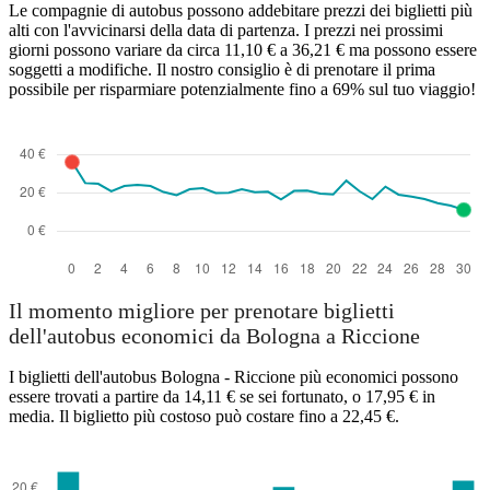
Le compagnie di autobus possono addebitare prezzi dei biglietti più
alti con l'avvicinarsi della data di partenza. I prezzi nei prossimi
giorni possono variare da circa 11,10 € a 36,21 € ma possono essere
soggetti a modifiche. Il nostro consiglio è di prenotare il prima
possibile per risparmiare potenzialmente fino a 69% sul tuo viaggio!
Il momento migliore per prenotare biglietti
dell'autobus economici da Bologna a Riccione
I biglietti dell'autobus Bologna - Riccione più economici possono
essere trovati a partire da 14,11 € se sei fortunato, o 17,95 € in
media. Il biglietto più costoso può costare fino a 22,45 €.