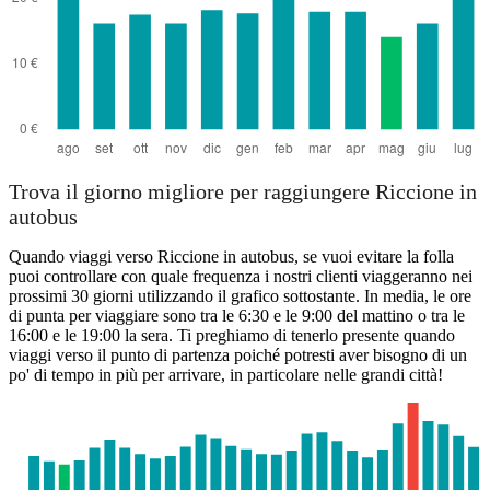
Trova il giorno migliore per raggiungere Riccione in
autobus
Quando viaggi verso Riccione in autobus, se vuoi evitare la folla
puoi controllare con quale frequenza i nostri clienti viaggeranno nei
prossimi 30 giorni utilizzando il grafico sottostante. In media, le ore
di punta per viaggiare sono tra le 6:30 e le 9:00 del mattino o tra le
16:00 e le 19:00 la sera. Ti preghiamo di tenerlo presente quando
viaggi verso il punto di partenza poiché potresti aver bisogno di un
po' di tempo in più per arrivare, in particolare nelle grandi città!