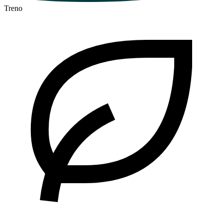
Treno