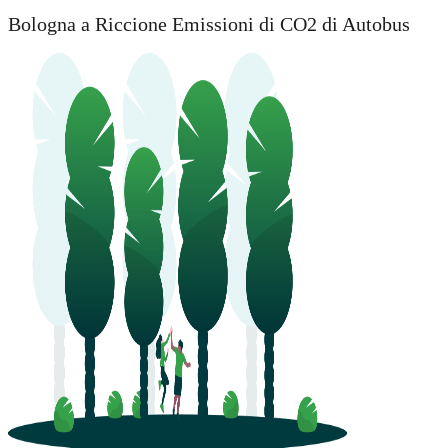
Bologna a Riccione Emissioni di CO2 di Autobus