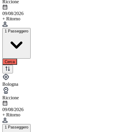
Riccione
09/08/2026
+ Ritorno
1 Passeggero
Cerca
Bologna
Riccione
09/08/2026
+ Ritorno
1 Passeggero