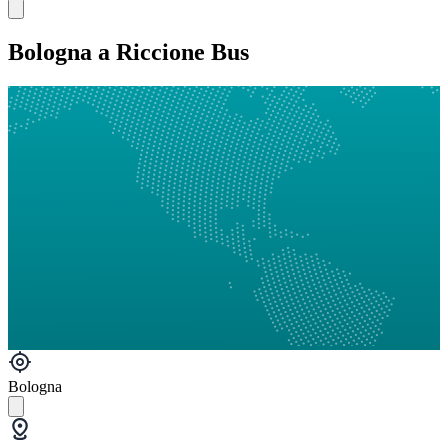
Bologna a Riccione Bus
Bologna