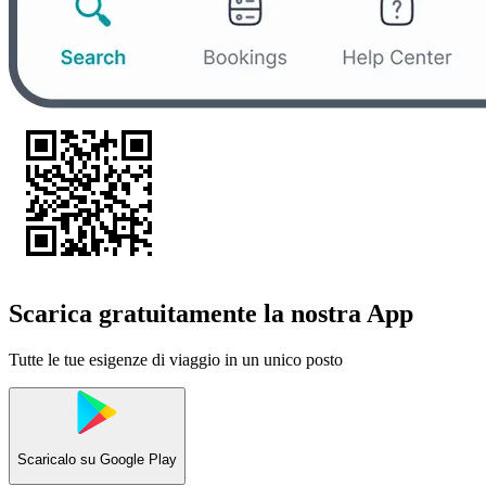
Scarica gratuitamente la nostra App
Tutte le tue esigenze di viaggio in un unico posto
Scaricalo su
Google Play