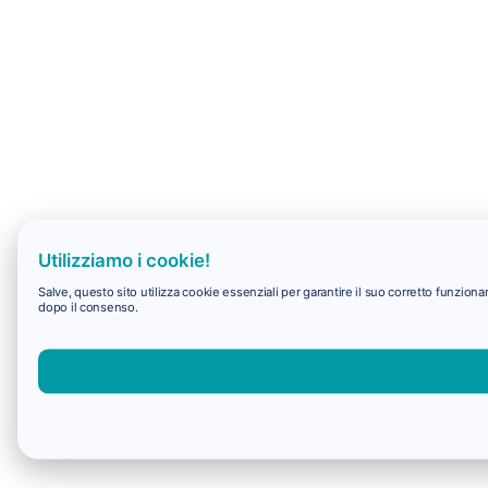
Utilizziamo i cookie!
Salve, questo sito utilizza cookie essenziali per garantire il suo corretto funzio
dopo il consenso.