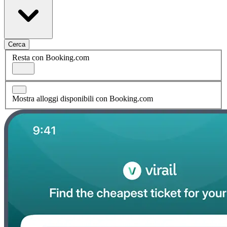
Cerca
Resta con Booking.com
Mostra alloggi disponibili con Booking.com