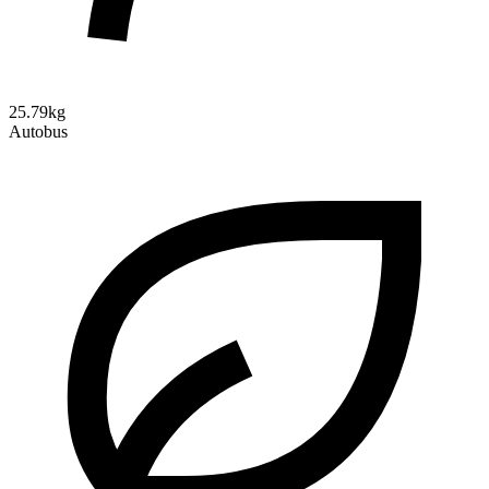
25.79kg
Autobus