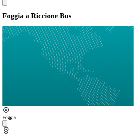
Foggia a Riccione Bus
Foggia