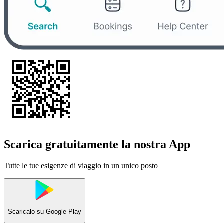
Scarica gratuitamente la nostra App
Tutte le tue esigenze di viaggio in un unico posto
Scaricalo su
Google Play