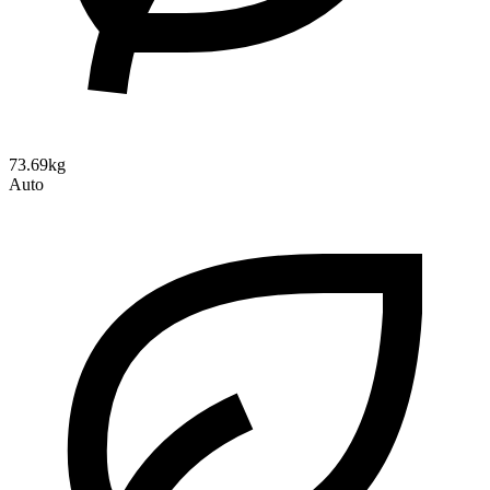
73.69kg
Auto