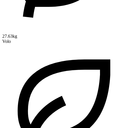
27.63kg
Volo