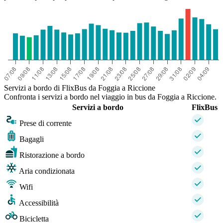
Servizi a bordo di FlixBus da Foggia a Riccione
Confronta i servizi a bordo nel viaggio in bus da Foggia a Riccione.
Servizi a bordo
FlixBus
Prese di corrente
Bagagli
Ristorazione a bordo
Aria condizionata
Wifi
Accessibilità
Bicicletta