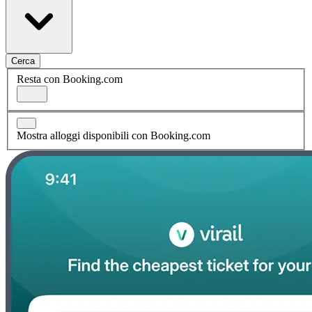
Cerca
Resta con Booking.com
Mostra alloggi disponibili con Booking.com