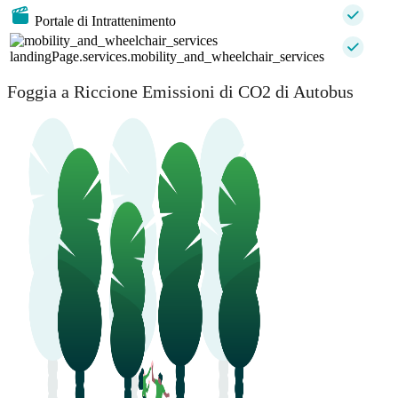
Portale di Intrattenimento
landingPage.services.mobility_and_wheelchair_services
Foggia a Riccione Emissioni di CO2 di Autobus