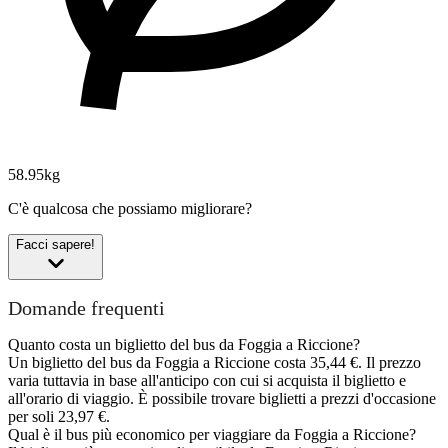
58.95kg
C'è qualcosa che possiamo migliorare?
Facci sapere!
Domande frequenti
Quanto costa un biglietto del bus da Foggia a Riccione?
Un biglietto del bus da Foggia a Riccione costa 35,44 €. Il prezzo
varia tuttavia in base all'anticipo con cui si acquista il biglietto e
all'orario di viaggio. È possibile trovare biglietti a prezzi d'occasione
per soli 23,97 €.
Qual è il bus più economico per viaggiare da Foggia a Riccione?