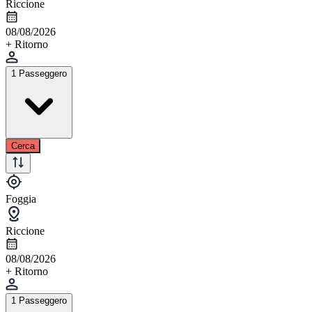
Riccione
08/08/2026
+ Ritorno
1 Passeggero
Cerca
Foggia
Riccione
08/08/2026
+ Ritorno
1 Passeggero