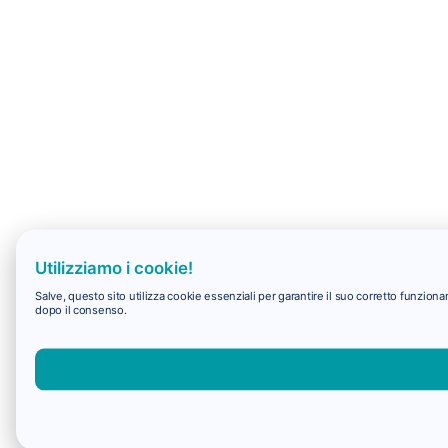
Utilizziamo i cookie!
Salve, questo sito utilizza cookie essenziali per garantire il suo corretto funzio
dopo il consenso.