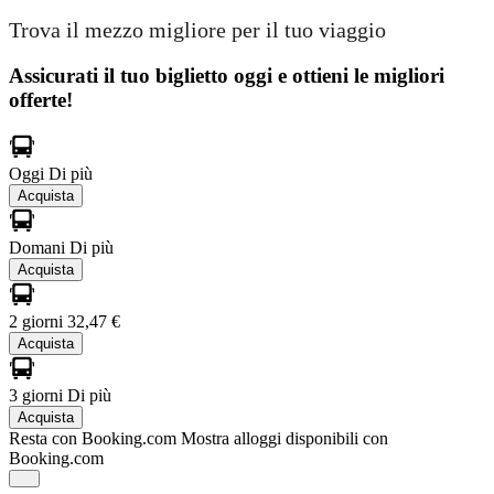
Trova il mezzo migliore per il tuo viaggio
Assicurati il ​​tuo biglietto oggi e ottieni le migliori
offerte!
Oggi
Di più
Acquista
Domani
Di più
Acquista
2 giorni
32,47 €
Acquista
3 giorni
Di più
Acquista
Resta con Booking.com
Mostra alloggi disponibili con
Booking.com