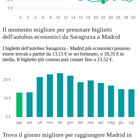
Il momento migliore per prenotare biglietti
dell'autobus economici da Saragozza a Madrid
I biglietti dell'autobus Saragozza - Madrid più economici possono
essere trovati a partire da 13,15 € se sei fortunato, o 18,35 € in
media. Il biglietto più costoso può costare fino a 23,52 €.
Trova il giorno migliore per raggiungere Madrid in