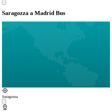
Saragozza a Madrid Bus
Saragossa