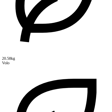
20.58kg
Volo