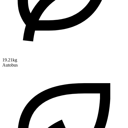
19.21kg
Autobus