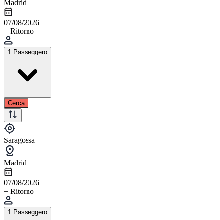
Madrid
07/08/2026
+ Ritorno
1 Passeggero
Cerca
Saragossa
Madrid
07/08/2026
+ Ritorno
1 Passeggero