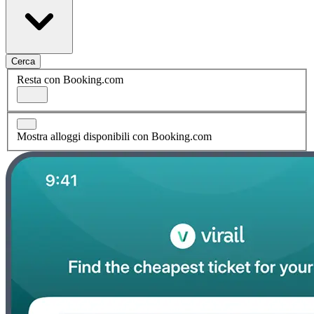
Cerca
Resta con Booking.com
Mostra alloggi disponibili con Booking.com