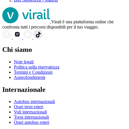
Virail è una piattaforma online che
confronta tutti i percorsi disponibili per il tuo viaggio.
Chi siamo
Note legali
Politica sulla riservatezza
Termini e Condizioni
Approfondimenti
Internazionale
Autobus internazionali
Orari treni esteri
Voli internazionali
Treni internazionali
Orari autobus esteri