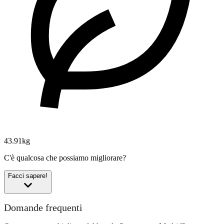
43.91kg
C'è qualcosa che possiamo migliorare?
Facci sapere!
Domande frequenti