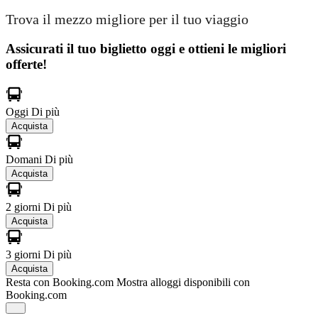
Trova il mezzo migliore per il tuo viaggio
Assicurati il ​​tuo biglietto oggi e ottieni le migliori
offerte!
Oggi
Di più
Acquista
Domani
Di più
Acquista
2 giorni
Di più
Acquista
3 giorni
Di più
Acquista
Resta con Booking.com
Mostra alloggi disponibili con
Booking.com