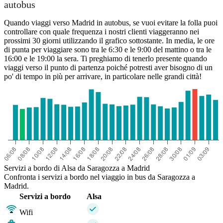
autobus
Quando viaggi verso Madrid in autobus, se vuoi evitare la folla puoi
controllare con quale frequenza i nostri clienti viaggeranno nei
prossimi 30 giorni utilizzando il grafico sottostante. In media, le ore
di punta per viaggiare sono tra le 6:30 e le 9:00 del mattino o tra le
16:00 e le 19:00 la sera. Ti preghiamo di tenerlo presente quando
viaggi verso il punto di partenza poiché potresti aver bisogno di un
po' di tempo in più per arrivare, in particolare nelle grandi città!
Servizi a bordo di Alsa da Saragozza a Madrid
Confronta i servizi a bordo nel viaggio in bus da Saragozza a
Madrid.
Servizi a bordo
Alsa
Wifi