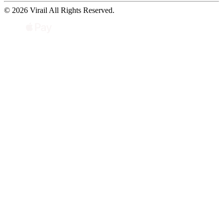
© 2026 Virail All Rights Reserved.