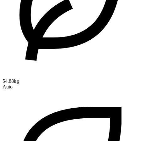
54.88kg
Auto