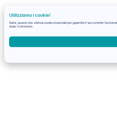
Utilizziamo i cookie!
Salve, questo sito utilizza cookie essenziali per garantire il suo corretto funzio
dopo il consenso.