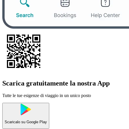
Scarica gratuitamente la nostra App
Tutte le tue esigenze di viaggio in un unico posto
Scaricalo su
Google Play