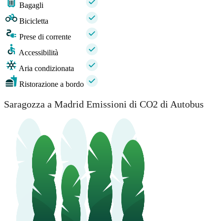
Bagagli
Bicicletta
Prese di corrente
Accessibilità
Aria condizionata
Ristorazione a bordo
Saragozza a Madrid Emissioni di CO2 di Autobus