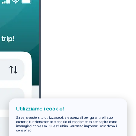
Utilizziamo i cookie!
Salve, questo sito utilizza cookie essenziali per garantire il suo
corretto funzionamento e cookie di tracciamento per capire come
interagisci con esso. Questi ultimi verranno impostati solo dopo il
consenso.