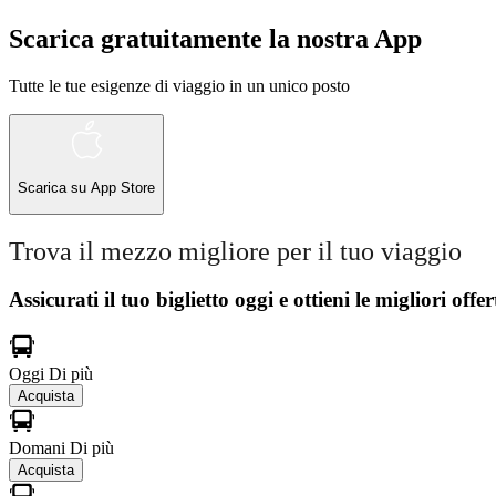
Scarica gratuitamente la nostra App
Tutte le tue esigenze di viaggio in un unico posto
Scarica su
App Store
Trova il mezzo migliore per il tuo viaggio
Assicurati il ​​tuo biglietto oggi e ottieni le migliori offer
Oggi
Di più
Acquista
Domani
Di più
Acquista