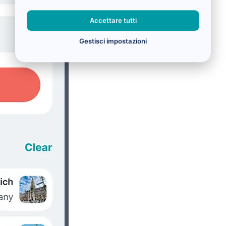
Accettare tutti
Gestisci impostazioni