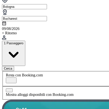
09/08/2026
+ Ritorno
1 Passeggero
Cerca
Resta con Booking.com
Mostra alloggi disponibili con Booking.com