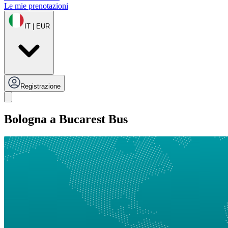
Le mie prenotazioni
IT | EUR
Registrazione
Bologna a Bucarest Bus